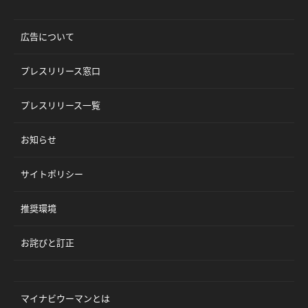
広告について
プレスリリース窓口
プレスリリース一覧
お知らせ
サイトポリシー
推奨環境
お詫びと訂正
マイナビウーマンとは