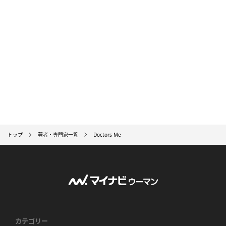
トップ
著者・専門家一覧
Doctors Me
カテゴリー