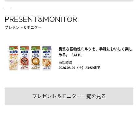
PRESENT&MONITOR
プレゼント＆モニター
良質な植物性ミルクを、手軽においしく楽し
める。「ALP...
申込締切
2026.08.29（土）23:59まで
プレゼント＆モニター一覧を見る