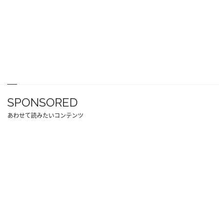
SPONSORED
あわせて読みたいコンテンツ