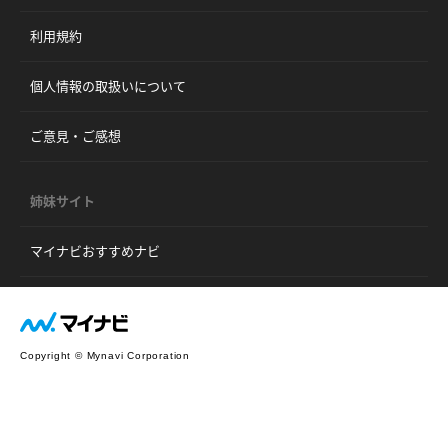
利用規約
個人情報の取扱いについて
ご意見・ご感想
姉妹サイト
マイナビおすすめナビ
Copyright © Mynavi Corporation