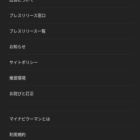
プレスリリース窓口
プレスリリース一覧
お知らせ
サイトポリシー
推奨環境
お詫びと訂正
マイナビウーマンとは
利用規約