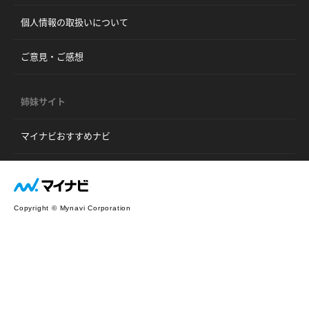
個人情報の取扱いについて
ご意見・ご感想
姉妹サイト
マイナビおすすめナビ
Copyright © Mynavi Corporation