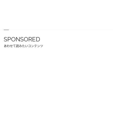
SPONSORED
あわせて読みたいコンテンツ