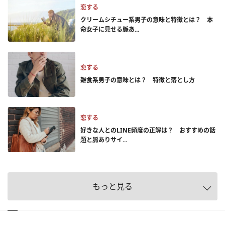
恋する
クリームシチュー系男子の意味と特徴とは？ 本
命女子に見せる脈あ...
恋する
雑食系男子の意味とは？ 特徴と落とし方
恋する
好きな人とのLINE頻度の正解は？ おすすめの話
題と脈ありサイ...
もっと見る