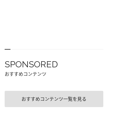
SPONSORED
おすすめコンテンツ
おすすめコンテンツ一覧を見る