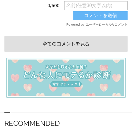
全てのコメントを見る
RECOMMENDED