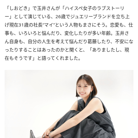
「しおどき」で玉井さんが「ハイスペ女子のラブストーリ
ー」として演じている、26歳でジュエリーブランドを立ち上
げ現在31歳の社長“マイ”という人物もまさにそう。恋愛も、仕
事も、いろいろと悩んだり、変化したりが多い年齢。玉井さ
ん自身も、自分の人生を考えて悩んだり葛藤したり、不安にな
ったりすることはあったのかと聞くと、「ありましたし、現
在もそうです」と語ってくれました。