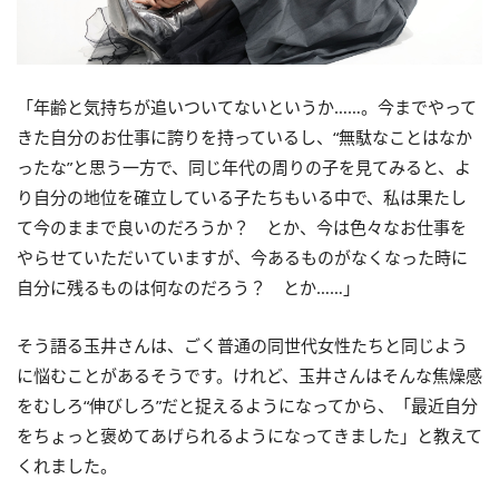
「年齢と気持ちが追いついてないというか……。今までやって
きた自分のお仕事に誇りを持っているし、“無駄なことはなか
ったな”と思う一方で、同じ年代の周りの子を見てみると、よ
り自分の地位を確立している子たちもいる中で、私は果たし
て今のままで良いのだろうか？ とか、今は色々なお仕事を
やらせていただいていますが、今あるものがなくなった時に
自分に残るものは何なのだろう？ とか……」
そう語る玉井さんは、ごく普通の同世代女性たちと同じよう
に悩むことがあるそうです。けれど、玉井さんはそんな焦燥感
をむしろ“伸びしろ”だと捉えるようになってから、「最近自分
をちょっと褒めてあげられるようになってきました」と教えて
くれました。