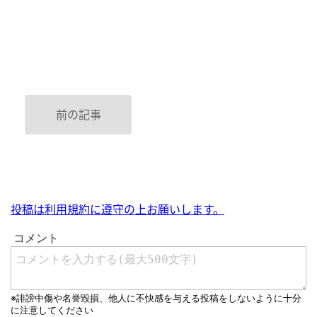
前の記事
投稿は利用規約に遵守の上お願いします。