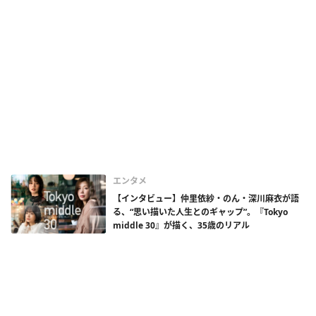
エンタメ
【インタビュー】仲里依紗・のん・深川麻衣が語
る、“思い描いた人生とのギャップ”。『Tokyo
middle 30』が描く、35歳のリアル