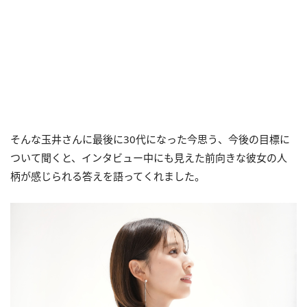
そんな玉井さんに最後に30代になった今思う、今後の目標に
ついて聞くと、インタビュー中にも見えた前向きな彼女の人
柄が感じられる答えを語ってくれました。