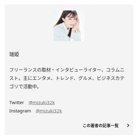
瑞姫
フリーランスの取材・インタビューライター、コラムニ
スト。主にエンタメ、トレンド、グルメ、ビジネスカテ
ゴリで活動中。
Twitter
@mizuki32k
Instagram
@mizuki32k
この著者の記事一覧