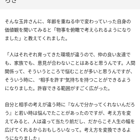
ろさ”
そんな玉井さんに、年齢を重ねる中で変わっていった自身の
価値観を聞いてみると「物事を俯瞰で考えられるようになり
ました」と教えてくれました。
「人はそれぞれ育ってきた環境が違うので、仲の良い友達で
も、家族でも、意見が合わないことはあると思うんです。人間
関係って、そういうところで悩むことが多いと思うんですが、
そういう時に、 “相手を許す”気持ちを持つことができるよう
になりました。許容できる範囲がすごく広がった。
自分と相手の考えが違う時に『なんで分かってくれないんだろ
う』と若い時は悩んでたことがあったのですが、考え方を変
えてみると、人は違って当たり前だし、だからこそ人生の幅を
広げてくれるからおもしろいなって。考え方を変換できるよ
うになりました」