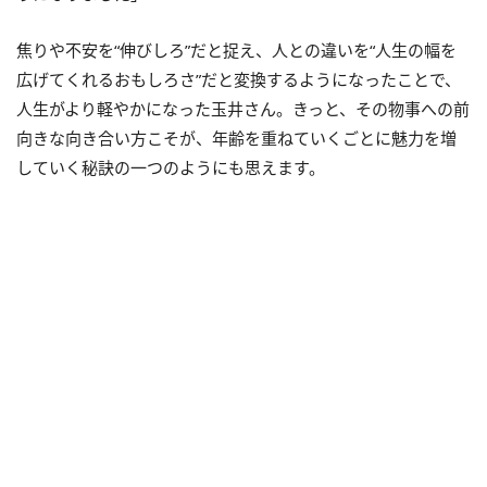
焦りや不安を“伸びしろ”だと捉え、人との違いを“人生の幅を
広げてくれるおもしろさ”だと変換するようになったことで、
人生がより軽やかになった玉井さん。きっと、その物事への前
向きな向き合い方こそが、年齢を重ねていくごとに魅力を増
していく秘訣の一つのようにも思えます。