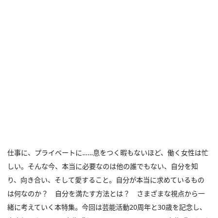
仕事に、プライベートに……息をつく暇もないほど、働く女性は忙
しい。そんな今、本当に必要なのは他の誰でもない、自分を知
り、向き合い、そして愛すること。自分が本当に求めているもの
は何なのか？ 自分を満たす方法とは？ さまざまな視点から一
緒に考えていく本特集。今回は芸能活動20周年と30歳を記念し、