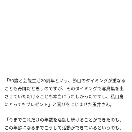
「30歳と芸能生活20周年という、節目のタイミングが重なる
ことも奇跡だと思うのですが、そのタイミングで写真集を出
させていただけることも本当にうれしかったですし、私自身
にとってもプレゼント」と喜びをにじませた玉井さん。
「今までこれだけの年数を活動し続けることができたのも、
この年齢になるまでこうして活動ができているというのも、