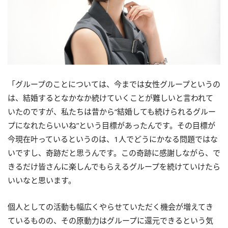
「グループのことについては、今までは女性グループというの
は、結婚するとなかなか続けていくことが難しいと言われて
いたのですが、私たちは昔から“結婚しても続けられるグルー
プになれたらいいね”という目標があったんです。その目標が
今現在叶っているというのは、1人でどうにかなる問題ではな
いですし、奇跡だと思うんです。この奇跡に感謝しながら、で
きるだけ皆さんに楽しんでもらえるグループを続けていけたら
いいなと思います。
個人としての活動も幅広くやらせていただく機会が増えてき
ているものの、その原動力はグループに還元できるという気