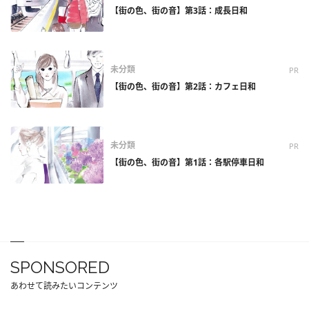
【街の色、街の音】第3話：成長日和
未分類
PR
【街の色、街の音】第2話：カフェ日和
未分類
PR
【街の色、街の音】第1話：各駅停車日和
SPONSORED
あわせて読みたいコンテンツ