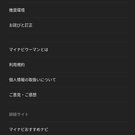
推奨環境
お詫びと訂正
マイナビウーマンとは
利用規約
個人情報の取扱いについて
ご意見・ご感想
姉妹サイト
マイナビおすすめナビ