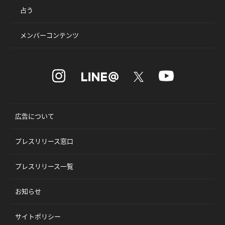
占う
メンバーコンテンツ
広告について
プレスリリース窓口
プレスリリース一覧
お知らせ
サイトポリシー