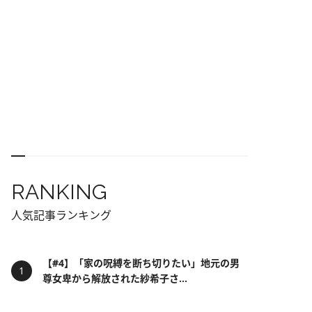
RANKING
人気記事ランキング
【#4】「家の呪縛を断ち切りたい」地元の男
尊女卑から解放された紗希子さ...