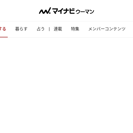
する
暮らす
占う
連載
特集
メンバーコンテンツ