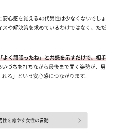
に安心感を覚える40代男性は少なくないでしょ
イスや解決策を求めているわけではなく、ただ
「よく頑張ったね」と共感を示すだけで、相手
あいづちを打ちながら最後まで聞く姿勢が、男
くれる」という安心感につながります。
代男性を癒やす女性の言動