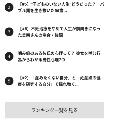
【#5】“子どものいない人生”どうだった？ バ
ブル期を生き抜いた56歳...
【#6】不妊治療をやめて人生が前向きになっ
た美南さんの場合・後編
噛み癖のある彼氏の心理って？ 彼女を噛む行
為からわかる男性心理7つ
【#2】「産みたくない自分」と「妊産婦の健
康を研究する自分」で揺れ動く...
ランキング一覧を見る