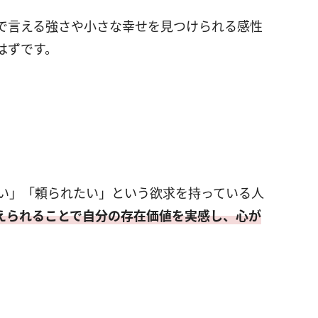
で言える強さや小さな幸せを見つけられる感性
はずです。
たい」「頼られたい」という欲求を持っている人
えられることで自分の存在価値を実感し、心が