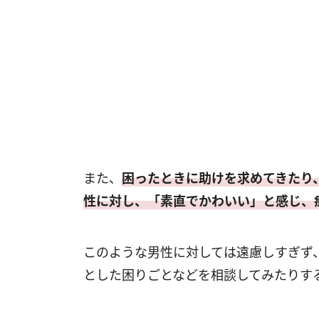
また、
困ったときに助けを求めてきたり
性に対し、「素直でかわいい」と感じ、
このような男性に対しては遠慮しすぎず
とした困りごとなどを相談してみたりす