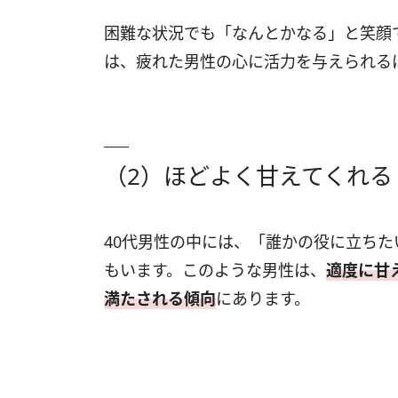
困難な状況でも「なんとかなる」と笑顔
は、疲れた男性の心に活力を与えられる
（2）ほどよく甘えてくれる
40代男性の中には、「誰かの役に立ち
もいます。このような男性は、
適度に甘
満たされる傾向
にあります。