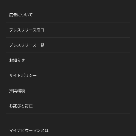
広告について
プレスリリース窓口
プレスリリース一覧
お知らせ
サイトポリシー
推奨環境
お詫びと訂正
マイナビウーマンとは