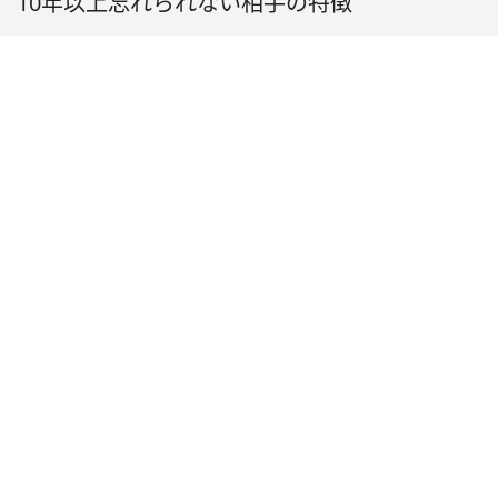
10年以上忘れられない相手の特徴