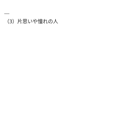
（3）片思いや憧れの人