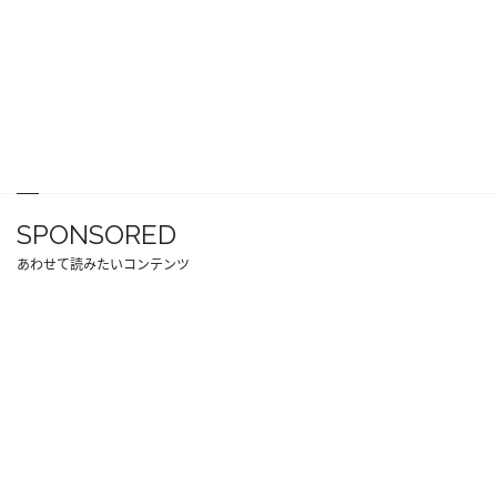
SPONSORED
あわせて読みたいコンテンツ