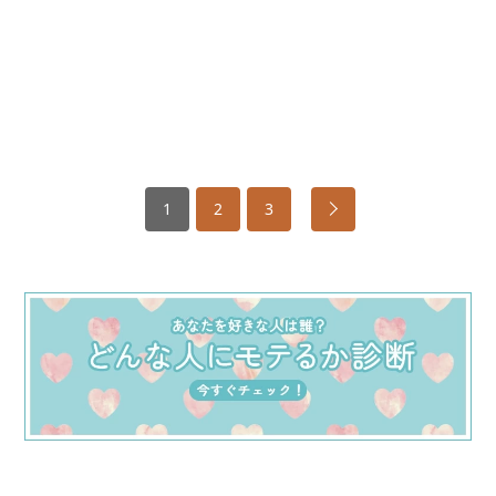
1
2
3