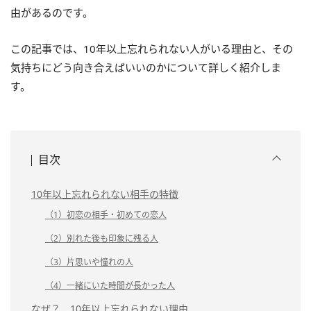
由があるのです。
この記事では、10年以上忘れられない人がいる理由と、その
気持ちにどう向き合えばいいのかについて詳しく紹介しま
す。
目次
10年以上忘れられない相手の特徴
（1）初恋の相手・初めての恋人
（2）別れた後も印象に残る人
（3）片思いや憧れの人
（4）一緒にいた時間が長かった人
なぜ？ 10年以上忘れられない理由