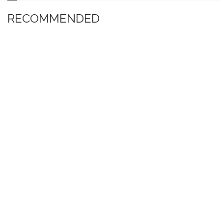
RECOMMENDED