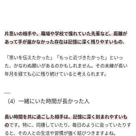
片思いの相手や、職場や学校で憧れていた先輩など、距離が
あって手が届かなかった存在は記憶に深く残りやすいもの
。
「思いを伝えたかった」「もっと近づきたかった」といっ
た、かなわぬ願いがあるのかもしれません。その未練が長い
年月を経ても心に残り続けていると考えられます。
（4）一緒にいた時間が長かった人
長い時間を共に過ごした相手は、記憶に深く刻まれやすいも
の
です。特に、同棲していたり、毎日のように会っていたりす
ると、その人との生活や習慣が強く結びつきますよね。