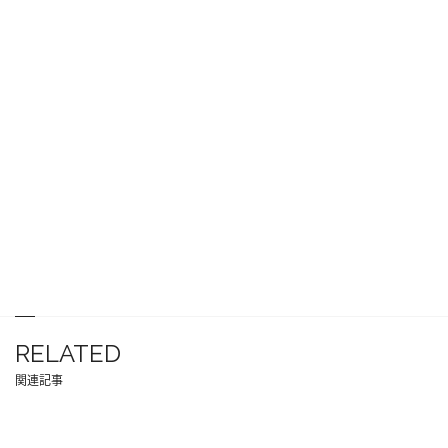
RELATED
関連記事