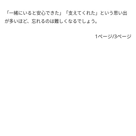
「一緒にいると安心できた」「支えてくれた」という思い出
が多いほど、忘れるのは難しくなるでしょう。
1ページ/3ページ