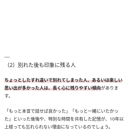
（2）別れた後も印象に残る人
ちょっとしたすれ違いで別れてしまった人、あるいは楽しい
思い出が多かった人は、長く心に残りやすい傾向
がありま
す。
「もっと本音で話せば良かった」「もっと一緒にいたかっ
た」といった後悔や、特別な時間を共有した記憶が、10年以
上経っても忘れられない理由になっているのでしょう。