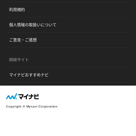
利用規約
個人情報の取扱いについて
ご意見・ご感想
姉妹サイト
マイナビおすすめナビ
Copyright © Mynavi Corporation