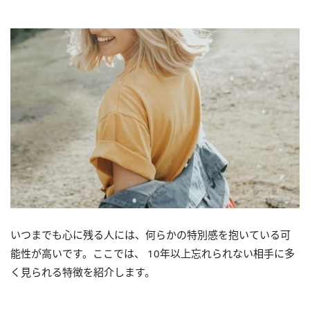
いつまでも心に残る人には、何らかの特別感を抱いている可
能性が高いです。ここでは、 10年以上忘れられない相手に多
く見られる特徴を紹介します。