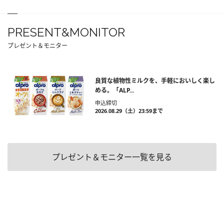
PRESENT&MONITOR
プレゼント＆モニター
良質な植物性ミルクを、手軽においしく楽し
める。「ALP...
申込締切
2026.08.29（土）23:59まで
プレゼント＆モニター一覧を見る