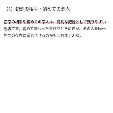
（1）初恋の相手・初めての恋人
初恋の相手や初めての恋人は、特別な記憶として残りやすい
もの
です。初めて味わった喜びやときめきが、その人を唯一
無二の存在に感じさせるのかもしれませんね。