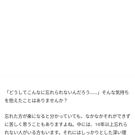
「どうしてこんなに忘れられないんだろう……」そんな気持ち
を抱えたことはありませんか？
忘れた方が楽になると分かっていても、なかなかそれができず
に苦しく思うこともありますよね。中には、10年以上忘れら
れない人がいる方もいます。それにはしっかりとした深い理