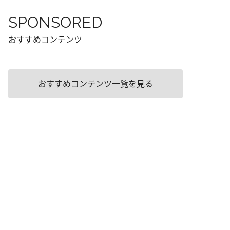
SPONSORED
おすすめコンテンツ
おすすめコンテンツ一覧を見る