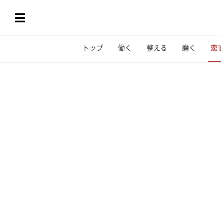
トップ
働く
整える
磨く
恋