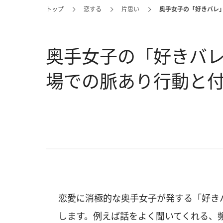
トップ
恋する
片思い
奥手女子の「好きバレ
奥手女子の「好きバ
場での脈あり行動と
恋愛に消極的な奥手女子が発する「好き
します。例えば話をよく聞いてくれる、