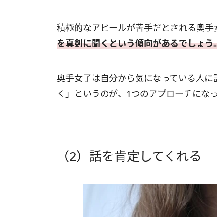
積極的なアピールが苦手だとされる奥手
を真剣に聞くという傾向があるでしょう
奥手女子は自分から気になっている人に
く」というのが、1つのアプローチにな
（2）話を肯定してくれる