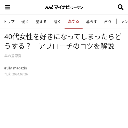
恋する
トップ
働く
整える
磨く
暮らす
占う
メ
40代女性を好きになってしまったらど
うする？ アプローチのコツを解説
年の差恋愛
#Lily_magazin
作成: 2024.07.26