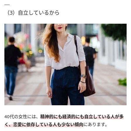
（3）自立しているから
40代の女性には、
精神的にも経済的にも自立している人が多
く、恋愛に依存している人も少ない傾向
にあります。