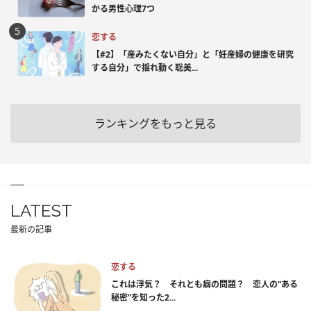
かる男性心理7つ
恋する
【#2】「産みたくない自分」と「妊産婦の健康を研究
する自分」で揺れ動く聡美...
ランキングをもっと見る
LATEST
最新の記事
恋する
これは浮気？ それとも癖の問題？ 恋人の“ある
秘密”を知った2...