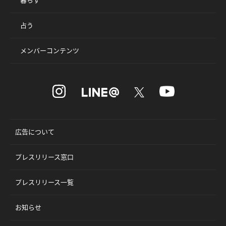
占う
メンバーコンテンツ
広告について
プレスリリース窓口
プレスリリース一覧
お知らせ