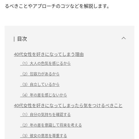
るべきことやアプローチのコツなどを解説します。
目次
40代女性を好きになってしまう理由
（1）大人の色気を感じるから
（2）包容力があるから
（3）自立しているから
（4）年の差を感じないから
40代女性を好きになってしまったら気をつけるべきこと
（1）自分の気持ちを確認する
（2）年の差を意識して将来を考える
（3）彼女の意思を尊重する