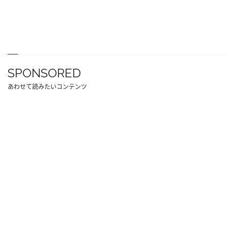
SPONSORED
あわせて読みたいコンテンツ