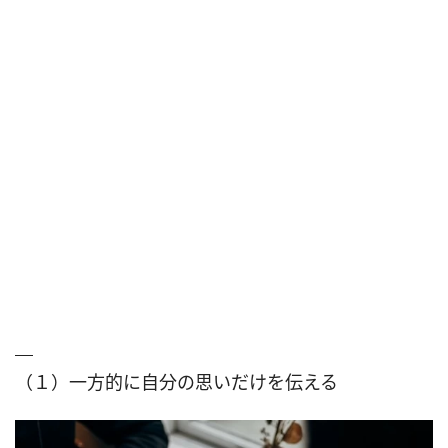
（１）一方的に自分の思いだけを伝える