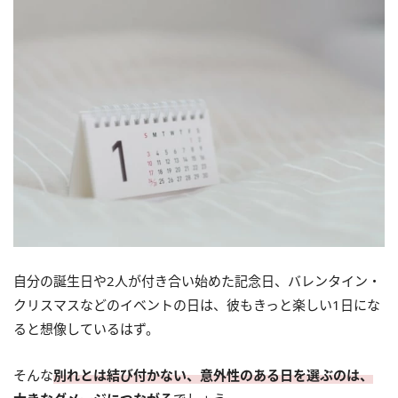
自分の誕生日や2人が付き合い始めた記念日、バレンタイン・
クリスマスなどのイベントの日は、彼もきっと楽しい1日にな
ると想像しているはず。
そんな
別れとは結び付かない、意外性のある日を選ぶのは、