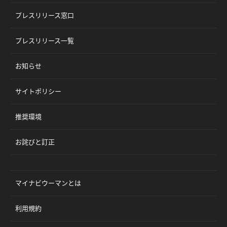
プレスリリース窓口
プレスリリース一覧
お知らせ
サイトポリシー
推奨環境
お詫びと訂正
マイナビウーマンとは
利用規約