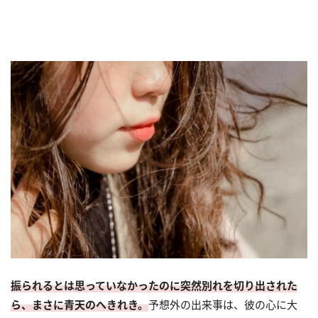
振られるとは思っていなかったのに突然別れを切り出された
ら、まさに青天のへきれき。
予想外の出来事は、彼の心に大