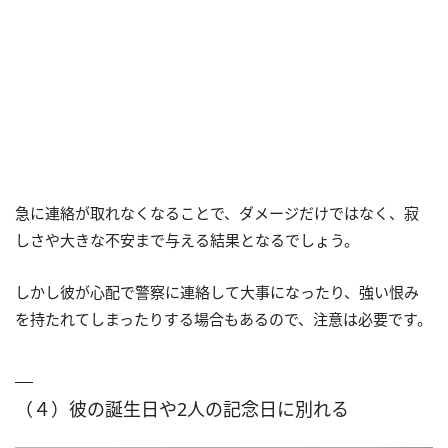
急に連絡が取れなくなることで、ダメージだけではなく、寂
しさや大きな不安まで与える結果となるでしょう。
しかし彼が心配で警察に連絡して大事になったり、強い恨み
を持たれてしまったりする場合もあるので、注意は必要です。
（４）彼の誕生日や2人の記念日に別れる