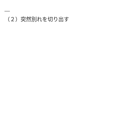
（２）突然別れを切り出す