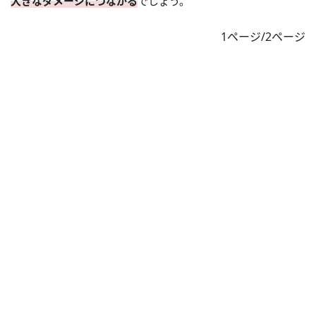
大きなダメージにつながる
でしょう。
1ページ/2ページ