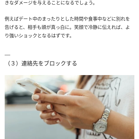
きなダメージを与えることになるでしょう。
例えばデート中のまったりとした時間や食事中などに別れを
告げると、相手も頭が真っ白に。笑顔で冷静に伝えれば、よ
り強いショックとなるはずです。
（３）連絡先をブロックする