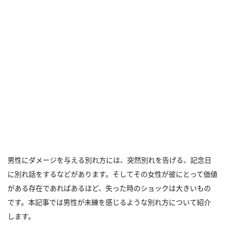
男性にダメージを与える別れ方には、突然別れを告げる、記念日
に別れ話をするなどがあります。そしてその女性が彼にとって価値
がある存在であればあるほど、失った時のショックは大きいもの
です。本記事では男性が未練を感じるような別れ方について紹介
します。