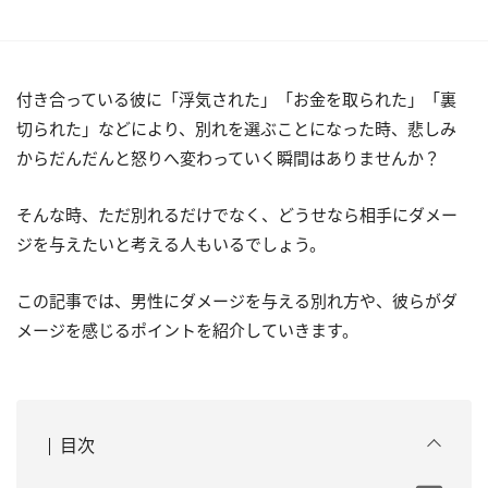
付き合っている彼に「浮気された」「お金を取られた」「裏
切られた」などにより、別れを選ぶことになった時、悲しみ
からだんだんと怒りへ変わっていく瞬間はありませんか？
そんな時、ただ別れるだけでなく、どうせなら相手にダメー
ジを与えたいと考える人もいるでしょう。
この記事では、男性にダメージを与える別れ方や、彼らがダ
メージを感じるポイントを紹介していきます。
目次