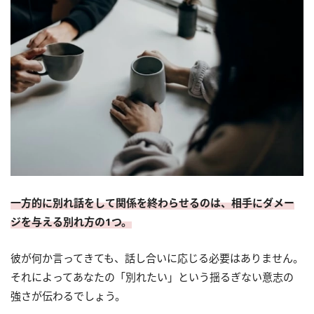
一方的に別れ話をして関係を終わらせるのは、相手にダメー
ジを与える別れ方の1つ。
彼が何か言ってきても、話し合いに応じる必要はありません。
それによってあなたの「別れたい」という揺るぎない意志の
強さが伝わるでしょう。