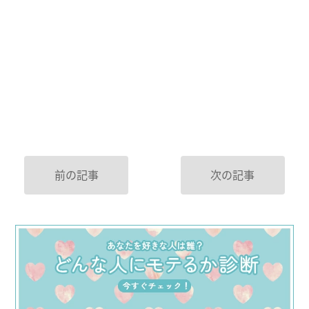
前の記事
次の記事