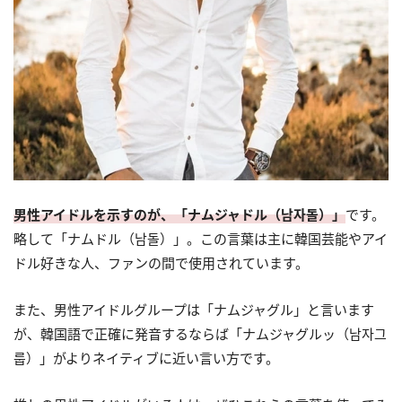
男性アイドルを示すのが、「ナムジャドル（남자돌）」
です。
略して「ナムドル（남돌）」。この言葉は主に韓国芸能やアイ
ドル好きな人、ファンの間で使用されています。
また、男性アイドルグループは「ナムジャグル」と言います
が、韓国語で正確に発音するならば「ナムジャグルッ（남자그
룹）」がよりネイティブに近い言い方です。