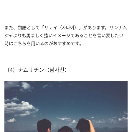
また、類語として「サナイ（사나이）」があります。サンナム
ジャよりも勇ましく強いイメージであることを言い表したい
時はこちらを用いるのがおすすめです。
（4）ナムサチン（남사친）