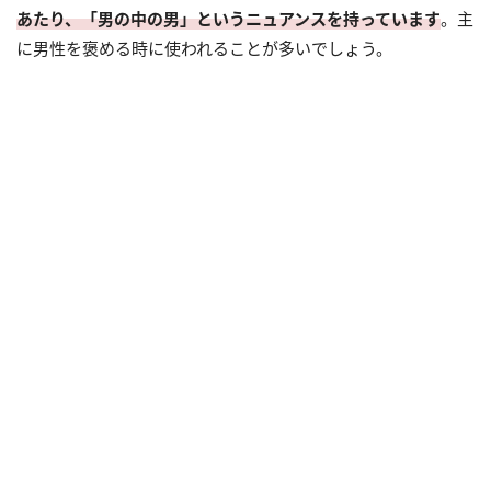
あたり、「男の中の男」というニュアンスを持っています
。主
に男性を褒める時に使われることが多いでしょう。