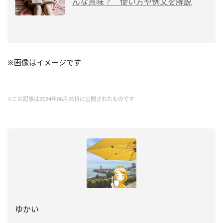
んな意味？ 使い方や例文を解説
※画像はイメージです
※この記事は2024年06月26日に公開されたものです
ゆかい