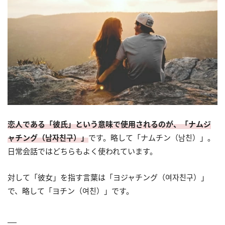
恋人である「彼氏」という意味で使用されるのが、「ナムジ
ャチング（남자친구）」
です。略して「ナムチン（남친）」。
日常会話ではどちらもよく使われています。
対して「彼女」を指す言葉は「ヨジャチング（여자친구）」
で、略して「ヨチン（여친）」です。