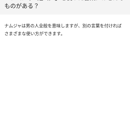
ものがある？
ナムジャは男の人全般を意味しますが、別の言葉を付ければ
さまざまな使い方ができます。