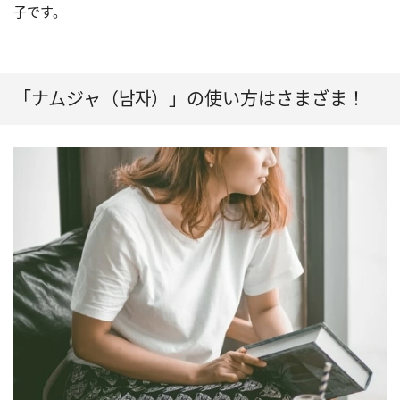
子です。
「ナムジャ（남자）」の使い方はさまざま！