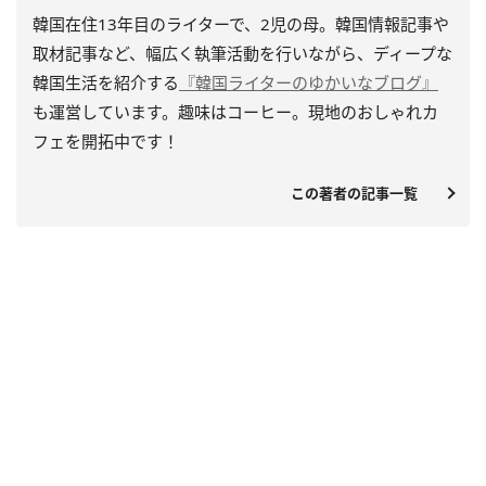
韓国在住13年目のライターで、2児の母。韓国情報記事や
取材記事など、幅広く執筆活動を行いながら、ディープな
韓国生活を紹介する
『韓国ライターのゆかいなブログ』
も運営しています。趣味はコーヒー。現地のおしゃれカ
フェを開拓中です！
この著者の記事一覧