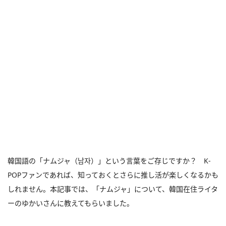
韓国語の「ナムジャ（남자）」という言葉をご存じですか？ K-
POPファンであれば、知っておくとさらに推し活が楽しくなるかも
しれません。本記事では、「ナムジャ」について、韓国在住ライタ
ーのゆかいさんに教えてもらいました。