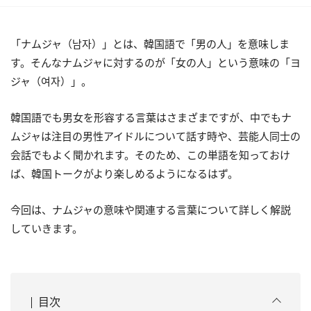
「ナムジャ（남자）」とは、韓国語で「男の人」を意味しま
す。そんなナムジャに対するのが「女の人」という意味の「ヨ
ジャ（여자）」。
韓国語でも男女を形容する言葉はさまざまですが、中でもナ
ムジャは注目の男性アイドルについて話す時や、芸能人同士の
会話でもよく聞かれます。そのため、この単語を知っておけ
ば、韓国トークがより楽しめるようになるはず。
今回は、ナムジャの意味や関連する言葉について詳しく解説
していきます。
目次