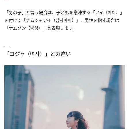
「男の子」と言う場合は、子どもを意味する「アイ（아이）」
を付けて「ナムジャアイ（남자아이）」、男性を指す場合は
「ナムソン（남성）」と表現します。
「ヨジャ（여자）」との違い