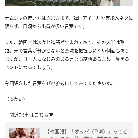
ナムジャの使い方はさまざまで、韓国アイドルや芸能人ネタに
限らず、日頃から出番が多い言葉です。
また、韓国では次々と造語が生まれており、その大半は略
語。元の言葉が分からないと意味を把握しにくい側面もあり
ますが、日本人になじみのある言葉も結構あるため、覚える
ヒントになるでしょう。
今回紹介した言葉をぜひ参考にしてみてくださいね。
（ゆかい）
関連記事はこちら▼
【韓国語】「オッパ（오빠）」ってど