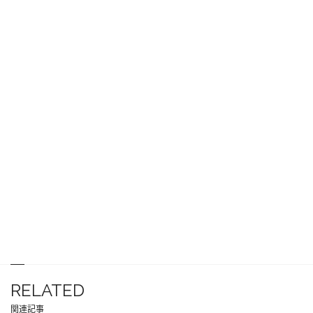
RELATED
関連記事