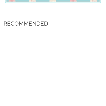
RECOMMENDED