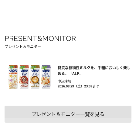
PRESENT&MONITOR
プレゼント＆モニター
良質な植物性ミルクを、手軽においしく楽し
める。「ALP...
申込締切
2026.08.29（土）23:59まで
プレゼント＆モニター一覧を見る