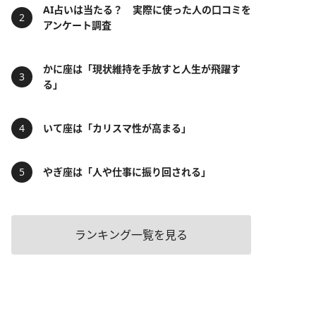
AI占いは当たる？ 実際に使った人の口コミを
アンケート調査
かに座は「現状維持を手放すと人生が飛躍す
る」
いて座は「カリスマ性が高まる」
やぎ座は「人や仕事に振り回される」
ランキング一覧を見る