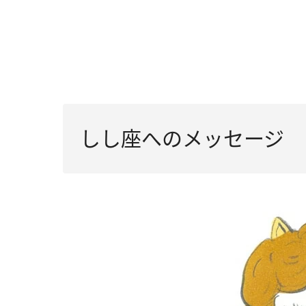
しし座へのメッセージ