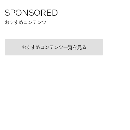
SPONSORED
おすすめコンテンツ
おすすめコンテンツ一覧を見る