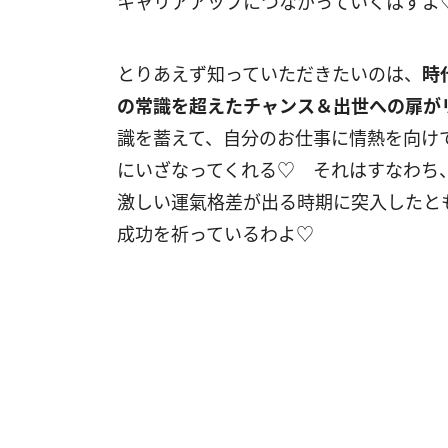
キャリアアップにつながっていくはずよ
とりあえず知っていただきたいのは、
時
の常識を超えたチャンス＆出世への扉が
識を蓄えて、自分のお仕事に情熱を向け
にいざなってくれる♡ それはすなわち
激しい運氣格差が出る時期に突入したと
成功を祈っているわよ♡