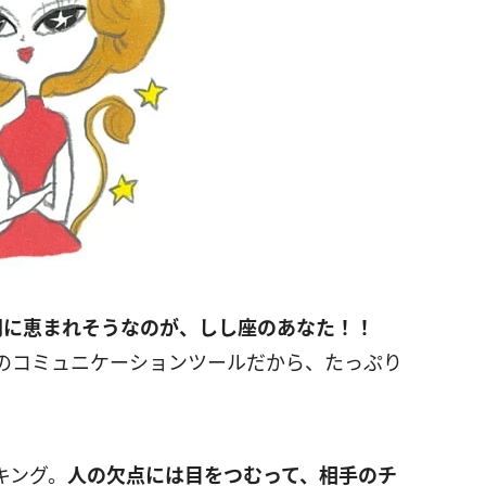
間に恵まれそうなのが、しし座のあなた！！
のコミュニケーションツールだから、たっぷり
キング。
人の欠点には目をつむって、相手のチ