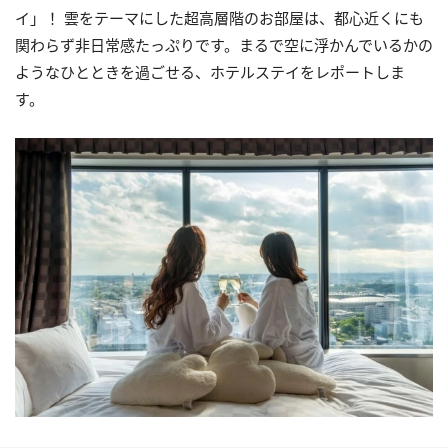
イ」！ 雲をテーマにした超高層階のお部屋は、都心近くにも
関わらず非日常感たっぷりです。まるで空に浮かんでいるかの
ようなひとときを過ごせる、ホテルステイをレポートしま
す。