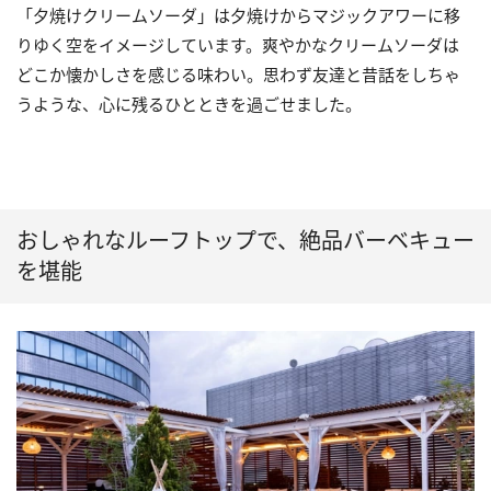
「夕焼けクリームソーダ」は夕焼けからマジックアワーに移
りゆく空をイメージしています。爽やかなクリームソーダは
どこか懐かしさを感じる味わい。思わず友達と昔話をしちゃ
うような、心に残るひとときを過ごせました。
おしゃれなルーフトップで、絶品バーベキュー
を堪能