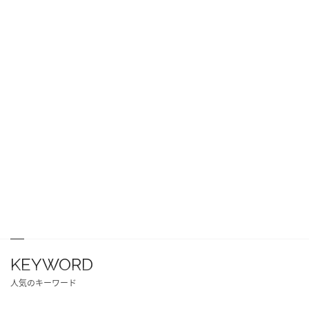
KEYWORD
人気のキーワード