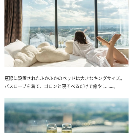
窓際に設置されたふかふかのベッドは大きなキングサイズ。
バスローブを着て、ゴロンと寝そべるだけで癒やし……。