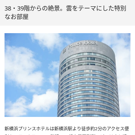
38・39階からの絶景。雲をテーマにした特別
なお部屋
新横浜プリンスホテルは新横浜駅より徒歩約2分のアクセス便