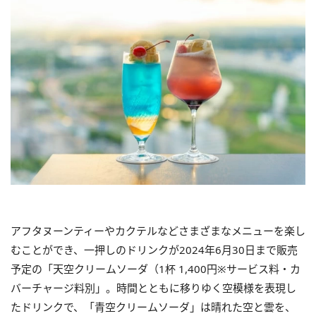
アフタヌーンティーやカクテルなどさまざまなメニューを楽し
むことができ、一押しのドリンクが2024年6月30日まで販売
予定の「天空クリームソーダ（1杯 1,400円※サービス料・カ
バーチャージ料別」。時間とともに移りゆく空模様を表現し
たドリンクで、「青空クリームソーダ」は晴れた空と雲を、