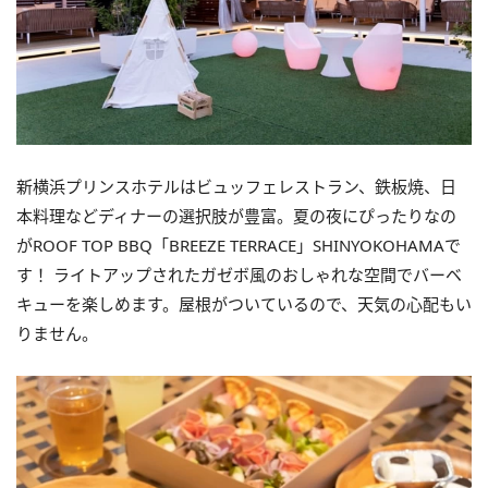
新横浜プリンスホテルはビュッフェレストラン、鉄板焼、日
本料理などディナーの選択肢が豊富。夏の夜にぴったりなの
がROOF TOP BBQ「BREEZE TERRACE」SHINYOKOHAMAで
す！ ライトアップされたガゼボ風のおしゃれな空間でバーベ
キューを楽しめます。屋根がついているので、天気の心配もい
りません。