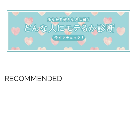
RECOMMENDED