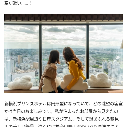
空が近い……！
新横浜プリンスホテルは円形型になっていて、どの眺望の客室
かは当日のお楽しみです。私が泊まったお部屋から見えたの
は、新横浜駅周辺や日産スタジアム、そして緑あふれる鶴見
川の美しい絶景。遠くには神奈川県西部の山々も見渡すこと