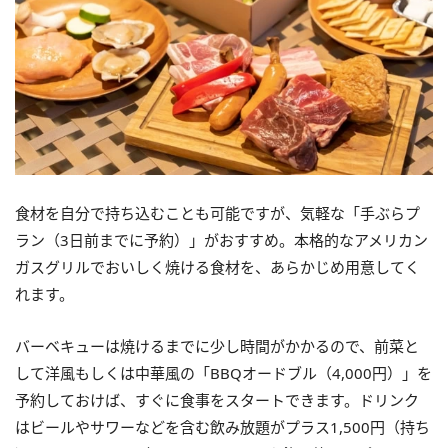
食材を自分で持ち込むことも可能ですが、気軽な「手ぶらプ
ラン（3日前までに予約）」がおすすめ。本格的なアメリカン
ガスグリルでおいしく焼ける食材を、あらかじめ用意してく
れます。
バーベキューは焼けるまでに少し時間がかかるので、前菜と
して洋風もしくは中華風の「BBQオードブル（4,000円）」を
予約しておけば、すぐに食事をスタートできます。ドリンク
はビールやサワーなどを含む飲み放題がプラス1,500円（持ち