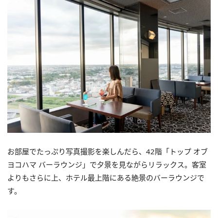
お部屋でたっぷり写真撮影を楽しんだら、42階「トップ オブ
ヨコハマ バーラウンジ」で夕景を見ながらリラックス。客室
よりもさらに上、ホテル最上階にある絶景のバーラウンジで
す。