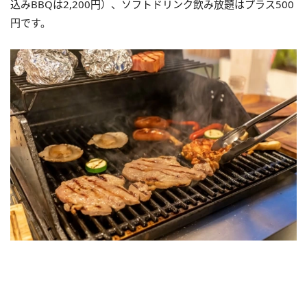
込みBBQは2,200円）、ソフトドリンク飲み放題はプラス500
円です。