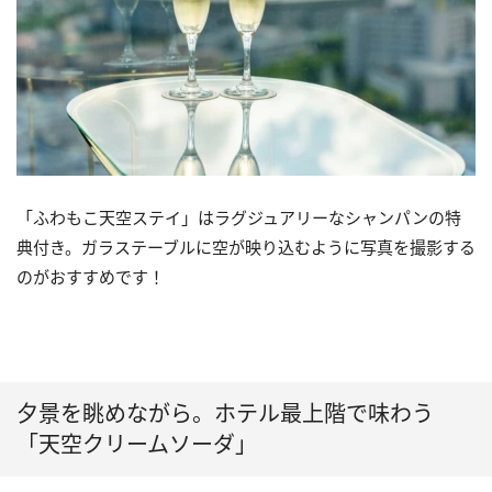
「ふわもこ天空ステイ」はラグジュアリーなシャンパンの特
典付き。ガラステーブルに空が映り込むように写真を撮影する
のがおすすめです！
夕景を眺めながら。ホテル最上階で味わう
「天空クリームソーダ」