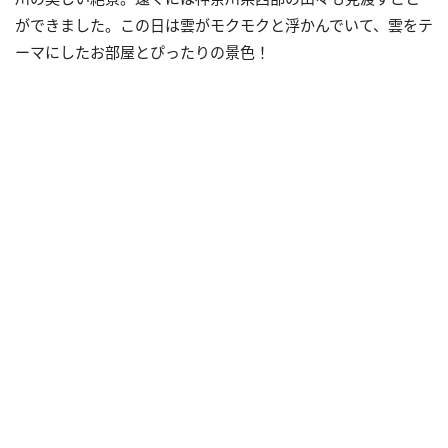
ができました。この日は雲がモクモクと浮かんでいて、雲をテ
ーマにしたお部屋とぴったりの景色！