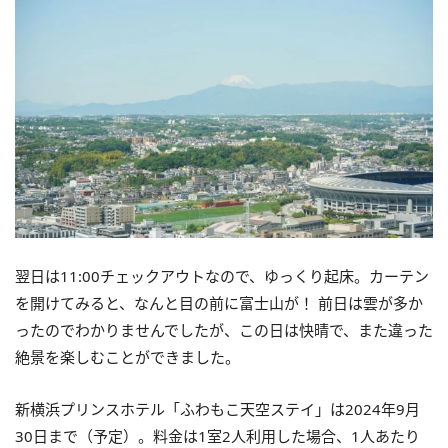
翌日は11:00チェックアウトなので、ゆっくり起床。カーテン
を開けてみると、なんと目の前に富士山が！ 前日は雲が多か
ったのでわかりませんでしたが、この日は快晴で、また違った
絶景を楽しむことができました。
新横浜プリンスホテル「ふわもこ天空ステイ」は2024年9月
30日まで（予定）。料金は1室2人利用した場合、1人あたり