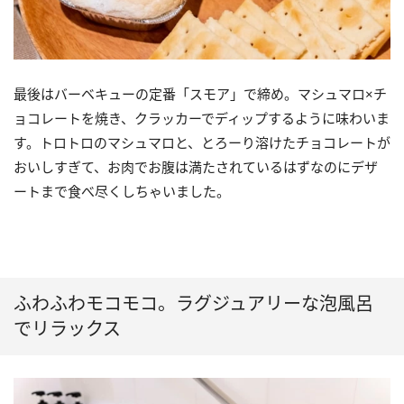
最後はバーベキューの定番「スモア」で締め。マシュマロ×チ
ョコレートを焼き、クラッカーでディップするように味わいま
す。トロトロのマシュマロと、とろーり溶けたチョコレートが
おいしすぎて、お肉でお腹は満たされているはずなのにデザ
ートまで食べ尽くしちゃいました。
ふわふわモコモコ。ラグジュアリーな泡風呂
でリラックス