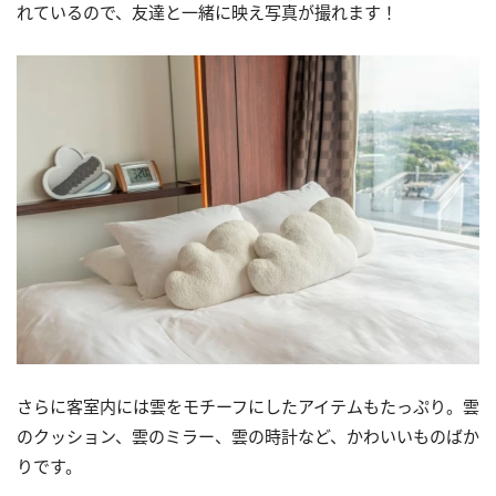
れているので、友達と一緒に映え写真が撮れます！
さらに客室内には雲をモチーフにしたアイテムもたっぷり。雲
のクッション、雲のミラー、雲の時計など、かわいいものばか
りです。