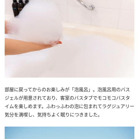
部屋に戻ってからのお楽しみが「泡風呂」。泡風呂用のバス
ジェルが用意されており、客室のバスタブでモコモコバスタ
イムを楽しめます。ふわっふわの泡に包まれてラグジュアリー
気分を満喫し、気持ちよく眠りにつきました。