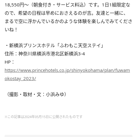
18,550円～（朝食付き・サービス料込）です。1日1組限定な
ので、希望の日程は早めにおさえるのが吉。友達と一緒に、
まるで空に浮かんでいるかのような体験を楽しんでみてくださ
いね！
・新横浜プリンスホテル「ふわもこ天空ステイ」
住所：神奈川県横浜市港北区新横浜3-4
HP：
https://www.princehotels.co.jp/shinyokohama/plan/fuwam
okostay_2023/
（撮影・取材・文：小浜みゆ）
※この記事は2024年05月15日に公開されたものです