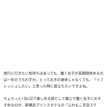
旅行に行きたい気持ちはあっても、働く女子が長期間休めるの
は一年のうちわずか。とっておきの連休じゃなくても、「リフ
レッシュしたい」と思った時に旅立ちたいですよね。
ちょろっと1泊2日で楽しめる旅として都心で働く女子におす
すめなのが、新横浜プリンスホテルの「ふわもこ天空ステ