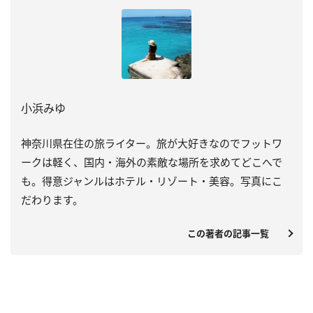
小浜みゆ
神奈川県在住の旅ライター。旅が大好きなのでフットワ
ークは軽く、国内・海外の素敵な場所を求めてどこへで
も。得意ジャンルはホテル・リゾート・美容。写真にこ
だわります。
この著者の記事一覧