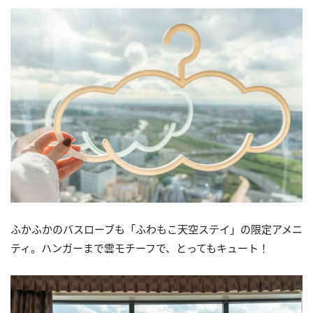
ふかふかのバスローブも「ふわもこ天空ステイ」の限定アメニ
ティ。ハンガーまで雲モチーフで、とってもキュート！