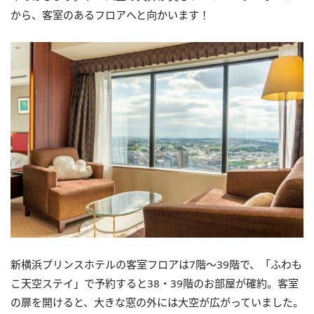
から、客室のあるフロアへと向かいます！
新横浜プリンスホテルの客室フロアは7階～39階で、「ふわも
こ天空ステイ」で予約すると38・39階のお部屋が確約。客室
の扉を開けると、大きな窓の外には大空が広がっていました。