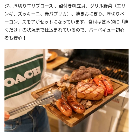
ジ、厚切り牛リブロース 、殻付き帆立貝、グリル野菜（エリ
ンギ、ズッキーニ、赤パプリカ）、焼きおにぎり、厚切りベ
ーコン、スモアがセットになっています。食材は基本的に「焼
くだけ」の状況まで仕込まれているので、バーベキュー初心
者も安心！