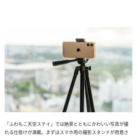
「ふわもこ天空ステイ」では絶景とともにかわいい写真が撮
れる仕掛けが満載。まずはスマホ用の撮影スタンドが用意さ