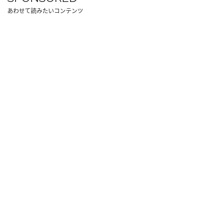
あわせて読みたいコンテンツ