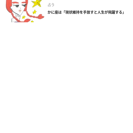
占う
かに座は「現状維持を手放すと人生が飛躍する」