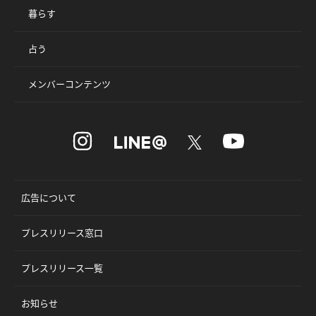
暮らす
占う
メンバーコンテンツ
広告について
プレスリリース窓口
プレスリリース一覧
お知らせ