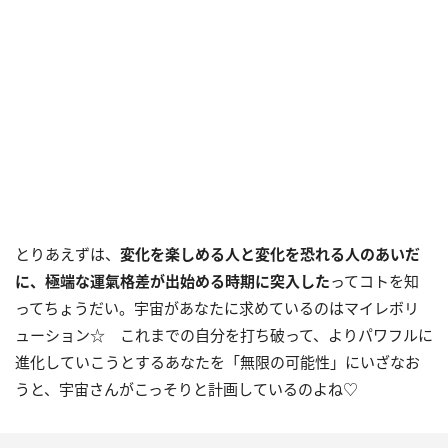
とりあえずは、
変化を楽しめる人と変化を恐れる人のあいだ
に、極端な運氣格差が出始める時期に突入した
ってコトを知
ってちょうだい。宇宙があなたに求めているのはマイレボリ
ューション☆ これまでの自分を打ち破って、よりパワフルに
進化していこうとするあなたを「無限の可能性」にいざなお
うと、宇宙さんがこっそりと計画しているのよね♡