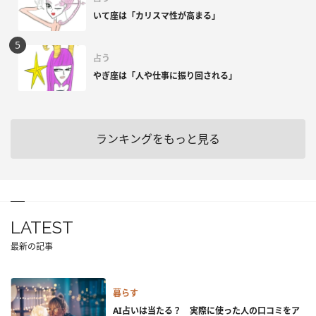
いて座は「カリスマ性が高まる」
占う
やぎ座は「人や仕事に振り回される」
ランキングをもっと見る
LATEST
最新の記事
暮らす
AI占いは当たる？ 実際に使った人の口コミをア