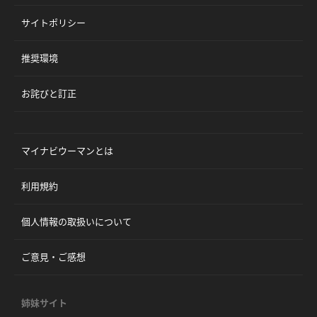
サイトポリシー
推奨環境
お詫びと訂正
マイナビウーマンとは
利用規約
個人情報の取扱いについて
ご意見・ご感想
姉妹サイト