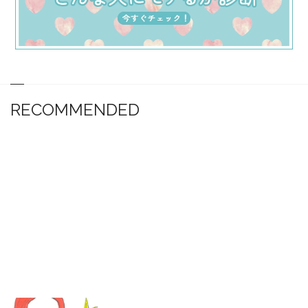
RECOMMENDED