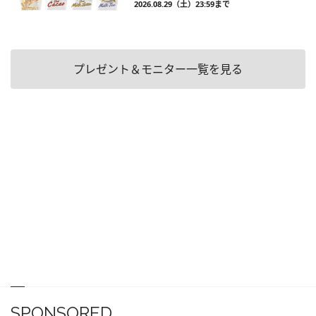
2026.08.29（土）23:59まで
プレゼント＆モニター一覧を見る
SPONSORED