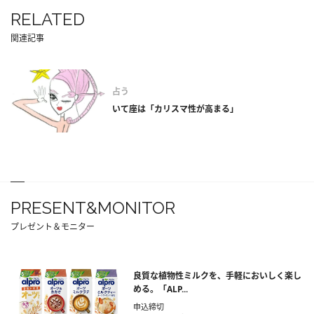
RELATED
関連記事
占う
いて座は「カリスマ性が高まる」
PRESENT&MONITOR
プレゼント＆モニター
良質な植物性ミルクを、手軽においしく楽し
める。「ALP...
申込締切