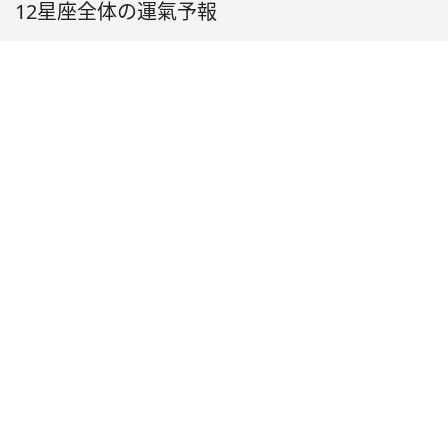
12星座全体の運氣予報