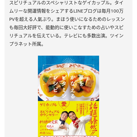
スピリチュアルのスペシャリストなゲイカップル。タイ
ムリーな開運情報をシェアするLINEブログは毎月100万
PVを超える人氣ぶり。まほう使いになるためのレッスン
も毎回大好評で、能動的に使いこなすための占いやスピ
リチュアルを伝えている。テレビにも多数出演。ツイン
プラネット所属。