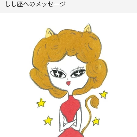
しし座へのメッセージ