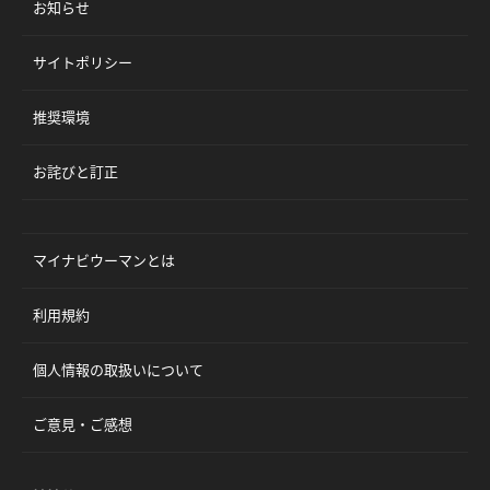
お知らせ
サイトポリシー
推奨環境
お詫びと訂正
マイナビウーマンとは
利用規約
個人情報の取扱いについて
ご意見・ご感想