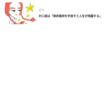
占う
かに座は「現状維持を手放すと人生が飛躍する」