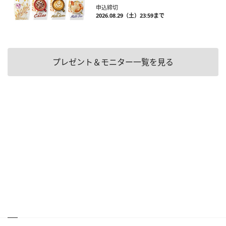
申込締切
2026.08.29（土）23:59まで
プレゼント＆モニター一覧を見る