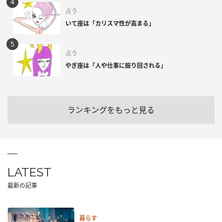
占う
いて座は「カリスマ性が高まる」
占う
やぎ座は「人や仕事に振り回される」
ランキングをもっと見る
LATEST
最新の記事
暮らす