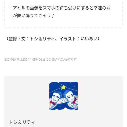
アヒルの画像をスマホの待ち受けにすると幸運の羽
が舞い降りてきそう♪
（監修・文：トシ＆リティ、イラスト：いいあい）
※この記事は2024年05月06日に公開されたものです
トシ＆リティ