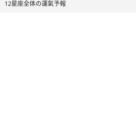
12星座全体の運氣予報