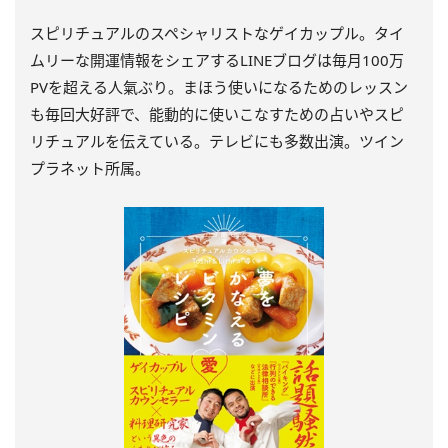
スピリチュアルのスペシャリストなゲイカップル。タイ
ムリーな開運情報をシェアするLINEブログは毎月100万
PVを超える人氣ぶり。まほう使いになるためのレッスン
も毎回大好評で、能動的に使いこなすための占いやスピ
リチュアルを伝えている。テレビにも多数出演。ツイン
プラネット所属。