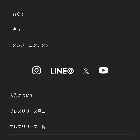
暮らす
占う
メンバーコンテンツ
広告について
プレスリリース窓口
プレスリリース一覧