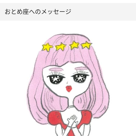
おとめ座へのメッセージ