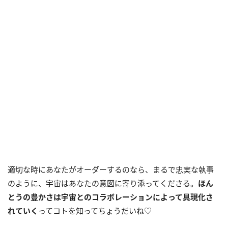
適切な時にあなたがオーダーするのなら、まるで忠実な執事
のように、宇宙はあなたの意図に寄り添ってくださる。
ほん
とうの豊かさは宇宙とのコラボレーションによって具現化さ
れていく
ってコトを知ってちょうだいね♡