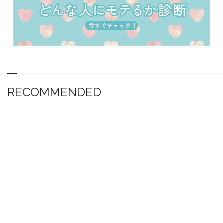
RECOMMENDED