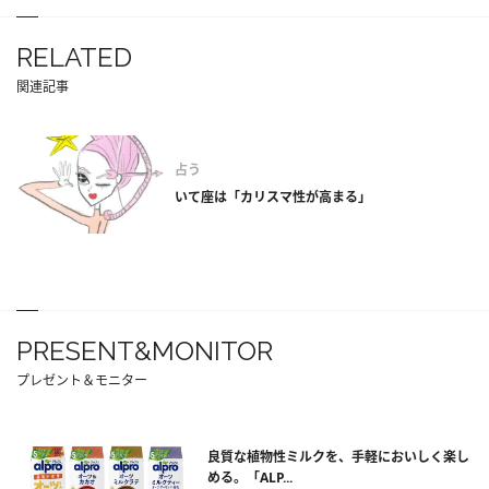
RELATED
関連記事
占う
いて座は「カリスマ性が高まる」
PRESENT&MONITOR
プレゼント＆モニター
良質な植物性ミルクを、手軽においしく楽し
める。「ALP...