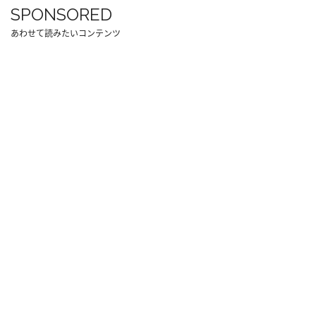
SPONSORED
あわせて読みたいコンテンツ