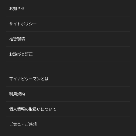
お知らせ
サイトポリシー
推奨環境
お詫びと訂正
マイナビウーマンとは
利用規約
個人情報の取扱いについて
ご意見・ご感想