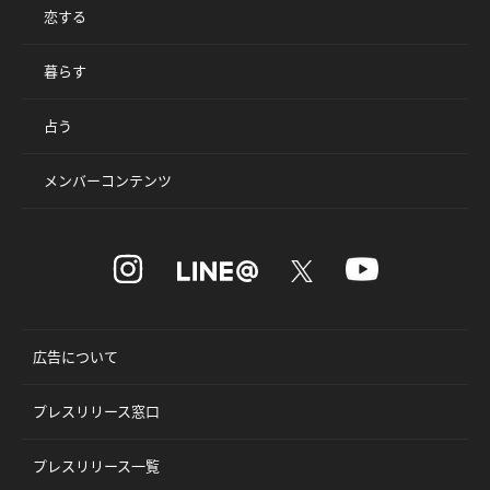
恋する
暮らす
占う
メンバーコンテンツ
広告について
プレスリリース窓口
プレスリリース一覧