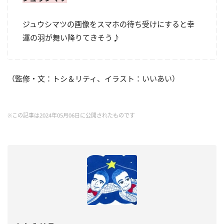
ジュウシマツの画像をスマホの待ち受けにすると幸
運の羽が舞い降りてきそう♪
（監修・文：トシ＆リティ、イラスト：いいあい）
※この記事は2024年05月06日に公開されたものです