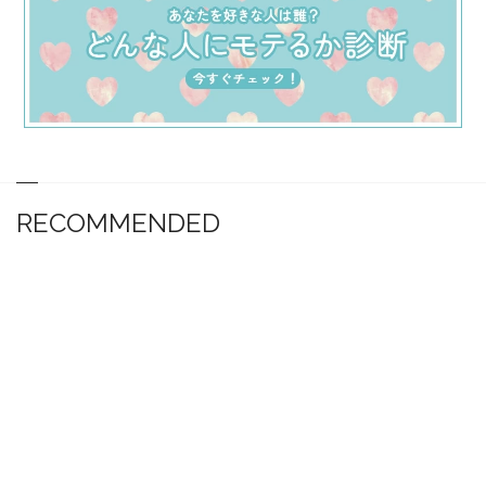
RECOMMENDED