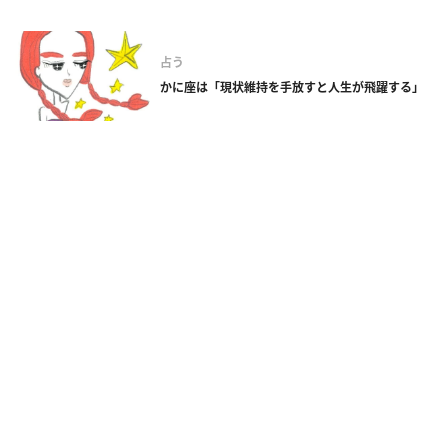
占う
かに座は「現状維持を手放すと人生が飛躍する」