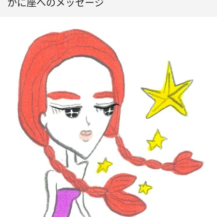
かに座へのメッセージ