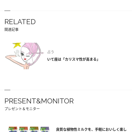
RELATED
関連記事
占う
いて座は「カリスマ性が高まる」
PRESENT&MONITOR
プレゼント＆モニター
良質な植物性ミルクを、手軽においしく楽し