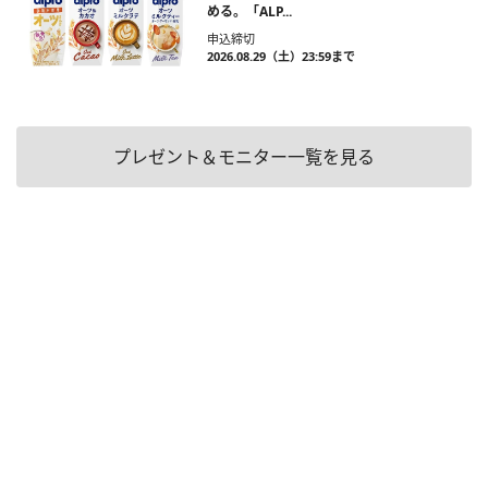
める。「ALP...
申込締切
2026.08.29（土）23:59まで
プレゼント＆モニター一覧を見る