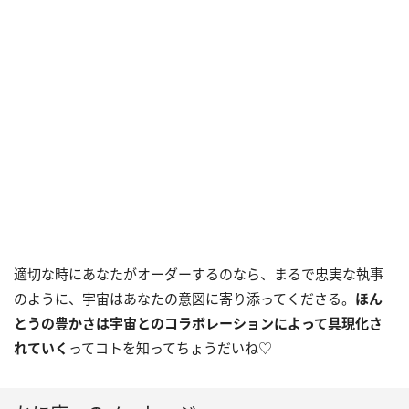
適切な時にあなたがオーダーするのなら、まるで忠実な執事
のように、宇宙はあなたの意図に寄り添ってくださる。
ほん
とうの豊かさは宇宙とのコラボレーションによって具現化さ
れていく
ってコトを知ってちょうだいね♡