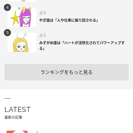
占う
やぎ座は「人や仕事に振り回される」
占う
みずがめ座は「ハートが活性化されてパワーアップす
る」
ランキングをもっと見る
LATEST
最新の記事