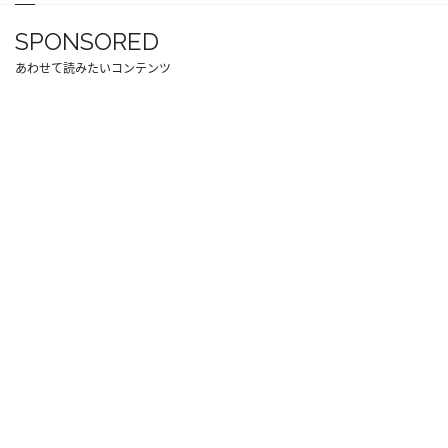
SPONSORED
あわせて読みたいコンテンツ