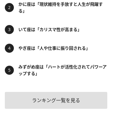
かに座は「現状維持を手放すと人生が飛躍す
る」
いて座は「カリスマ性が高まる」
やぎ座は「人や仕事に振り回される」
みずがめ座は「ハートが活性化されてパワーア
ップする」
ランキング一覧を見る