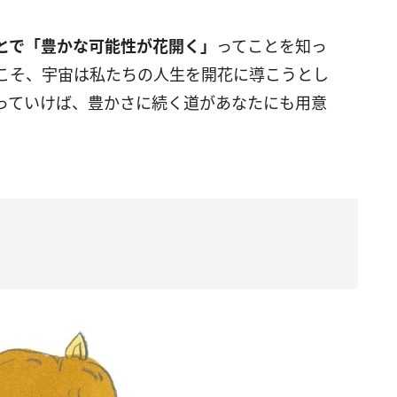
とで「豊かな可能性が花開く」
ってことを知っ
こそ、宇宙は私たちの人生を開花に導こうとし
っていけば、豊かさに続く道があなたにも用意