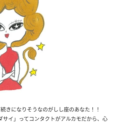
続きになりそうなのがしし座のあなた！！
ダサイ」ってコンタクトがアルカモだから、心