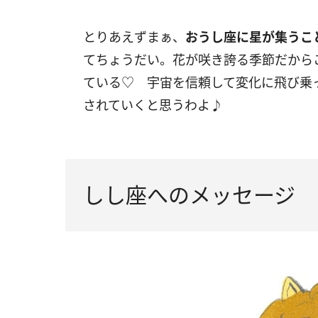
とりあえずまぁ、
おうし座に星が集うこ
てちょうだい。花が咲き誇る季節だから
ている♡ 宇宙を信頼して変化に飛び乗
されていくと思うわよ♪
しし座へのメッセージ