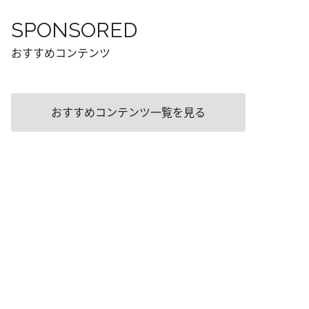
SPONSORED
おすすめコンテンツ
おすすめコンテンツ一覧を見る