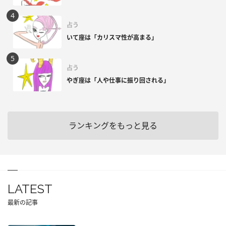
占う
いて座は「カリスマ性が高まる」
占う
やぎ座は「人や仕事に振り回される」
ランキングをもっと見る
LATEST
最新の記事