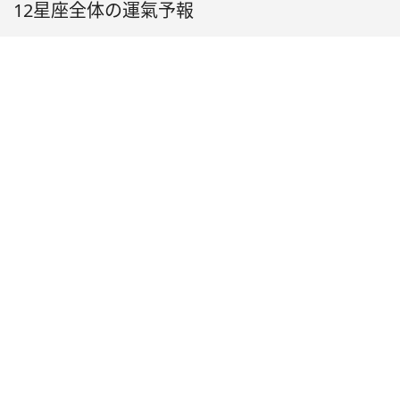
12星座全体の運氣予報