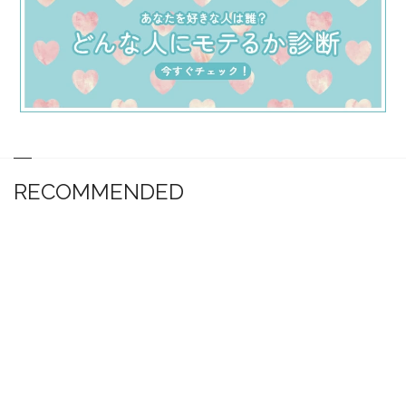
RECOMMENDED