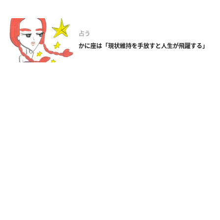
占う
かに座は「現状維持を手放すと人生が飛躍する」