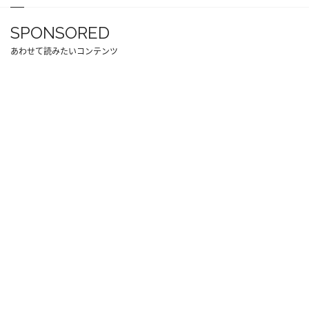
SPONSORED
あわせて読みたいコンテンツ