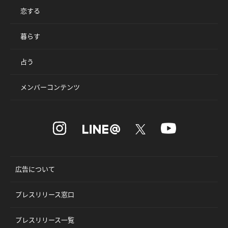
恋する
暮らす
占う
メンバーコンテンツ
広告について
プレスリリース窓口
プレスリリース一覧