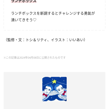
ランチボックス
ランチボックスを新調するとチャレンジする勇氣が
湧いてきそう♡
（監修・文：トシ＆リティ、イラスト：いいあい）
※この記事は2024年04月08日に公開されたものです