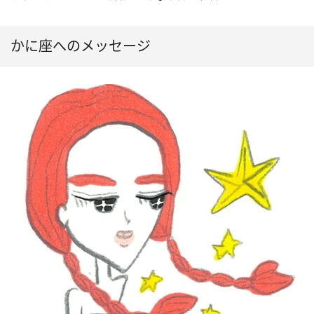
かに座へのメッセージ