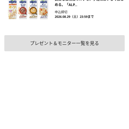
める。「ALP...
申込締切
2026.08.29（土）23:59まで
プレゼント＆モニター一覧を見る