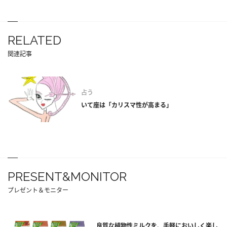
RELATED
関連記事
占う
いて座は「カリスマ性が高まる」
PRESENT&MONITOR
プレゼント＆モニター
良質な植物性ミルクを、手軽においしく楽し