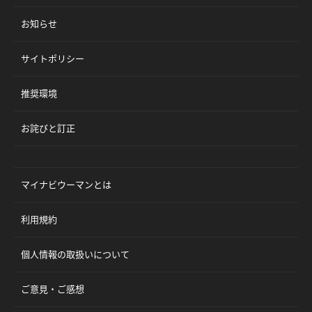
お知らせ
サイトポリシー
推奨環境
お詫びと訂正
マイナビウーマンとは
利用規約
個人情報の取扱いについて
ご意見・ご感想