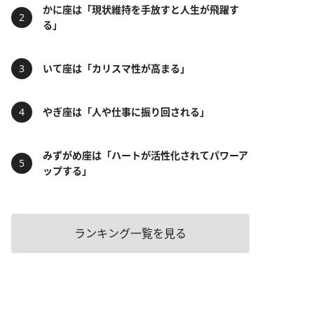
かに座は「現状維持を手放すと人生が飛躍す
る」
いて座は「カリスマ性が高まる」
やぎ座は「人や仕事に振り回される」
みずがめ座は「ハートが活性化されてパワーア
ップする」
ランキング一覧を見る