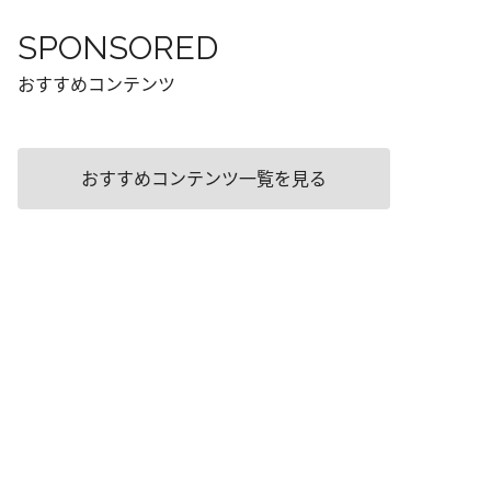
SPONSORED
おすすめコンテンツ
おすすめコンテンツ一覧を見る