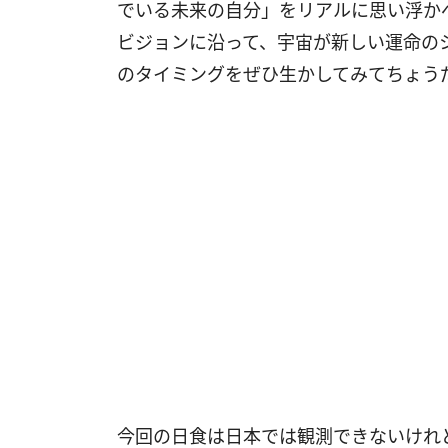
でいる未来の自分」をリアルに思い浮か
ビジョンに沿って、宇宙が新しい運命の
のタイミングをぜひ生かしてみてちょう
今回の日食は日本では観測できないけれ