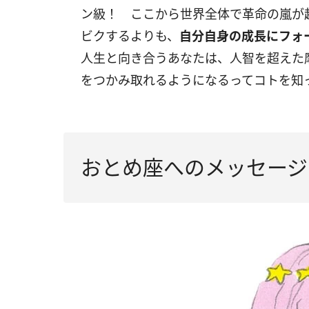
ン級！ ここから世界全体で革命の嵐が
ビクするよりも、
自分自身の成長にフォ
人生と向き合うあなたは、人智を超えた
をつかみ取れるようになるってコトを知
おとめ座へのメッセージ