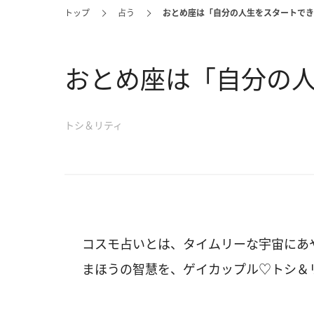
トップ
占う
おとめ座は「自分の人生をスタートでき
おとめ座は「自分の
トシ＆リティ
コスモ占いとは、タイムリーな宇宙にあ
まほうの智慧を、ゲイカップル♡トシ＆