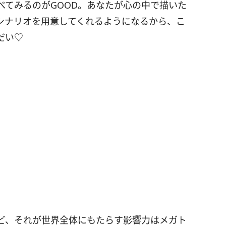
べてみるのが
GOOD
。あなたが心の中で描いた
シナリオを用意してくれるようになるから、こ
だい♡
ど、それが世界全体にもたらす影響力はメガト