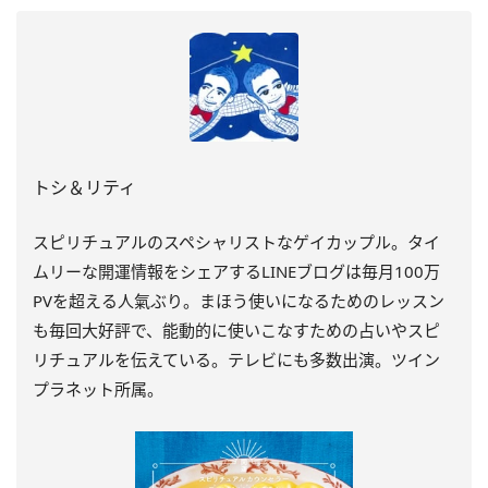
トシ＆リティ
スピリチュアルのスペシャリストなゲイカップル。タイ
ムリーな開運情報をシェアするLINEブログは毎月100万
PVを超える人氣ぶり。まほう使いになるためのレッスン
も毎回大好評で、能動的に使いこなすための占いやスピ
リチュアルを伝えている。テレビにも多数出演。ツイン
プラネット所属。