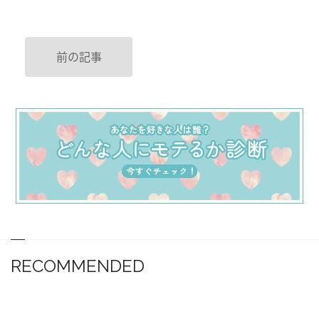
前の記事
RECOMMENDED