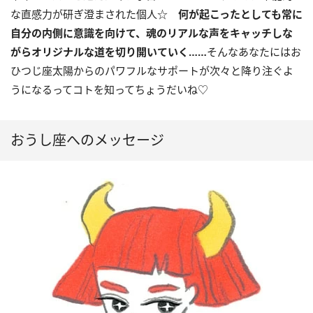
な直感力が研ぎ澄まされた個人☆
何が起こったとしても常に
自分の内側に意識を向けて、魂のリアルな声をキャッチしな
がらオリジナルな道を切り開いていく……
そんなあなたにはお
ひつじ座太陽からのパワフルなサポートが次々と降り注ぐよ
うになるってコトを知ってちょうだいね♡
おうし座へのメッセージ