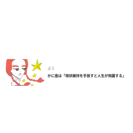
占う
かに座は「現状維持を手放すと人生が飛躍する」