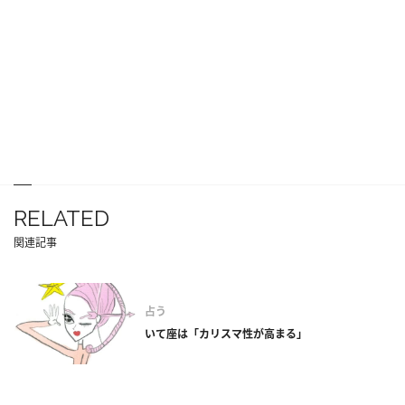
RELATED
関連記事
占う
いて座は「カリスマ性が高まる」