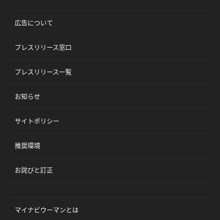
広告について
プレスリリース窓口
プレスリリース一覧
お知らせ
サイトポリシー
推奨環境
お詫びと訂正
マイナビウーマンとは