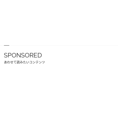
SPONSORED
あわせて読みたいコンテンツ