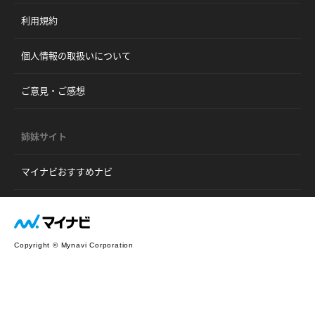
利用規約
個人情報の取扱いについて
ご意見・ご感想
姉妹サイト
マイナビおすすめナビ
Copyright © Mynavi Corporation