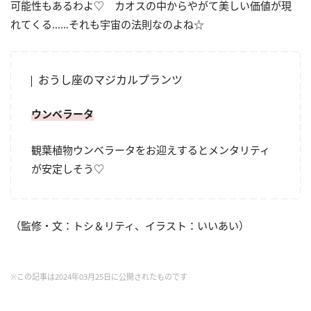
可能性もあるわよ♡ カオスの中からやがて美しい価値が現
れてくる……それも宇宙の法則なのよね☆
おうし座のマジカルプランツ
ウンベラータ
観葉植物ウンベラータをお迎えするとメンタリティ
が安定しそう♡
（監修・文：トシ＆リティ、イラスト：いいあい）
※この記事は2024年03月25日に公開されたものです