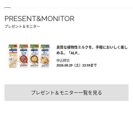
PRESENT&MONITOR
プレゼント＆モニター
良質な植物性ミルクを、手軽においしく楽し
める。「ALP...
申込締切
2026.08.29（土）23:59まで
プレゼント＆モニター一覧を見る