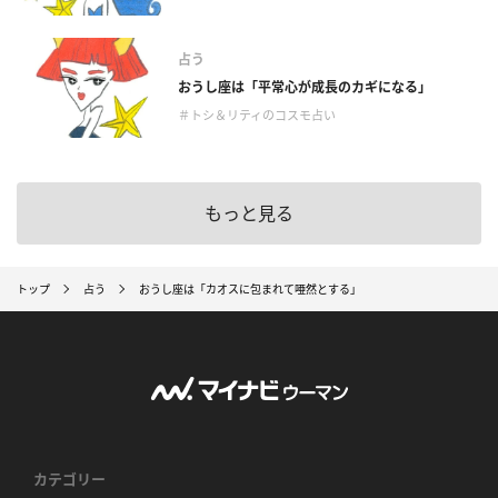
占う
おうし座は「平常心が成長のカギになる」
＃トシ＆リティのコスモ占い
もっと見る
トップ
占う
おうし座は「カオスに包まれて唖然とする」
カテゴリー