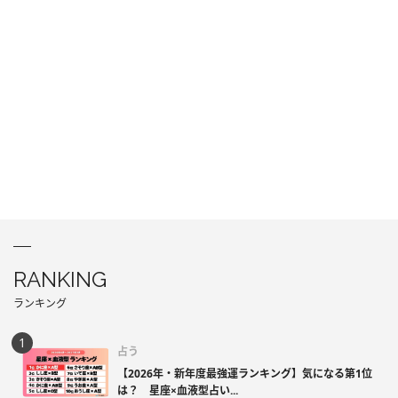
RANKING
ランキング
占う
【2026年・新年度最強運ランキング】気になる第1位
は？ 星座×血液型占い...