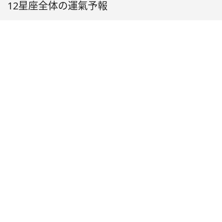
12星座全体の運氣予報