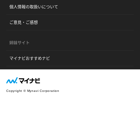
個人情報の取扱いについて
ご意見・ご感想
姉妹サイト
マイナビおすすめナビ
Copyright © Mynavi Corporation