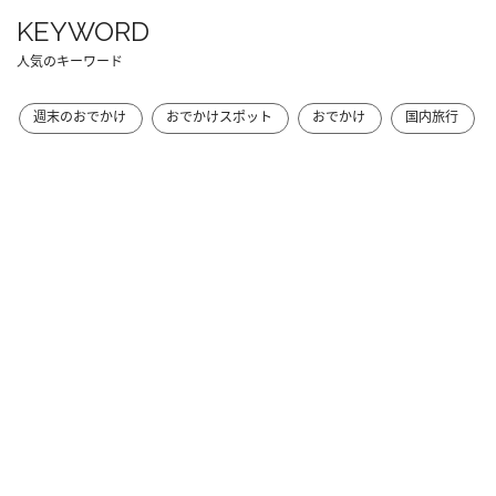
KEYWORD
人気のキーワード
週末のおでかけ
おでかけスポット
おでかけ
国内旅行