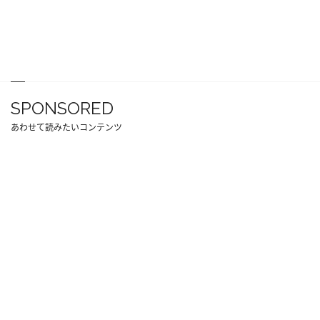
SPONSORED
あわせて読みたいコンテンツ