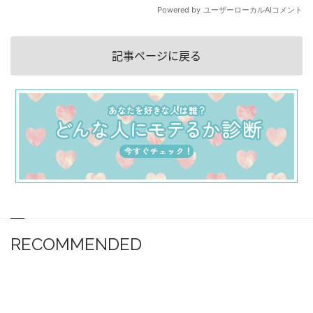
記事ページに戻る
RECOMMENDED