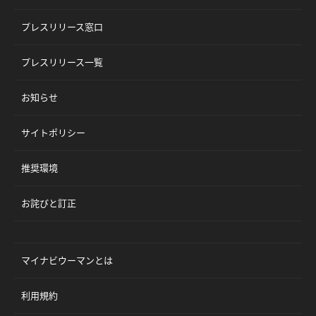
プレスリリース窓口
プレスリリース一覧
お知らせ
サイトポリシー
推奨環境
お詫びと訂正
マイナビウーマンとは
利用規約