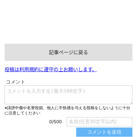
記事ページに戻る
投稿は利用規約に遵守の上お願いします。