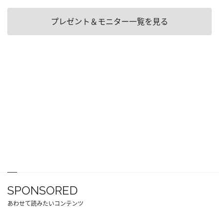
プレゼント＆モニター一覧を見る
SPONSORED
あわせて読みたいコンテンツ