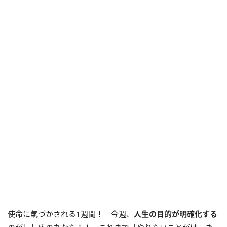
使命に氣づかされる1週間！ 今週、
人生の目的が明確化する