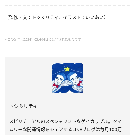
（監修・文：トシ＆リティ、イラスト：いいあい）
※この記事は2024年03月04日に公開されたものです
トシ＆リティ
スピリチュアルのスペシャリストなゲイカップル。タイ
ムリーな開運情報をシェアするLINEブログは毎月100万