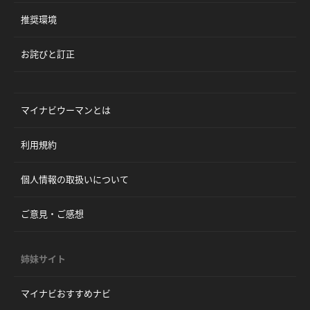
推奨環境
お詫びと訂正
マイナビウーマンとは
利用規約
個人情報の取扱いについて
ご意見・ご感想
姉妹サイト
マイナビおすすめナビ