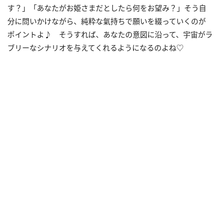
す？」「あなたがお姫さまだとしたら何をお望み？」そう自
分に問いかけながら、純粋な氣持ちで願いを綴っていくのが
ポイントよ♪ そうすれば、あなたの意図に沿って、宇宙がラ
ブリーなシナリオを与えてくれるようになるのよね♡