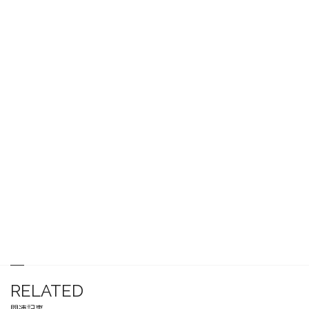
RELATED