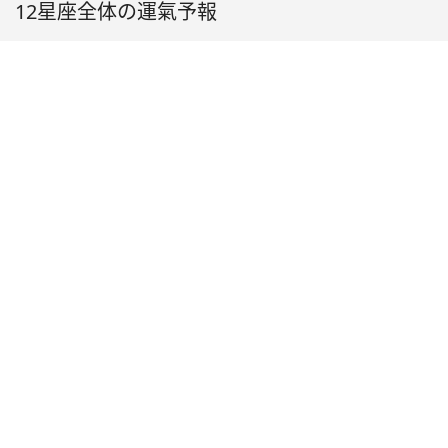
12星座全体の運氣予報