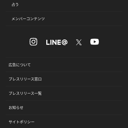
占う
メンバーコンテンツ
広告について
プレスリリース窓口
プレスリリース一覧
お知らせ
サイトポリシー