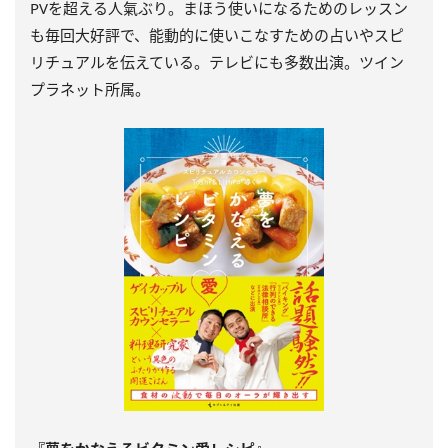
PVを超える人氣ぶり。まほう使いになるためのレッスン
も毎回大好評で、能動的に使いこなすための占いやスピ
リチュアルを伝えている。テレビにも多数出演。ツイン
プラネット所属。