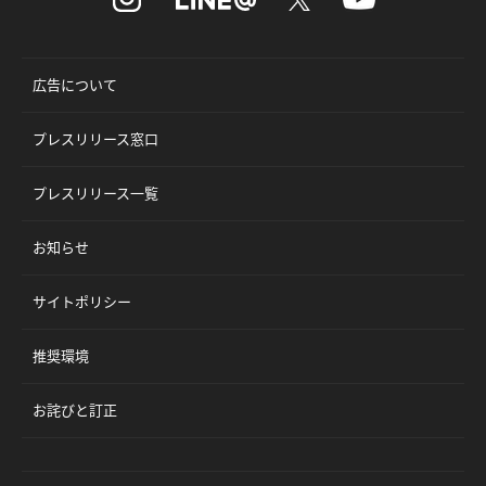
広告について
プレスリリース窓口
プレスリリース一覧
お知らせ
サイトポリシー
推奨環境
お詫びと訂正