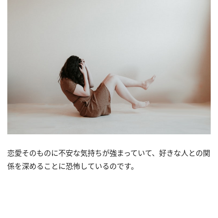
恋愛そのものに不安な気持ちが強まっていて、好きな人との関
係を深めることに恐怖しているのです。