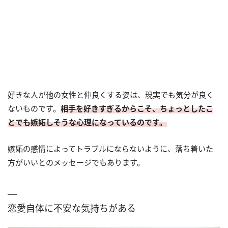
好きな人が他の女性と仲良くする姿は、現実でも気分が良く
ないものです。
相手を好きすぎるからこそ、ちょっとしたこ
とでも嫉妬しそうな心理になっているのです。
嫉妬の感情によってトラブルにならないように、落ち着いた
方がいいとのメッセージでもあります。
恋愛自体に不安な気持ちがある