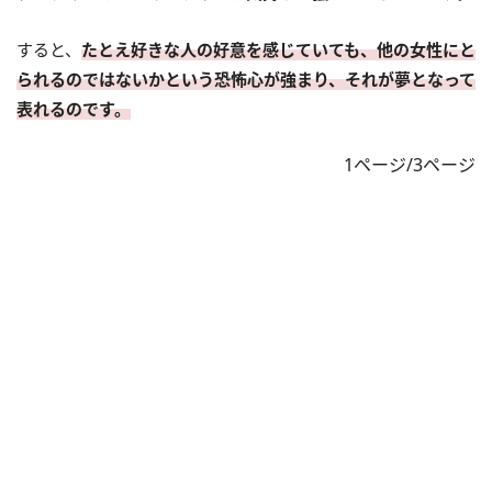
すると、
たとえ好きな人の好意を感じていても、他の女性にと
られるのではないかという恐怖心が強まり、それが夢となって
表れるのです。
1ページ/3ページ