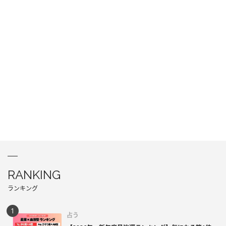
RANKING
ランキング
占う