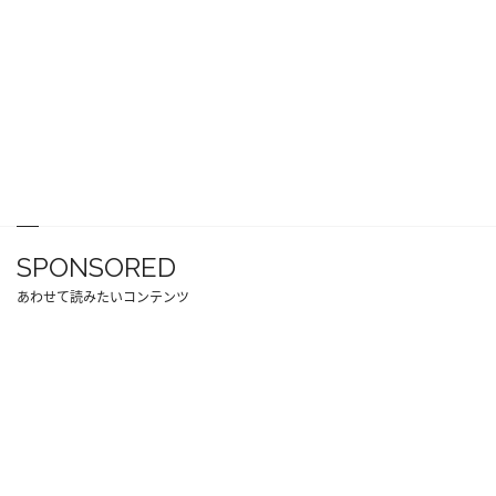
SPONSORED
あわせて読みたいコンテンツ