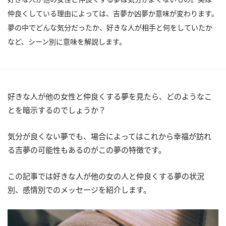
仲良くしている理由によっては、吉夢か凶夢か意味が変わります。
夢の中でどんな気分だったか、好きな人が相手と何をしていたか
など、シーン別に意味を解説します。
好きな人が他の女性と仲良くする夢を見たら、どのようなこ
とを暗示するのでしょうか？
気分が良くない夢でも、場合によってはこれから幸福が訪れ
る吉夢の可能性もあるのがこの夢の特徴です。
この記事では好きな人が他の女の人と仲良くする夢の状況
別、感情別でのメッセージを紹介します。