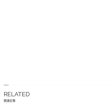
RELATED
関連記事