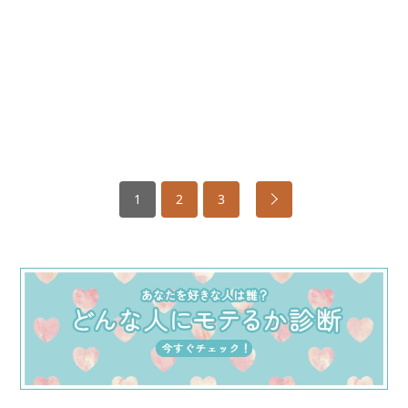
1
2
3