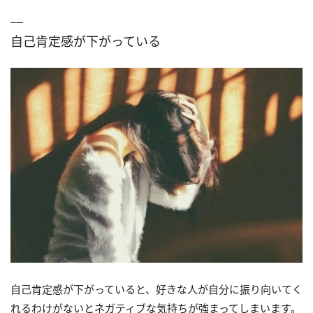
自己肯定感が下がっている
自己肯定感が下がっていると、好きな人が自分に振り向いてく
れるわけがないとネガティブな気持ちが強まってしまいます。