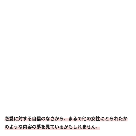
恋愛に対する自信のなさから、まるで他の女性にとられたか
のような内容の夢を見ているかもしれません。