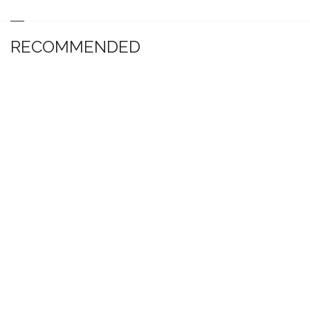
RECOMMENDED