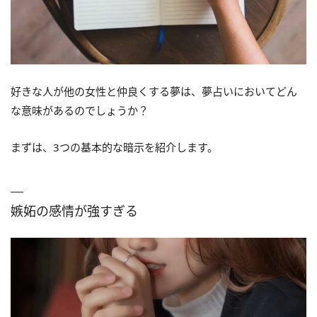
好きな人が他の女性と仲良くする夢は、夢占いにおいてどん
な意味があるのでしょうか？
まずは、3つの基本的な暗示を紹介します。
嫉妬の感情が強すぎる