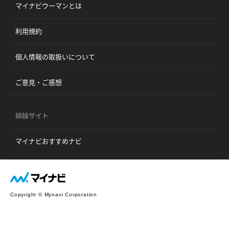
マイナビウーマンとは
利用規約
個人情報の取扱いについて
ご意見・ご感想
姉妹サイト
マイナビおすすめナビ
Copyright © Mynavi Corporation