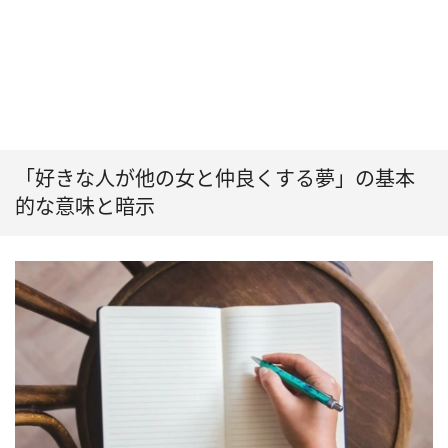
「好きな人が他の女と仲良くする夢」の基本
的な意味と暗示