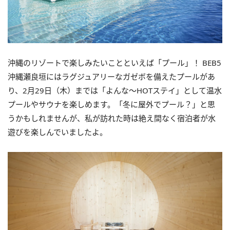
沖縄のリゾートで楽しみたいことといえば「プール」！ BEB5
沖縄瀬良垣にはラグジュアリーなガゼボを備えたプールがあ
り、2月29日（木）までは「よんな～HOTステイ」として温水
プールやサウナを楽しめます。「冬に屋外でプール？」と思
うかもしれませんが、私が訪れた時は絶え間なく宿泊者が水
遊びを楽しんでいましたよ。