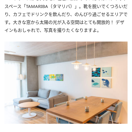
スペース「TAMARIBA（タマリバ）」。靴を脱いでくつろいだ
り、カフェでドリンクを飲んだり、のんびり過ごせるエリアで
す。大きな窓から太陽の光が入る空間はとても開放的！ デザ
インもおしゃれで、写真を撮りたくなりますよ。