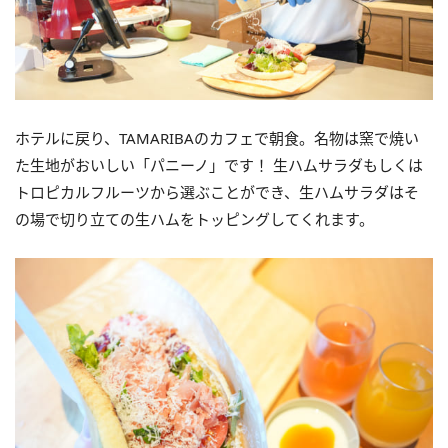
ホテルに戻り、TAMARIBAのカフェで朝食。名物は窯で焼い
た生地がおいしい「パニーノ」です！ 生ハムサラダもしくは
トロピカルフルーツから選ぶことができ、生ハムサラダはそ
の場で切り立ての生ハムをトッピングしてくれます。