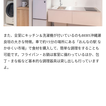
また、全室にキッチン＆洗濯機が付いているのもBEB5沖縄瀬
良垣の大きな特徴。車で約15分の場所にある「おんなの駅 な
かゆくい市場」で食材を購入して、簡単な調理をすることも
可能です。フライパン・お鍋は客室に備わっているほか、包
丁・まな板など基本的な調理器具は貸し出しも行っています
よ。