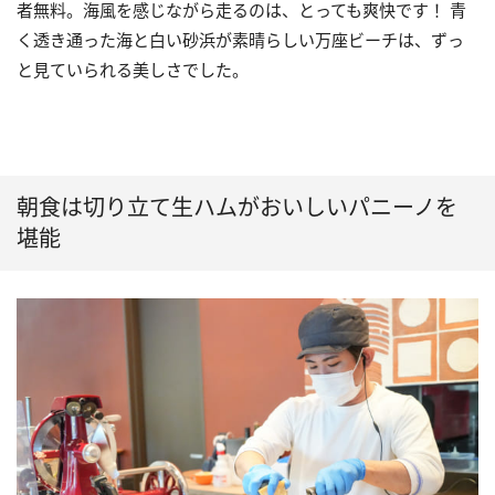
者無料。海風を感じながら走るのは、とっても爽快です！ 青
く透き通った海と白い砂浜が素晴らしい万座ビーチは、ずっ
と見ていられる美しさでした。
朝食は切り立て生ハムがおいしいパニーノを
堪能