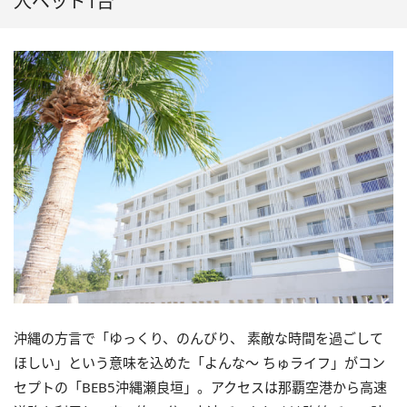
人ベッド1台
沖縄の方言で「ゆっくり、のんびり、 素敵な時間を過ごして
ほしい」という意味を込めた「よんな～ ちゅライフ」がコン
セプトの「BEB5沖縄瀬良垣」。アクセスは那覇空港から高速