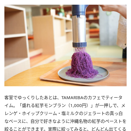
客室でゆっくりしたあとは、TAMARIBAのカフェでティータ
イム。「盛れる紅芋モンブラン（1,000円）」が一押しで、メ
レンゲ・ホイップクリーム・塩ミルクのジェラートの真っ白
なベースに、自分で好きなように沖縄名物の紅芋のペーストを
絞ることができます。実際に絞ってみると、どんどん出てくる