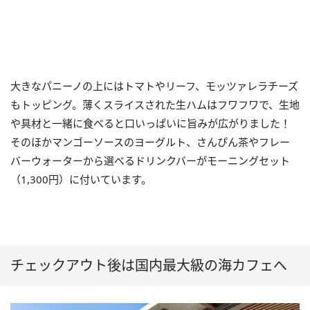
大きなパニーノの上にはトマトやリーフ、モッツァレラチーズ
もトッピング。薄くスライスされた生ハムはフワフワで、生地
や具材と一緒に食べると口いっぱいに旨みが広がりました！
そのほかマンゴーソースのヨーグルト、さんぴん茶やフレー
バーウォーターから選べるドリンクバーがモーニングセット
（1,300円）に付いています。
チェックアウト後は国内最大級の海カフェへ