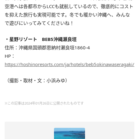
空港へは各都市からLCCも就航しているので、徹底的にコスト
を抑えた旅行も実現可能です。冬でも暖かい沖縄へ、みんな
で遊びにいってみてくださいね！
・星野リゾート BEB5沖縄瀬良垣
住所：沖縄県国頭郡恩納村瀬良垣1860-4
HP：
https://hoshinoresorts.com/ja/hotels/beb5okinawaseragaki/
（撮影・取材・文：小浜みゆ）
※この記事は2024年01月26日に公開されたものです