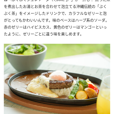
を煮出したお湯とお茶を合わせて泡立てる沖縄伝統の「ぶく
ぶく茶」をイメージしたドリンクで、カラフルなゼリーと泡
がとってもかわいいんです。味のベースはハーブ系のソーダ。
赤のゼリーはハイビスカス、黄色のゼリーはマンゴーといっ
たように、ゼリーごとに違う味を楽しめます。