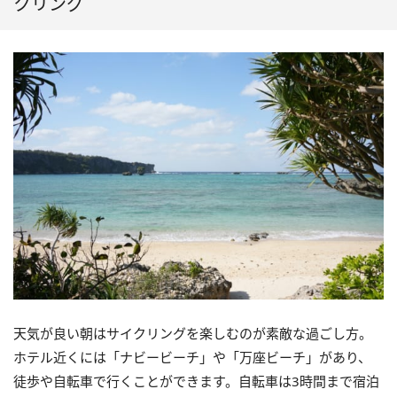
クリング
天気が良い朝はサイクリングを楽しむのが素敵な過ごし方。
ホテル近くには「ナビービーチ」や「万座ビーチ」があり、
徒歩や自転車で行くことができます。自転車は3時間まで宿泊