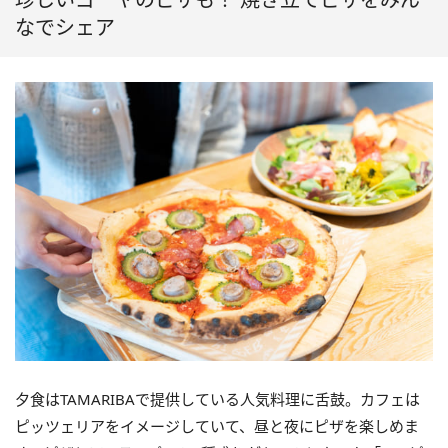
なでシェア
夕食はTAMARIBAで提供している人気料理に舌鼓。カフェは
ピッツェリアをイメージしていて、昼と夜にピザを楽しめま