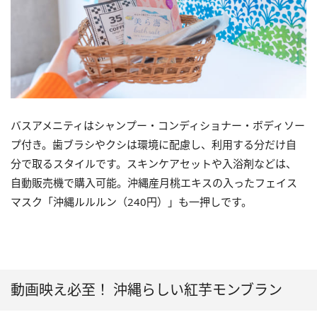
バスアメニティはシャンプー・コンディショナー・ボディソー
プ付き。歯ブラシやクシは環境に配慮し、利用する分だけ自
分で取るスタイルです。スキンケアセットや入浴剤などは、
自動販売機で購入可能。沖縄産月桃エキスの入ったフェイス
マスク「沖縄ルルルン（240円）」も一押しです。
動画映え必至！ 沖縄らしい紅芋モンブラン