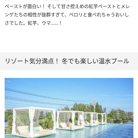
ペーストが面白い！ そして甘さ控えめの紅芋ペーストとメレ
ンゲたちの相性が抜群すぎて、ペロリと食べれちゃうおいし
さでした。紅芋、ウマ……！
リゾート気分満点！ 冬でも楽しい温水プール