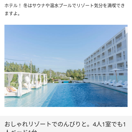
ホテル！ 冬はサウナや温水プールでリゾート気分を満喫でき
ますよ。
おしゃれリゾートでのんびりと。4人1室でも1