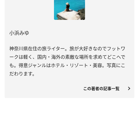
小浜みゆ
神奈川県在住の旅ライター。旅が大好きなのでフットワ
ークは軽く、国内・海外の素敵な場所を求めてどこへで
も。得意ジャンルはホテル・リゾート・美容。写真にこ
だわります。
この著者の記事一覧