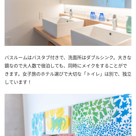
バスルームはバスタブ付きで、洗面所はダブルシンク。大きな
鏡なので大人数で宿泊しても、同時にメイクをすることがで
きます。女子旅のホテル選びで大切な「トイレ」は別で、独立
しています！