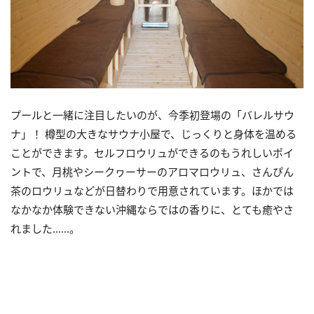
プールと一緒に注目したいのが、今季初登場の「バレルサウ
ナ」！ 樽型の大きなサウナ小屋で、じっくりと身体を温める
ことができます。セルフロウリュができるのもうれしいポイ
ントで、月桃やシークヮーサーのアロマロウリュ、さんぴん
茶のロウリュなどが日替わりで用意されています。ほかでは
なかなか体験できない沖縄ならではの香りに、とても癒やさ
れました……。