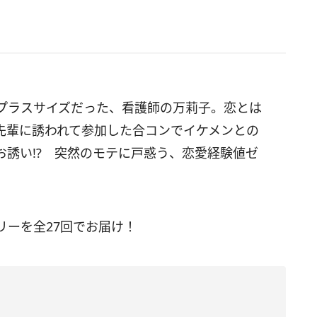
プラスサイズだった、看護師の万莉子。恋とは
先輩に誘われて参加した合コンでイケメンとの
誘い!? 突然のモテに戸惑う、恋愛経験値ゼ
リーを全27回でお届け！