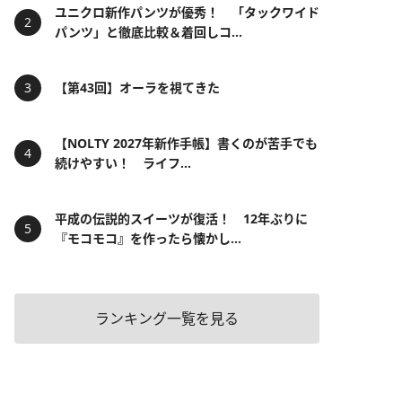
ユニクロ新作パンツが優秀！ 「タックワイド
パンツ」と徹底比較＆着回しコ...
【第43回】オーラを視てきた
【NOLTY 2027年新作手帳】書くのが苦手でも
続けやすい！ ライフ...
平成の伝説的スイーツが復活！ 12年ぶりに
『モコモコ』を作ったら懐かし...
ランキング一覧を見る