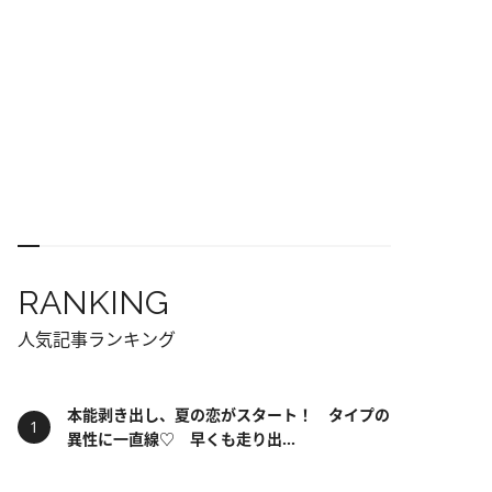
RANKING
人気記事ランキング
本能剥き出し、夏の恋がスタート！ タイプの
異性に一直線♡ 早くも走り出...