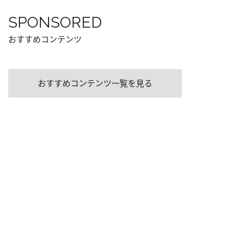
SPONSORED
おすすめコンテンツ
おすすめコンテンツ一覧を見る