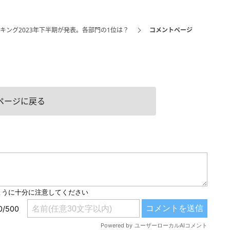
ンキング2023年下半期が発表。各部門の1位は？
コメントページ
ページに戻る