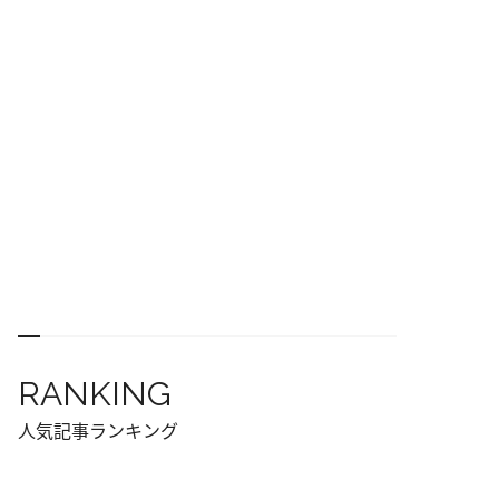
RANKING
人気記事ランキング