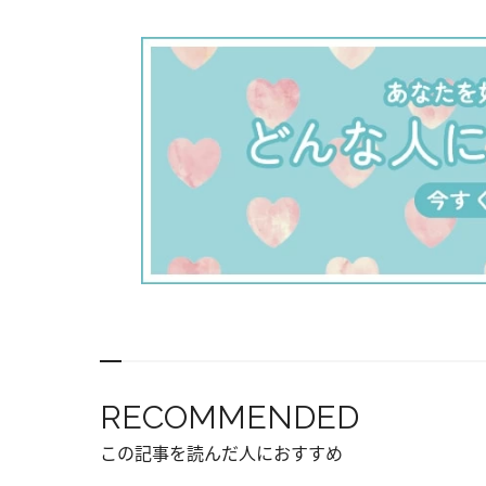
RECOMMENDED
この記事を読んだ人におすすめ