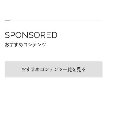
SPONSORED
おすすめコンテンツ
おすすめコンテンツ一覧を見る