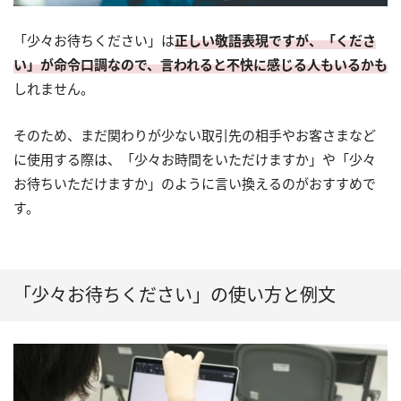
「少々お待ちください」は
正しい敬語表現ですが、「くださ
い」が命令口調なので、言われると不快に感じる人もいるかも
しれません。
そのため、まだ関わりが少ない取引先の相手やお客さまなど
に使用する際は、「少々お時間をいただけますか」や「少々
お待ちいただけますか」のように言い換えるのがおすすめで
す。
「少々お待ちください」の使い方と例文