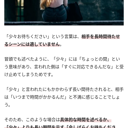
「少々お待ちください」という言葉は、
相手を長時間待たせ
るシーンには適していません
。
冒頭でも述べたように、「少々」には「ちょっとの間」とい
う意味があり、言われた側は「すぐに対応できるんだな」と受
け止めてしまうためです。
「少々」と言われたにもかかわらず長い間待たされると、相手
は「いつまで時間がかかるんだ」と不満に感じることでしょ
う。
そのため、このような場合は
具体的な時間を述べるか、
「少々」よりも長い期間を示す「今しばらくお待ちくださ