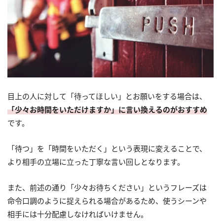
目上の人に対して「待ってほしい」とお願いをする場合は、
「少々お時間をいただけますか」に言い換えるのがおすすめ
です。
「待つ」を「時間をいただく」という表現に変えることで、
より相手の立場に立った丁寧な言い回しとなります。
また、前述の通り「少々お待ちください」というフレーズは
命令口調のように捉えられる場合があるため、使うシーンや
相手には十分配慮しなければいけません。