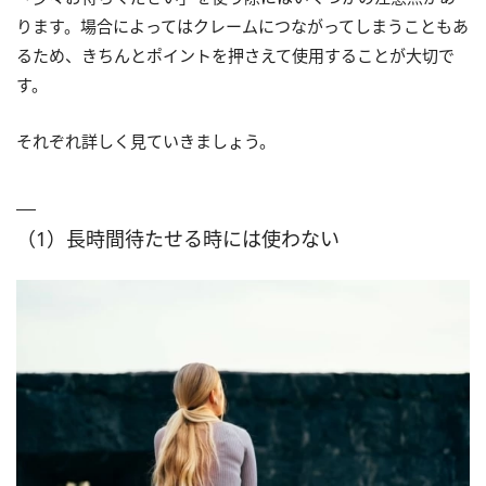
ります。場合によってはクレームにつながってしまうこともあ
るため、きちんとポイントを押さえて使用することが大切で
す。
それぞれ詳しく見ていきましょう。
（1）長時間待たせる時には使わない