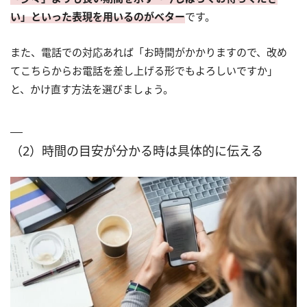
い」といった表現を用いるのがベター
です。
また、電話での対応あれば「お時間がかかりますので、改め
てこちらからお電話を差し上げる形でもよろしいですか」
と、かけ直す方法を選びましょう。
（2）時間の目安が分かる時は具体的に伝える