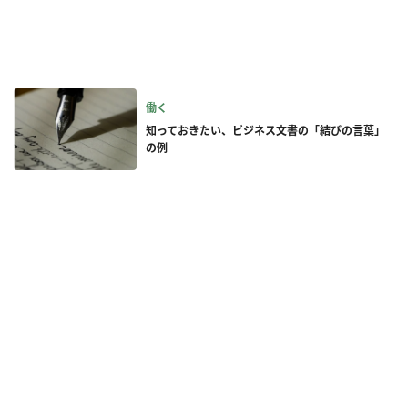
働く
知っておきたい、ビジネス文書の「結びの言葉」
の例