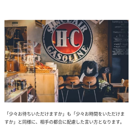
「少々お待ちいただけますか」も「少々お時間をいただけま
すか」と同様に、相手の都合に配慮した言い方となります。