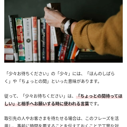
「少々お待ちください」の「少々」には、「ほんのしばら
く」や「ちょっとの間」といった意味があります。
従って、「少々お待ちください」は、
「ちょっとの間待ってほ
しい」と相手へお願いする時に使われる言葉
です。
取引先の人やお客さまを待たせる場合は、このフレーズを活
用し、事前に時間を要することを伝えておくことで丁寧な対