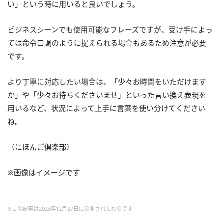
い」という時に用いると良いでしょう。
ビジネスシーンでも使用可能なフレーズですが、受け手によっ
ては命令口調のように捉えられる場合もあるため注意が必要
です。
より丁寧に対応したい場合は、「少々お時間をいただけます
か」や「少々お待ちくださいませ」といった言い換え表現を
用いるなど、状況によって上手に言葉を使い分けてください
ね。
（にほんご倶楽部）
※画像はイメージです
※この記事は2023年12月27日に公開されたものです