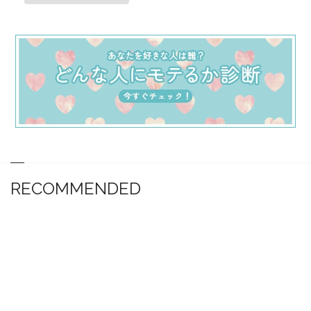
RECOMMENDED