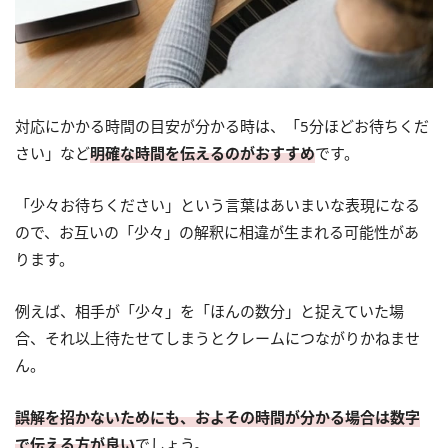
対応にかかる時間の目安が分かる時は、「5分ほどお待ちくだ
さい」など
明確な時間を伝えるのがおすすめ
です。
「少々お待ちください」という言葉はあいまいな表現になる
ので、お互いの「少々」の解釈に相違が生まれる可能性があ
ります。
例えば、相手が「少々」を「ほんの数分」と捉えていた場
合、それ以上待たせてしまうとクレームにつながりかねませ
ん。
誤解を招かないためにも、およその時間が分かる場合は数字
で伝える方が良い
でしょう。