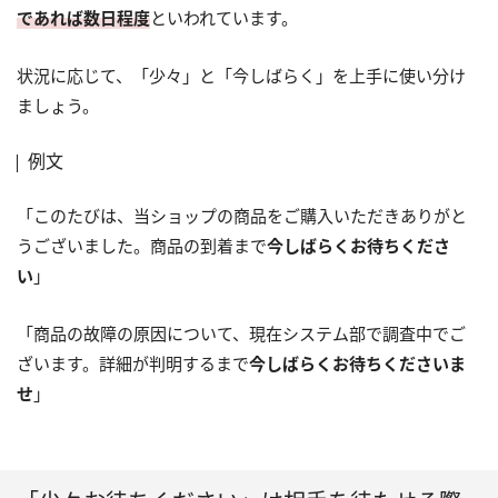
であれば数日程度
といわれています。
状況に応じて、「少々」と「今しばらく」を上手に使い分け
ましょう。
例文
「このたびは、当ショップの商品をご購入いただきありがと
うございました。商品の到着まで
今しばらくお待ちくださ
い
」
「商品の故障の原因について、現在システム部で調査中でご
ざいます。詳細が判明するまで
今しばらくお待ちくださいま
せ
」