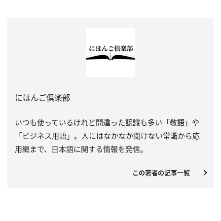
にほんご倶楽部
いつも使っているけれど間違った認識も多い「敬語」や
「ビジネス用語」。人にはなかなか聞けない常識から応
用編まで、日本語に関する情報を発信。
この著者の記事一覧