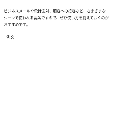
ビジネスメールや電話応対、顧客への接客など、さまざまな
シーンで使われる言葉ですので、ぜひ使い方を覚えておくのが
おすすめです。
例文