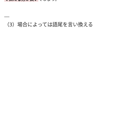
（3）場合によっては語尾を言い換える