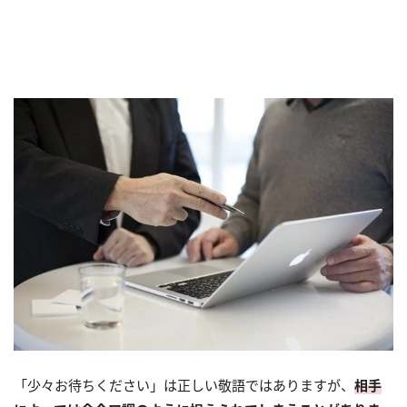
「少々お待ちください」は正しい敬語ではありますが、
相手