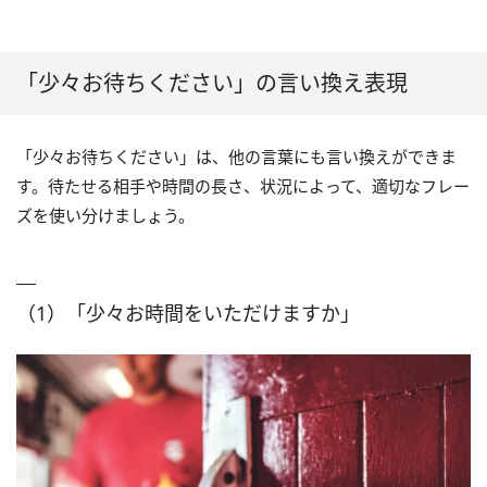
「少々お待ちください」の言い換え表現
「少々お待ちください」は、他の言葉にも言い換えができま
す。待たせる相手や時間の長さ、状況によって、適切なフレー
ズを使い分けましょう。
（1）「少々お時間をいただけますか」