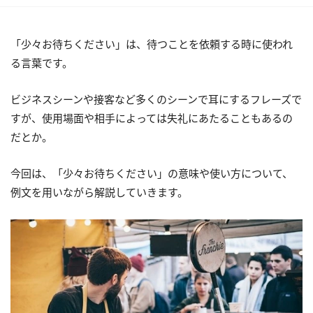
「少々お待ちください」は、待つことを依頼する時に使われ
る言葉です。
ビジネスシーンや接客など多くのシーンで耳にするフレーズで
すが、使用場面や相手によっては失礼にあたることもあるの
だとか。
今回は、「少々お待ちください」の意味や使い方について、
例文を用いながら解説していきます。