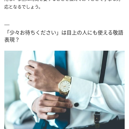
応となるでしょう。
「少々お待ちください」は目上の人にも使える敬語
表現？