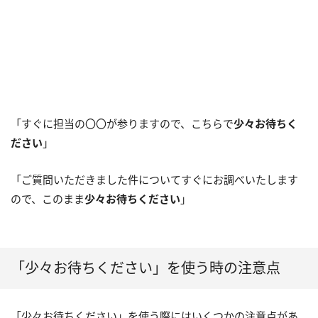
「すぐに担当の〇〇が参りますので、こちらで
少々お待ちく
ださい
」
「ご質問いただきました件についてすぐにお調べいたします
ので、このまま
少々お待ちください
」
「少々お待ちください」を使う時の注意点
「少々お待ちください」を使う際にはいくつかの注意点があ