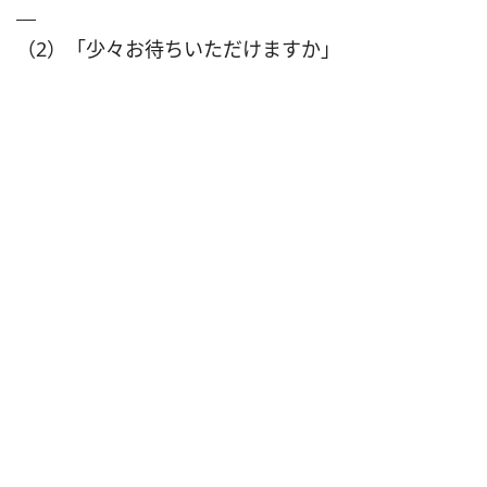
（2）「少々お待ちいただけますか」