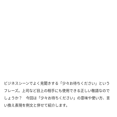
ビジネスシーンでよく見聞きする「少々お待ちください」という
フレーズ。上司など目上の相手にも使用できる正しい敬語なので
しょうか？ 今回は「少々お待ちください」の意味や使い方、言
い換え表現を例文と併せて紹介します。