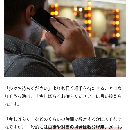
「少々お待ちください」よりも長く相手を待たせることにな
りそうな時は、「今しばらくお待ちください」に言い換えら
れます。
「今しばらく」をどのくらいの時間で想定するかは人それぞ
れですが、一般的には
電話や対面の場合は数分程度、メール