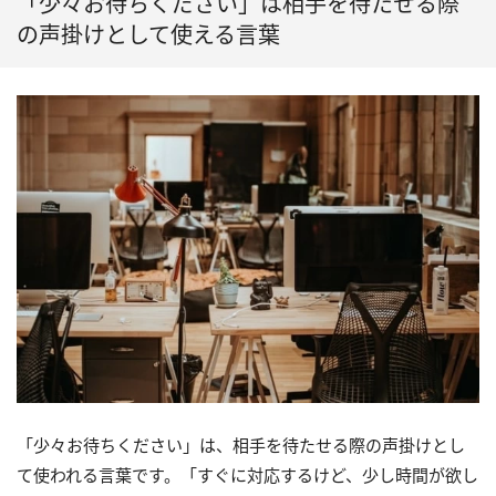
「少々お待ちください」は相手を待たせる際
の声掛けとして使える言葉
「少々お待ちください」は、相手を待たせる際の声掛けとし
て使われる言葉です。「すぐに対応するけど、少し時間が欲し