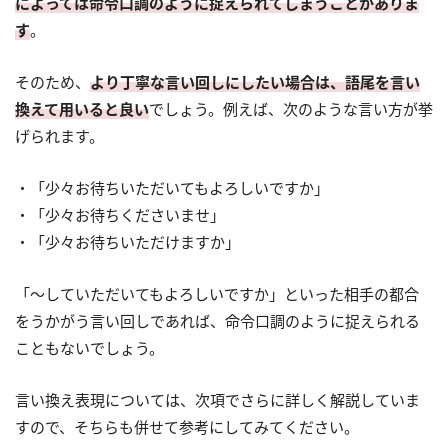
によっては命令口調のように捉えられてしまうことがありま
す
。
そのため、
より丁寧な言い回しにしたい場合は、語尾を言い
換えて用いると良い
でしょう。例えば、次のような言い方が挙
げられます。
・「少々お待ちいただいてもよろしいですか」
・「少々お待ちくださいませ」
・「少々お待ちいただけますか」
「～していただいてもよろしいですか」といった相手の都合
をうかがう言い回しであれば、命令口調のように捉えられる
こともないでしょう。
言い換え表現については、次項でさらに詳しく解説していま
すので、そちらも併せて参考にしてみてください。