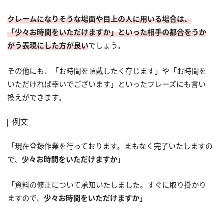
クレームになりそうな場面や目上の人に用いる場合は、
「少々お時間をいただけますか」といった相手の都合をうか
がう表現にした方が良い
でしょう。
その他にも、「お時間を頂戴したく存じます」や「お時間を
いただければ幸いでございます」といったフレーズにも言い
換えができます。
例文
「現在登録作業を行っております。まもなく完了いたしますの
で、
少々お時間をいただけますか
」
「資料の修正について承知いたしました。すぐに取り掛かり
ますので、
少々お時間をいただけますか
」