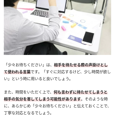
「少々お待ちください」は、
相手を待たせる際の声掛けとし
て使われる言葉
です。「すぐに対応するけど、少し時間が欲し
い」という時に用いると良いでしょう。
また、時間をいただく上で、
何も言わずに待たせてしまうと
相手の気分を害してしまう可能性があります
。そのような時
に、あらかじめ「少々お待ちください」と伝えておくことで、
丁寧な対応となるでしょう。