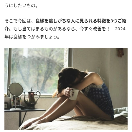
うにしたいもの。
そこで今回は、
良縁を逃しがちな人に見られる特徴を3つご紹
介。
もし当てはまるものがあるなら、今すぐ改善を！ 2024
年は良縁をつかみましょう。