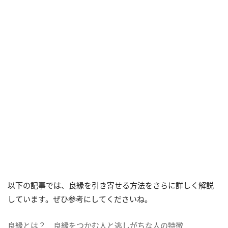
以下の記事では、良縁を引き寄せる方法をさらに詳しく解説
しています。ぜひ参考にしてくださいね。
良縁とは？ 良縁をつかむ人と逃しがちな人の特徴