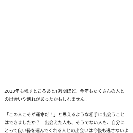
2023年も残すところあと1週間ほど。今年もたくさんの人と
の出会いや別れがあったかもしれません。
「この人こそが運命だ！」と思えるような相手に出会うこと
はできましたか？ 出会えた人も、そうでない人も、自分に
とって良い縁を運んでくれる人との出会いは今後も逃さないよ