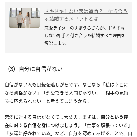
ドキドキしない恋は運命？ 付き合う
＆結婚するメリットとは
恋愛ライターのすぎうらさんが、ドキドキ
しない相手と付き合う＆結婚すべき理由を
解説します。
（3）自分に自信がない
自信がない人も良縁を逃しがちです。なぜなら「私は幸せに
なる資格がない」「恋愛できる人間じゃない」「相手の気持
ちに応えられない」と考えてしまうから。
恋愛に対する自信がなくても大丈夫。まずは、
自分という存
在に対する自信を身につけましょう。
「仕事を頑張っている」
「友達に好かれている」など、自分を認めてあげることで、自