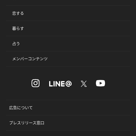
恋する
暮らす
占う
メンバーコンテンツ
広告について
プレスリリース窓口