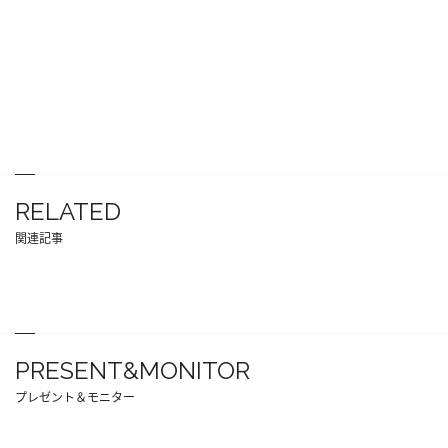
RELATED
関連記事
PRESENT&MONITOR
プレゼント＆モニター