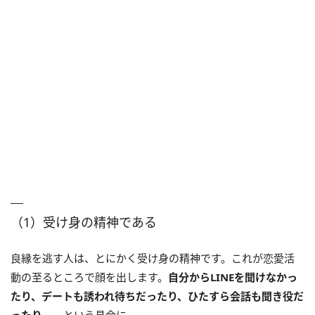
（1）受け身の精神である
良縁を逃す人は、とにかく受け身の精神です。これが恋愛活
動の至るところで顔を出します。
自分からLINEを聞けなかっ
たり、デートも誘われ待ちだったり、ひたすら会話も聞き役だ
ったり──
という具合に。