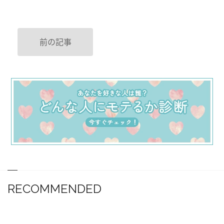
前の記事
RECOMMENDED