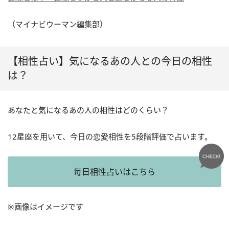
（マイナビウーマン編集部）
【相性占い】気になるあの人との今日の相性
は？
あなたと気になるあの人の相性はどのくらい？
12星座を用いて、今日の恋愛相性を5段階評価で占います。
毎日相性占いはこちら
※画像はイメージです