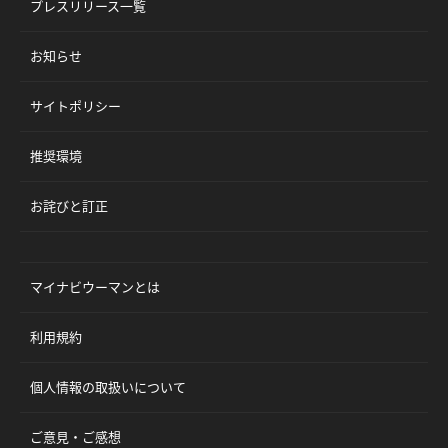
プレスリリース一覧
お知らせ
サイトポリシー
推奨環境
お詫びと訂正
マイナビウーマンとは
利用規約
個人情報の取扱いについて
ご意見・ご感想