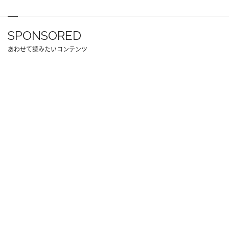
SPONSORED
あわせて読みたいコンテンツ