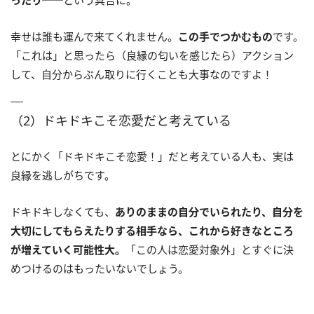
幸せは誰も運んで来てくれません。
この手でつかむもの
です。
「これは」と思ったら（良縁の匂いを感じたら）アクション
して、自分からぶん取りに行くことも大事なのですよ！
（2）ドキドキこそ恋愛だと考えている
とにかく「ドキドキこそ恋愛！」だと考えている人も、実は
良縁を逃しがちです。
ドキドキしなくても、
ありのままの自分でいられたり、自分を
大切にしてもらえたりする相手なら、これから好きなところ
が増えていく可能性大。
「この人は恋愛対象外」とすぐに決
めつけるのはもったいないでしょう。