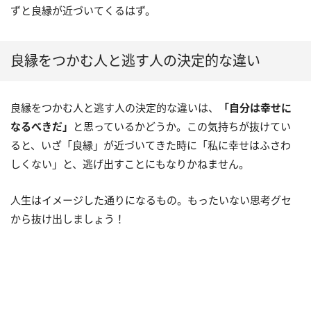
ずと良縁が近づいてくるはず。
良縁をつかむ人と逃す人の決定的な違い
良縁をつかむ人と逃す人の決定的な違いは、
「自分は幸せに
なるべきだ」
と思っているかどうか。この気持ちが抜けてい
ると、いざ「良縁」が近づいてきた時に「私に幸せはふさわ
しくない」と、逃げ出すことにもなりかねません。
人生はイメージした通りになるもの。もったいない思考グセ
から抜け出しましょう！