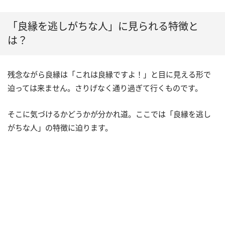
「良縁を逃しがちな人」に見られる特徴と
は？
残念ながら良縁は「これは良縁ですよ！」と目に見える形で
迫っては来ません。さりげなく通り過ぎて行くものです。
そこに気づけるかどうかが分かれ道。ここでは「良縁を逃し
がちな人」の特徴に迫ります。