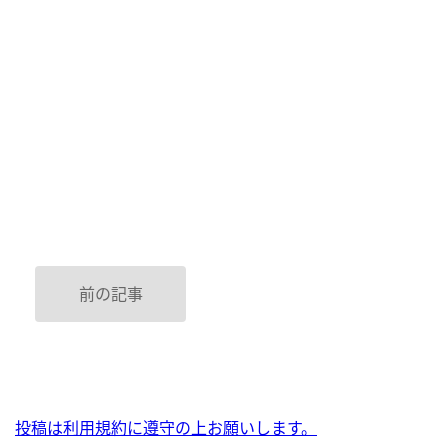
前の記事
投稿は利用規約に遵守の上お願いします。