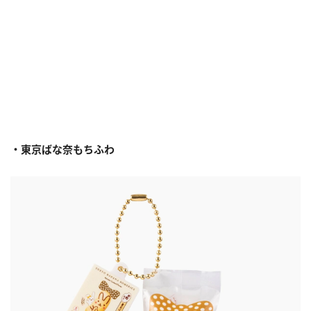
・東京ばな奈もちふわ