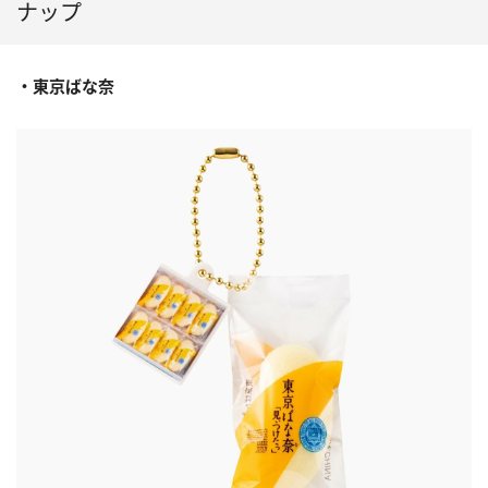
ナップ
・東京ばな奈