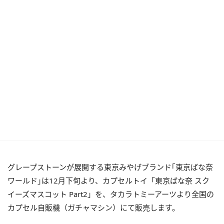
グレープストーンが展開する東京みやげブランド｢東京ばな奈
ワールド｣は12月下旬より、カプセルトイ「東京ばな奈 スク
イーズマスコット Part2」を、タカラトミーアーツより全国の
カプセル自販機（ガチャマシン）にて販売します。