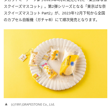
スクイーズマスコット」。第2弾シリーズとなる「東京ばな奈
スクイーズマスコット Part2」が、2023年12月下旬から全国
のカプセル自販機（ガチャ®）にて順次発売となります。
(c)1991,GRAPESTONE Co., Ltd.