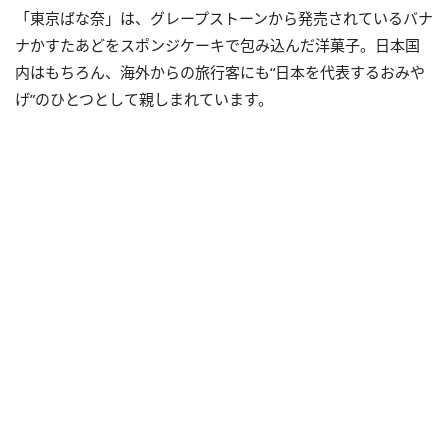
「東京ばな奈」は、グレープストーンから発売されているバナ
ナかすたあどをスポンジケーキで包み込んだ洋菓子。日本国
内はもちろん、海外からの旅行客にも“日本を代表するおみや
げ”のひとつとして親しまれています。