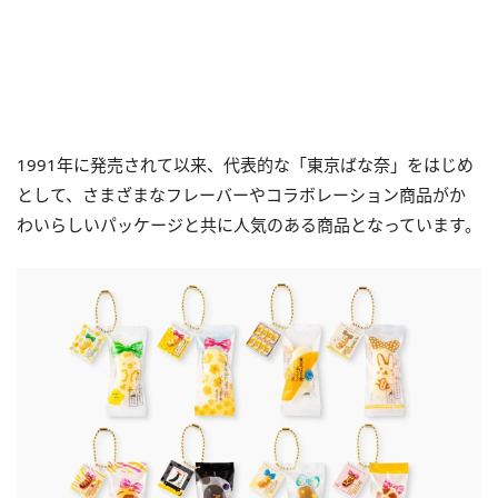
1991年に発売されて以来、代表的な「東京ばな奈」をはじめ
として、さまざまなフレーバーやコラボレーション商品がか
わいらしいパッケージと共に人気のある商品となっています。