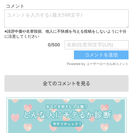
全てのコメントを見る