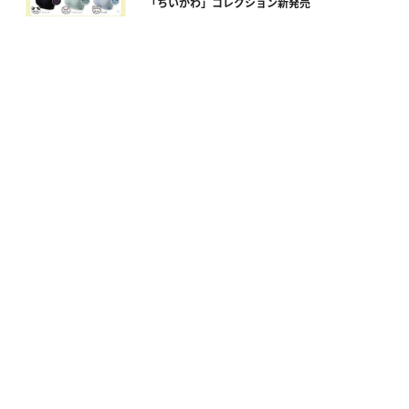
「ちいかわ」コレクション新発売