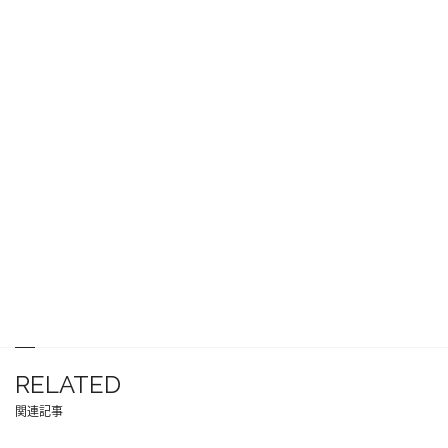
RELATED
関連記事