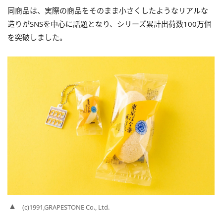
同商品は、実際の商品をそのまま小さくしたようなリアルな
造りがSNSを中心に話題となり、シリーズ累計出荷数100万個
を突破しました。
(c)1991,GRAPESTONE Co., Ltd.