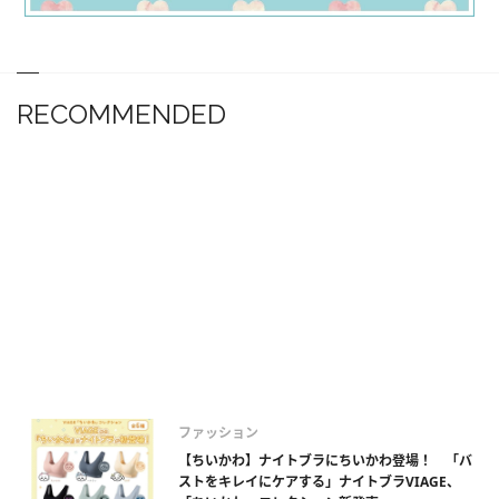
RECOMMENDED
ファッション
【ちいかわ】ナイトブラにちいかわ登場！ 「バ
ストをキレイにケアする」ナイトブラVIAGE、