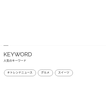
KEYWORD
人気のキーワード
＃トレンドニュース
グルメ
スイーツ