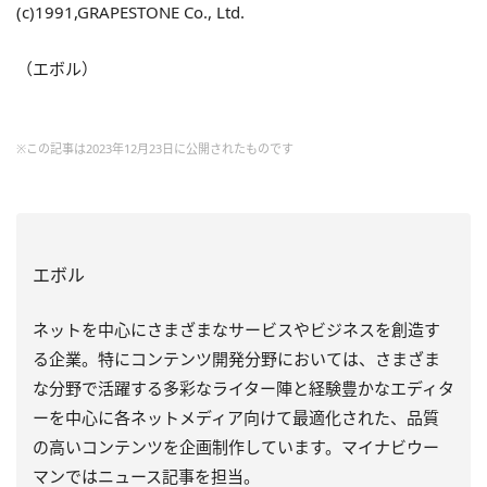
(c)1991,GRAPESTONE Co., Ltd.
（エボル）
※この記事は2023年12月23日に公開されたものです
エボル
ネットを中心にさまざまなサービスやビジネスを創造す
る企業。特にコンテンツ開発分野においては、さまざま
な分野で活躍する多彩なライター陣と経験豊かなエディタ
ーを中心に各ネットメディア向けて最適化された、品質
の高いコンテンツを企画制作しています。マイナビウー
マンではニュース記事を担当。