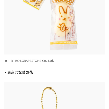
(c)1991,GRAPESTONE Co., Ltd.
・東京ばな菜の花