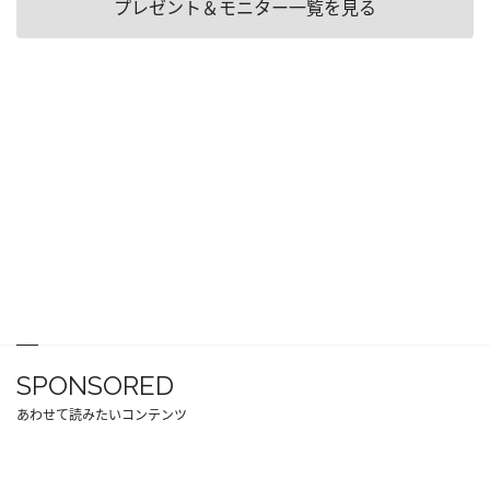
プレゼント＆モニター一覧を見る
SPONSORED
あわせて読みたいコンテンツ