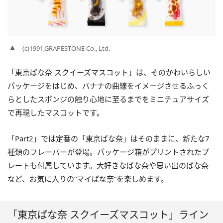
(c)1991,GRAPESTONE Co., Ltd.
「東京ばな奈 スクイーズマスコット」は、そのかわいらしい
パッケージをはじめ、バナナの曲線をイメージさせるふっく
らとしたスポンジの触り心地に至るまでをミニチュアサイズ
で再現したマスコットです。
「Part2」では定番の「東京ばな奈」はそのままに、新たな7
種類のフレーバーが登場。パッケージ箱がプリントされたプ
レートも付属しています。大好きなばな奈や思い出のばな奈
など、お気に入りの“マイばな奈”を楽しめます。
「東京ばな奈 スクイーズマスコット」ライン