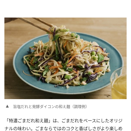
旨塩だれと発酵ダイコンの和え麺（調理例）
「特濃ごまだれ和え麺」は、ごまだれをベースにしたオリジ
ナルの味わい。ごまならではのコクと香ばしさがより楽しめ