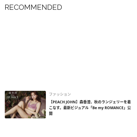
RECOMMENDED
ファッション
【PEACH JOHN】森香澄、秋のランジェリーを着
こなす。最新ビジュアル「Be my ROMANCE」公
開