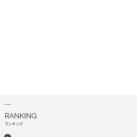
RANKING
ランキング