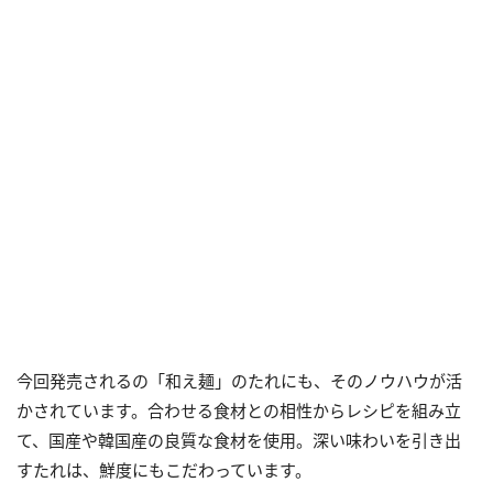
今回発売されるの「和え麺」のたれにも、そのノウハウが活
かされています。合わせる食材との相性からレシピを組み立
て、国産や韓国産の良質な食材を使用。深い味わいを引き出
すたれは、鮮度にもこだわっています。