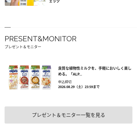
ェック
PRESENT&MONITOR
プレゼント＆モニター
良質な植物性ミルクを、手軽においしく楽し
める。「ALP...
申込締切
2026.08.29（土）23:59まで
プレゼント＆モニター一覧を見る