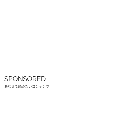
SPONSORED
あわせて読みたいコンテンツ