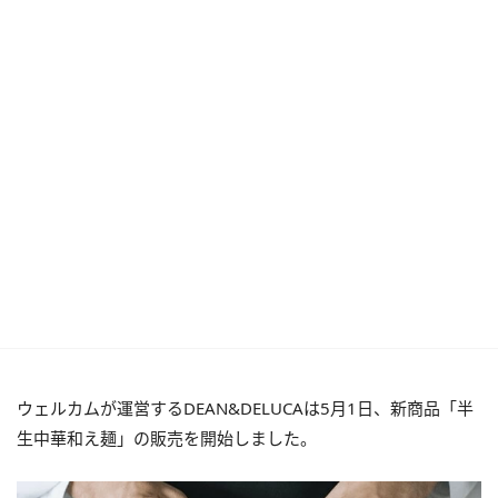
ウェルカムが運営するDEAN&DELUCAは5月1日、新商品「半
生中華和え麺」の販売を開始しました。