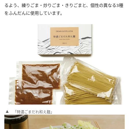
るよう、練りごま・炒りごま・きりごまと、個性の異なる3種
をふんだんに使用しています。
「特濃ごまだれ和え麺」