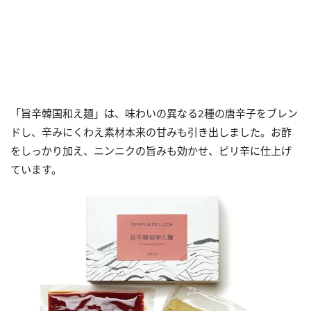
「旨辛韓国和え麺」は、味わいの異なる2種の唐辛子をブレン
ドし、辛みにくわえ素材本来の甘みも引き出しました。お酢
をしっかり加え、ニンニクの旨みも効かせ、ピリ辛に仕上げ
ています。