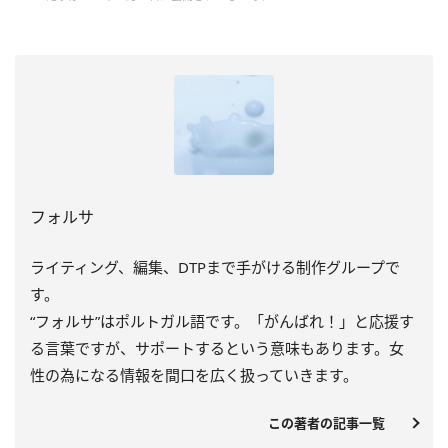
フォルサ
ライティング、編集、DTPまで手がける制作グループで
す。
“フォルサ”はポルトガル語です。「がんばれ！」と応援す
る言葉ですが、サポートするという意味もあります。女
性の為になる情報を間口を広く扱っていきます。
この著者の記事一覧