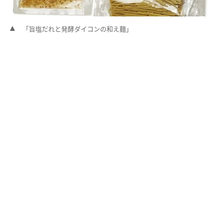
「旨塩だれと発酵ダイコンの和え麺」