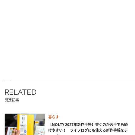
RELATED
関連記事
暮らす
【NOLTY 2027年新作手帳】書くのが苦手でも続
けやすい！ ライフログにも使える新作手帳をチ