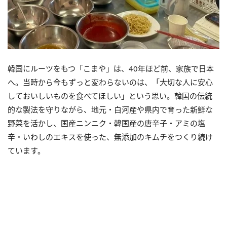
韓国にルーツをもつ「こまや」は、40年ほど前、家族で日本
へ。当時から今もずっと変わらないのは、「大切な人に安心
しておいしいものを食べてほしい」という思い。韓国の伝統
的な製法を守りながら、地元・白河産や県内で育った新鮮な
野菜を活かし、国産ニンニク・韓国産の唐辛子・アミの塩
辛・いわしのエキスを使った、無添加のキムチをつくり続け
ています。