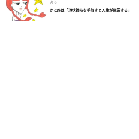
占う
かに座は「現状維持を手放すと人生が飛躍する」