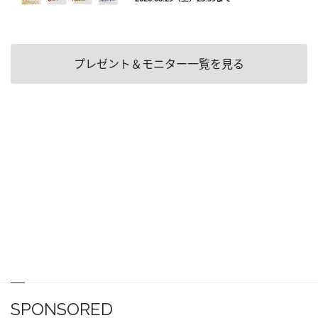
プレゼント＆モニター一覧を見る
SPONSORED