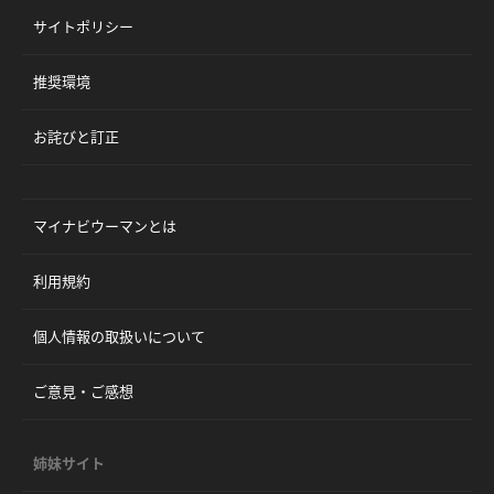
サイトポリシー
推奨環境
お詫びと訂正
マイナビウーマンとは
利用規約
個人情報の取扱いについて
ご意見・ご感想
姉妹サイト