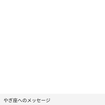
やぎ座へのメッセージ