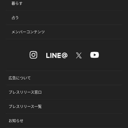
暮らす
占う
メンバーコンテンツ
広告について
プレスリリース窓口
プレスリリース一覧
お知らせ