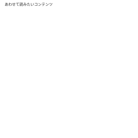
あわせて読みたいコンテンツ