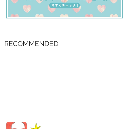
RECOMMENDED