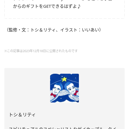
からのギフトを
GET
できるはずよ♪
（監修・文：トシ＆リティ、イラスト：いいあい）
※この記事は2023年12月18日に公開されたものです
トシ＆リティ
スピリチュアルのスペシャリストなゲイカップル。タイ