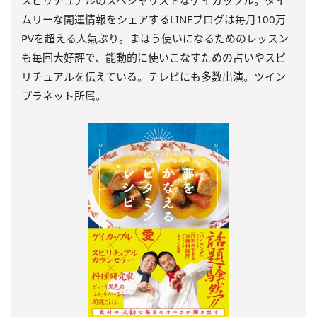
ムリーな開運情報をシェアするLINEブログは毎月100万
PVを超える人氣ぶり。まほう使いになるためのレッスン
も毎回大好評で、能動的に使いこなすための占いやスピ
リチュアルを伝えている。テレビにも多数出演。ツイン
プラネット所属。