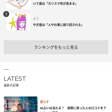
いて座は「カリスマ性が高まる」
占う
やぎ座は「人や仕事に振り回される」
ランキングをもっと見る
LATEST
最新の記事
暮らす
AI占いは当たる？ 実際に使った人の口コミをア