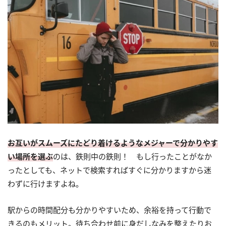
お互いがスムーズにたどり着けるようなメジャーで分かりやす
い場所を選ぶ
のは、鉄則中の鉄則！ もし行ったことがなか
ったとしても、ネットで検索すればすぐに分かりますから迷
わずに行けますよね。
駅からの時間配分も分かりやすいため、余裕を持って行動で
きるのもメリット。待ち合わせ前に身だしなみを整えたりお