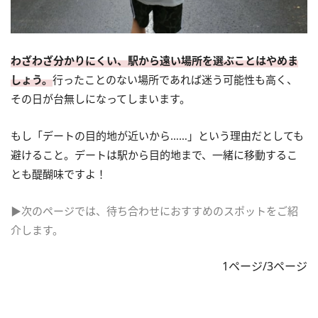
わざわざ分かりにくい、駅から遠い場所を選ぶことはやめま
しょう。
行ったことのない場所であれば迷う可能性も高く、
その日が台無しになってしまいます。
もし「デートの目的地が近いから……」という理由だとしても
避けること。デートは駅から目的地まで、一緒に移動するこ
とも醍醐味ですよ！
▶次のページでは、待ち合わせにおすすめのスポットをご紹
介します。
1ページ/3ページ