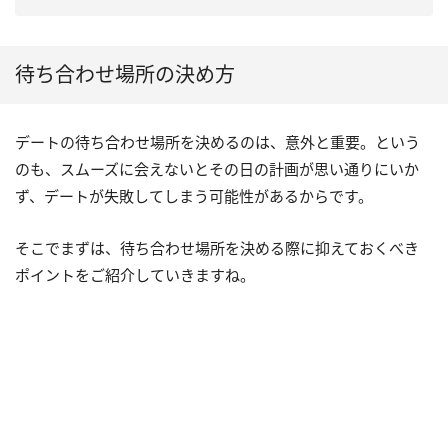
待ち合わせ場所の決め方
デートの待ち合わせ場所を決めるのは、意外と重要。という
のも、スムーズに会えないとその日の計画が思い通りにいか
ず、デートが失敗してしまう可能性があるからです。
そこでまずは、待ち合わせ場所を決める際に抑えておくべき
ポイントをご紹介していきますね。