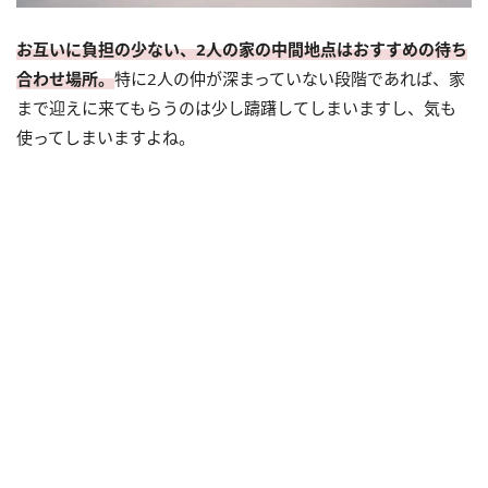
お互いに負担の少ない、2人の家の中間地点はおすすめの待ち
合わせ場所。
特に2人の仲が深まっていない段階であれば、家
まで迎えに来てもらうのは少し躊躇してしまいますし、気も
使ってしまいますよね。