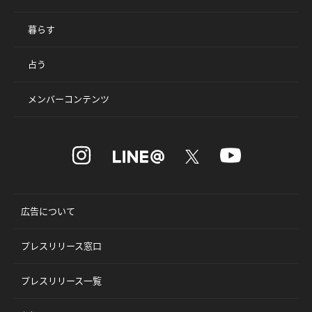
暮らす
占う
メンバーコンテンツ
広告について
プレスリリース窓口
プレスリリース一覧