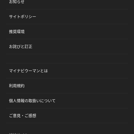
お知らせ
サイトポリシー
推奨環境
お詫びと訂正
マイナビウーマンとは
利用規約
個人情報の取扱いについて
ご意見・ご感想