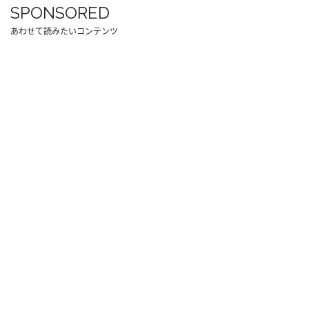
SPONSORED
あわせて読みたいコンテンツ