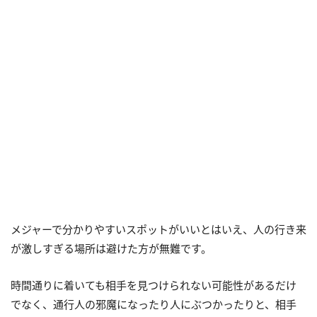
メジャーで分かりやすいスポットがいいとはいえ、人の行き来
が激しすぎる場所は避けた方が無難です。
時間通りに着いても相手を見つけられない可能性があるだけ
でなく、通行人の邪魔になったり人にぶつかったりと、相手