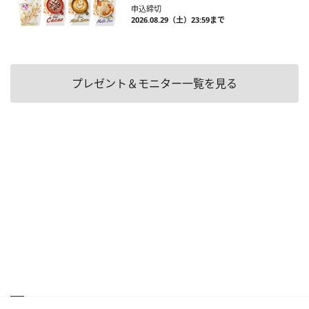
申込締切
2026.08.29（土）23:59まで
プレゼント＆モニター一覧を見る