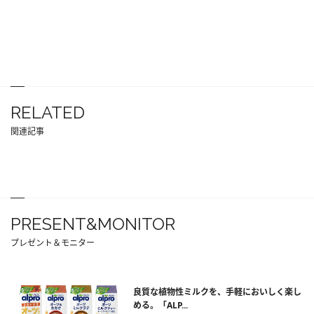
RELATED
関連記事
PRESENT&MONITOR
プレゼント＆モニター
良質な植物性ミルクを、手軽においしく楽し
める。「ALP...