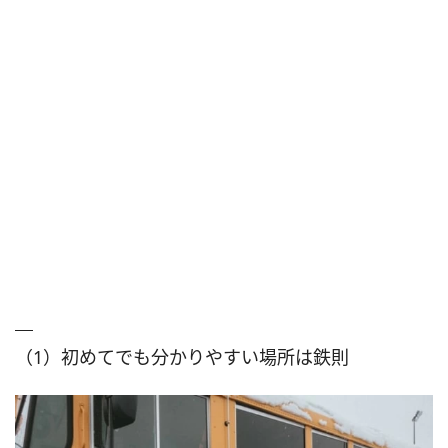
（1）初めてでも分かりやすい場所は鉄則