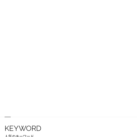
KEYWORD
人気のキーワード