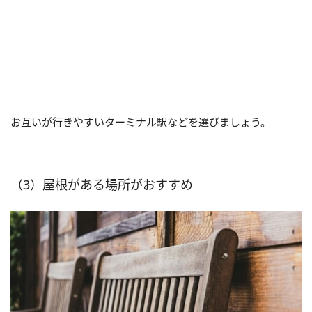
お互いが行きやすいターミナル駅などを選びましょう。
（3）屋根がある場所がおすすめ