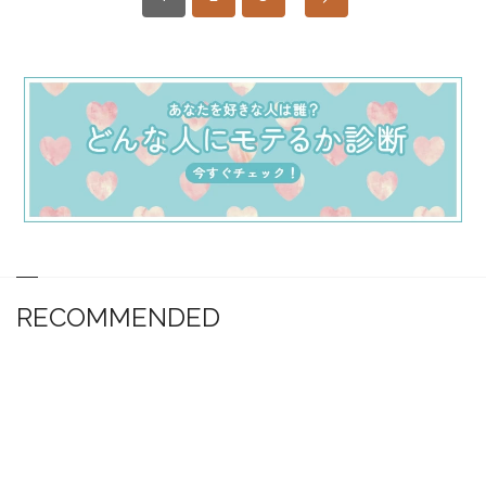
RECOMMENDED