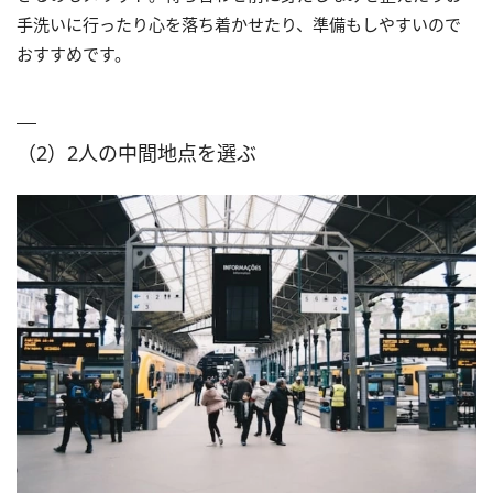
手洗いに行ったり心を落ち着かせたり、準備もしやすいので
おすすめです。
（2）2人の中間地点を選ぶ