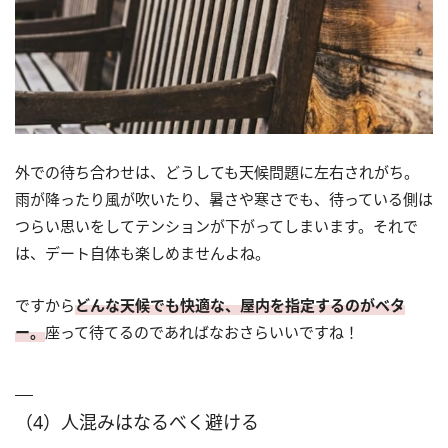
外での待ち合わせは、どうしても天候問題に左右されがち。
雨が降ったり風が吹いたり、暑さや寒さでも、待っている側は
つらい思いをしてテンションが下がってしまいます。それで
は、デート自体も楽しめませんよね。
ですから
どんな天候でも快適な、屋内を指定するのがベタ
ー。
座って待てるのであればなおさらいいですね！
（4）人混みはなるべく避ける