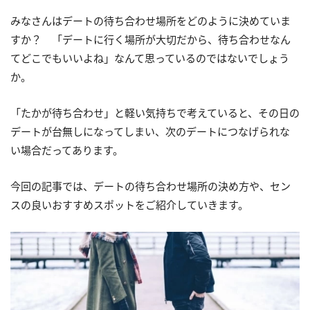
みなさんはデートの待ち合わせ場所をどのように決めていま
すか？ 「デートに行く場所が大切だから、待ち合わせなん
てどこでもいいよね」なんて思っているのではないでしょう
か。
「たかが待ち合わせ」と軽い気持ちで考えていると、その日の
デートが台無しになってしまい、次のデートにつなげられな
い場合だってあります。
今回の記事では、デートの待ち合わせ場所の決め方や、セン
スの良いおすすめスポットをご紹介していきます。