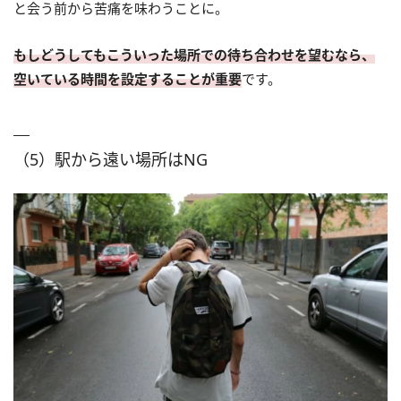
と会う前から苦痛を味わうことに。
もしどうしてもこういった場所での待ち合わせを望むなら、
空いている時間を設定することが重要
です。
（5）駅から遠い場所はNG