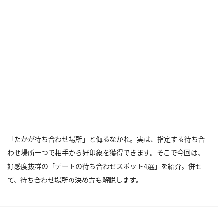
「たかが待ち合わせ場所」と侮るなかれ。実は、指定する待ち合
わせ場所一つで相手から好印象を獲得できます。そこで今回は、
好感度抜群の「デートの待ち合わせスポット4選」を紹介。併せ
て、待ち合わせ場所の決め方も解説します。