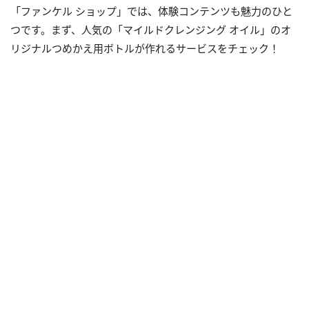
「ファンケル ショップ」では、体験コンテンツも魅力のひと
つです。まず、人気の「マイルドクレンジング オイル」のオ
リジナルつめかえ用ボトルが作れるサービスをチェック！