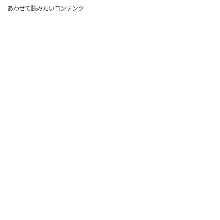
あわせて読みたいコンテンツ