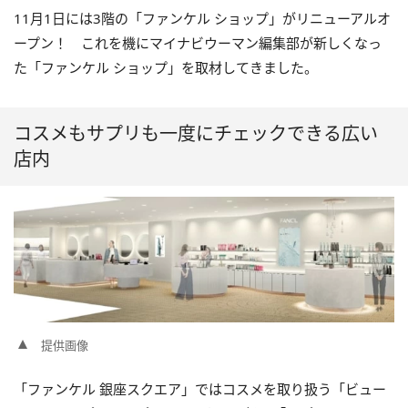
11月1日には3階の「ファンケル ショップ」がリニューアルオ
ープン！ これを機にマイナビウーマン編集部が新しくなっ
た「ファンケル ショップ」を取材してきました。
コスメもサプリも一度にチェックできる広い
店内
提供画像
「ファンケル 銀座スクエア」ではコスメを取り扱う「ビュー