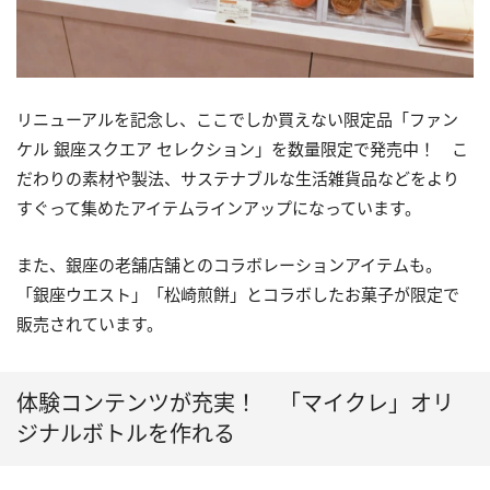
リニューアルを記念し、ここでしか買えない限定品「ファン
ケル 銀座スクエア セレクション」を数量限定で発売中！ こ
だわりの素材や製法、サステナブルな生活雑貨品などをより
すぐって集めたアイテムラインアップになっています。
また、銀座の老舗店舗とのコラボレーションアイテムも。
「銀座ウエスト」「松崎煎餅」とコラボしたお菓子が限定で
販売されています。
体験コンテンツが充実！ 「マイクレ」オリ
ジナルボトルを作れる