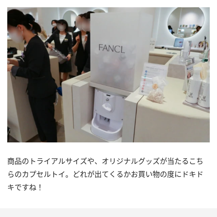
商品のトライアルサイズや、オリジナルグッズが当たるこち
らのカプセルトイ。どれが出てくるかお買い物の度にドキド
キですね！