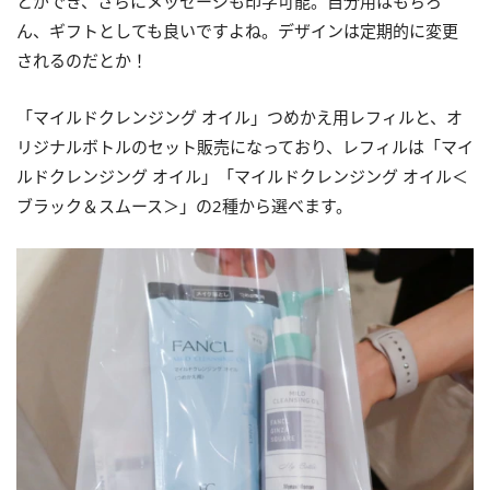
とができ、さらにメッセージも印字可能。自分用はもちろ
ん、ギフトとしても良いですよね。デザインは定期的に変更
されるのだとか！
「マイルドクレンジング オイル」つめかえ用レフィルと、オ
リジナルボトルのセット販売になっており、レフィルは「マイ
ルドクレンジング オイル」「マイルドクレンジング オイル＜
ブラック＆スムース＞」の2種から選べます。