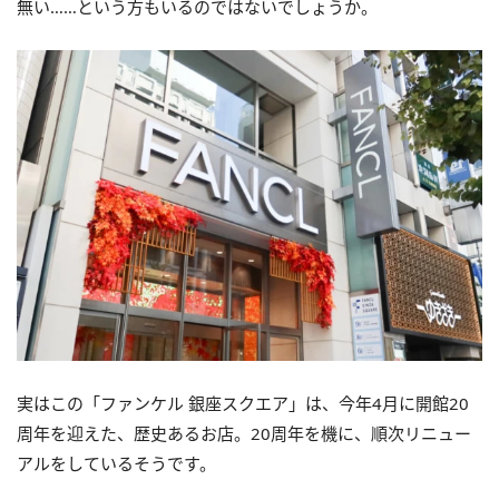
無い……という方もいるのではないでしょうか。
実はこの「ファンケル 銀座スクエア」は、今年4月に開館20
周年を迎えた、歴史あるお店。20周年を機に、順次リニュー
アルをしているそうです。