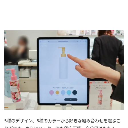
5種のデザイン、5種のカラーから好きな組み合わせを選ぶこ