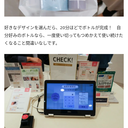
好きなデザインを選んだら、20分ほどでボトルが完成！ 自
分好みのボトルなら、一度使い切ってもつめかえて使い続けた
くなること間違いなしです。