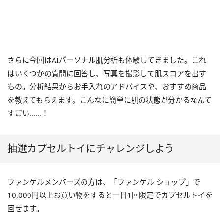
さらに今回はAIパーソナル肌分析も体験してきました。これ
はいくつかの質問に回答し、写真を撮影して肌スコアを出す
もの。分析結果からお手入れのアドバイスや、おすすめ商品
を教えてもらえます。こんなに簡単に肌の状態が分かるなんて
すごい……！
抽選カプセルトイにチャレンジしよう
ファンケルメンバーズの方は、「ファンケル ショップ」で
10,000円以上お買い物をすると一日1回限定でカプセルトイを
回せます。