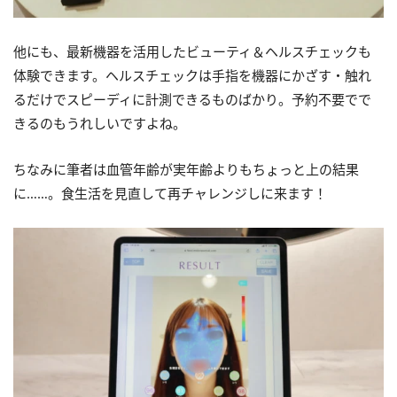
他にも、最新機器を活用したビューティ＆ヘルスチェックも
体験できます。ヘルスチェックは手指を機器にかざす・触れ
るだけでスピーディに計測できるものばかり。予約不要でで
きるのもうれしいですよね。
ちなみに筆者は血管年齢が実年齢よりもちょっと上の結果
に……。食生活を見直して再チャレンジしに来ます！