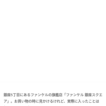
銀座5丁目にあるファンケルの旗艦店「ファンケル 銀座スクエ
ア」。お買い物の時に見かけるけれど、実際に入ったことは