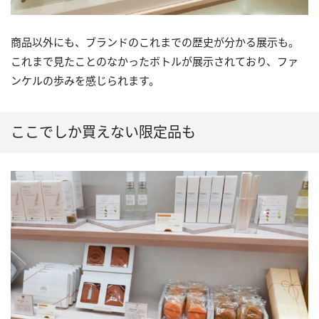
商品以外にも、ブランドのこれまでの歴史が分かる展示も。
これまで見たことのなかったボトルが展示されており、ファ
ンケルの歩みを感じられます。
ここでしか買えない限定品も