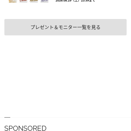
2026.08.29（土）23:59まで
プレゼント＆モニター一覧を見る
SPONSORED