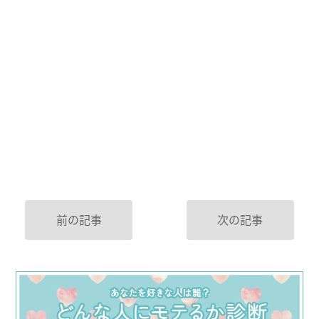
前の記事
次の記事