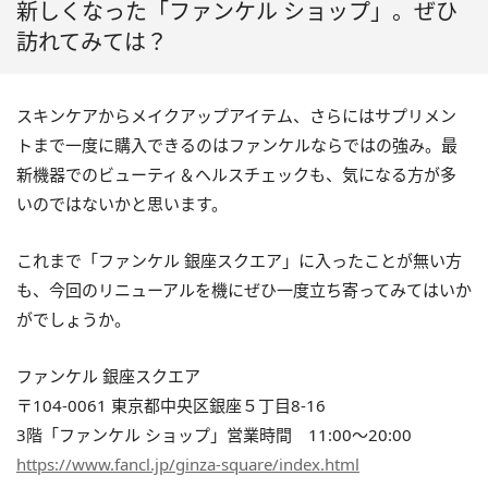
新しくなった「ファンケル ショップ」。ぜひ
訪れてみては？
スキンケアからメイクアップアイテム、さらにはサプリメン
トまで一度に購入できるのはファンケルならではの強み。最
新機器でのビューティ＆ヘルスチェックも、気になる方が多
いのではないかと思います。
これまで「ファンケル 銀座スクエア」に入ったことが無い方
も、今回のリニューアルを機にぜひ一度立ち寄ってみてはいか
がでしょうか。
ファンケル 銀座スクエア
〒104-0061 東京都中央区銀座５丁目8-16
3階「ファンケル ショップ」営業時間 11:00～20:00
https://www.fancl.jp/ginza-square/index.html