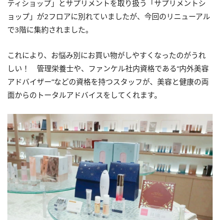
ティショップ」とサプリメントを取り扱う「サプリメントシ
ョップ」が2フロアに別れていましたが、今回のリニューアル
で3階に集約されました。
これにより、お悩み別にお買い物がしやすくなったのがうれ
しい！ 管理栄養士や、ファンケル社内資格である“内外美容
アドバイザー”などの資格を持つスタッフが、美容と健康の両
面からのトータルアドバイスをしてくれます。