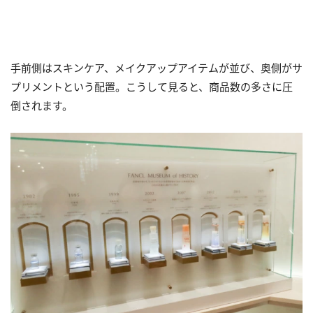
手前側はスキンケア、メイクアップアイテムが並び、奥側がサ
プリメントという配置。こうして見ると、商品数の多さに圧
倒されます。