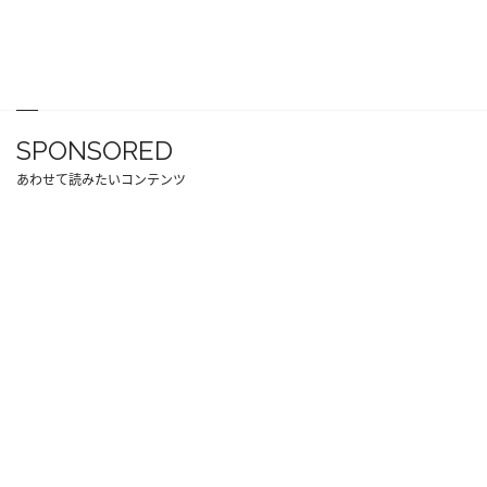
SPONSORED
あわせて読みたいコンテンツ