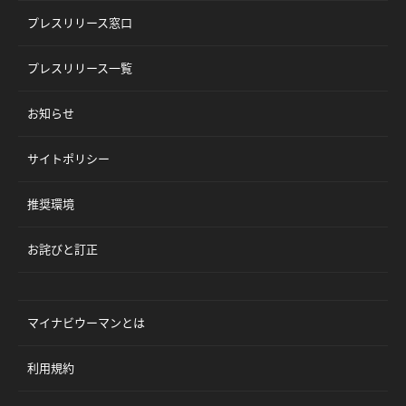
プレスリリース窓口
プレスリリース一覧
お知らせ
サイトポリシー
推奨環境
お詫びと訂正
マイナビウーマンとは
利用規約