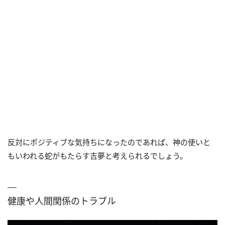
反対にポジティブな気持ちになったのであれば、神の使いと
もいわれる蛇がもたらす吉夢と考えられるでしょう。
健康や人間関係のトラブル