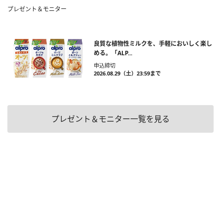
プレゼント＆モニター
良質な植物性ミルクを、手軽においしく楽し
める。「ALP...
申込締切
2026.08.29（土）23:59まで
プレゼント＆モニター一覧を見る