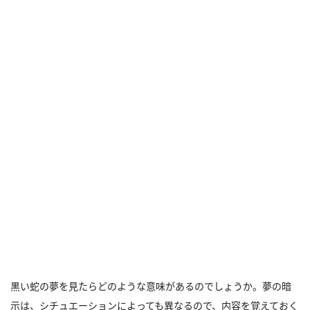
黒い蛇の夢を見たらどのような意味があるのでしょうか。夢の暗
示は、シチュエーションによっても異なるので、内容を覚えておく