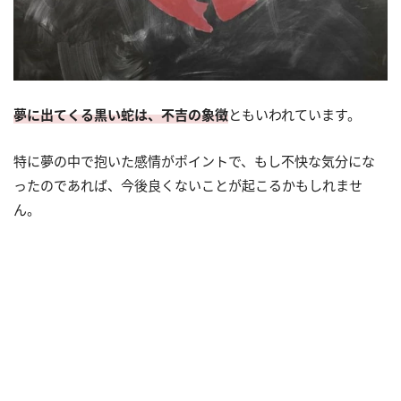
夢に出てくる黒い蛇は、不吉の象徴
ともいわれています。
特に夢の中で抱いた感情がポイントで、もし不快な気分にな
ったのであれば、今後良くないことが起こるかもしれませ
ん。