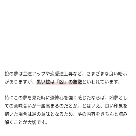
蛇の夢は金運アップや恋愛運上昇など、さまざまな良い暗示
がありますが、
黒い蛇は「凶」の象徴
といわれています。
特にこの夢を見た時に恐怖心を強く感じたならば、凶夢とし
ての意味合いが一層高まるのだとか。とはいえ、良い印象を
抱いた場合は逆の意味となるため、夢の内容をきちんと読み
解くことが大切です。