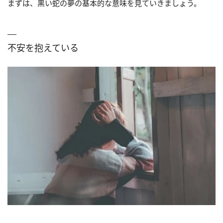
まずは、黒い蛇の夢の基本的な意味を見ていきましょう。
不安を抱えている