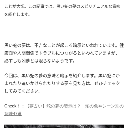
ことが大切。この記事では、黒い蛇の夢のスピリチュアルな意味
を紹介します。
黒い蛇の夢は、不吉なことが起こる暗示といわれています。健
康面や人間関係でトラブルにつながるといわれていますが、
必ずしも凶夢とは限らないようです。
今回は、黒い蛇の夢の意味と暗示を紹介します。黒い蛇にか
まれたり追いかけられたりする夢を見た方は、ぜひチェック
してみてください。
Check！：
【夢占い】蛇の夢の暗示は？ 蛇の色やシーン別の
意味47選