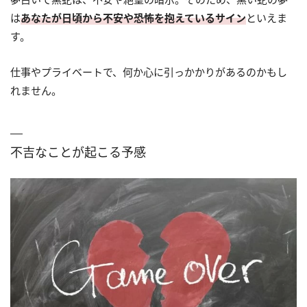
は
あなたが日頃から不安や恐怖を抱えているサイン
といえま
す。
仕事やプライベートで、何か心に引っかかりがあるのかもし
れません。
不吉なことが起こる予感