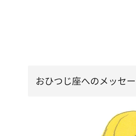
おひつじ座へのメッセー