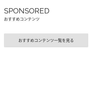
SPONSORED
おすすめコンテンツ
おすすめコンテンツ一覧を見る