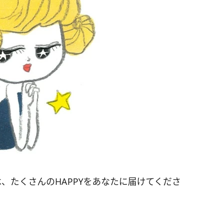
、たくさんのHAPPYをあなたに届けてくださ