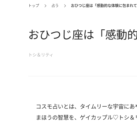
トップ
占う
おひつじ座は「感動的な体験に包まれて
おひつじ座は「感動
トシ＆リティ
コスモ占いとは、タイムリーな宇宙にあ
まほうの智慧を、ゲイカップル♡トシ＆