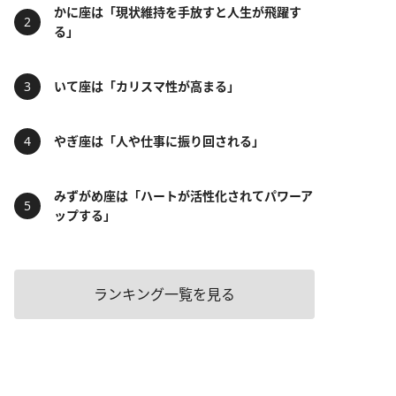
かに座は「現状維持を手放すと人生が飛躍す
る」
いて座は「カリスマ性が高まる」
やぎ座は「人や仕事に振り回される」
みずがめ座は「ハートが活性化されてパワーア
ップする」
ランキング一覧を見る