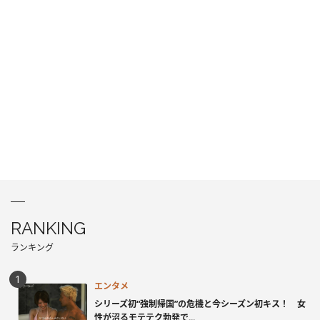
RANKING
ランキング
エンタメ
シリーズ初“強制帰国”の危機と今シーズン初キス！ 女
性が沼るモテテク勃発で...