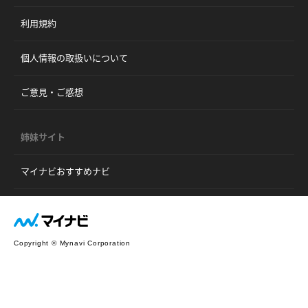
利用規約
個人情報の取扱いについて
ご意見・ご感想
姉妹サイト
マイナビおすすめナビ
Copyright © Mynavi Corporation