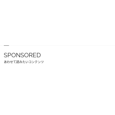
SPONSORED
あわせて読みたいコンテンツ