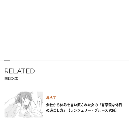
RELATED
関連記事
暮らす
会社から休みを言い渡された女の「有意義な休日
の過ごし方」【ランジェリー・ブルース #26】