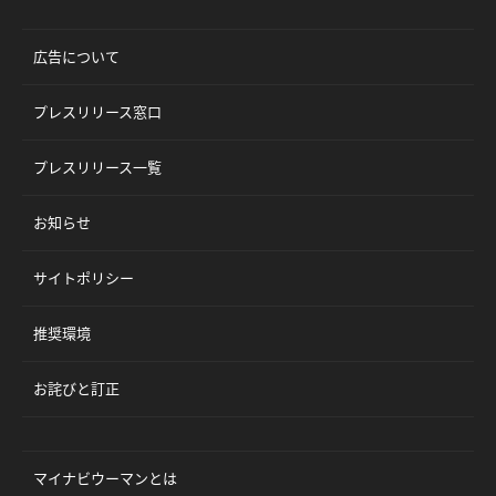
広告について
プレスリリース窓口
プレスリリース一覧
お知らせ
サイトポリシー
推奨環境
お詫びと訂正
マイナビウーマンとは