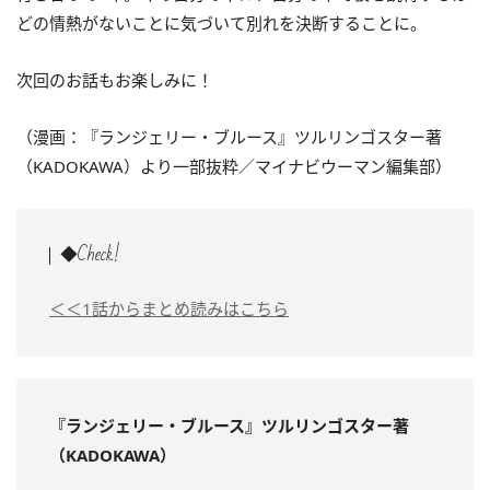
どの情熱がないことに気づいて別れを決断することに。
次回のお話もお楽しみに！
（漫画：『ランジェリー・ブルース』ツルリンゴスター著
（KADOKAWA）より一部抜粋／マイナビウーマン編集部）
◆Check!
＜＜1話からまとめ読みはこちら
『ランジェリー・ブルース』ツルリンゴスター著
（KADOKAWA）