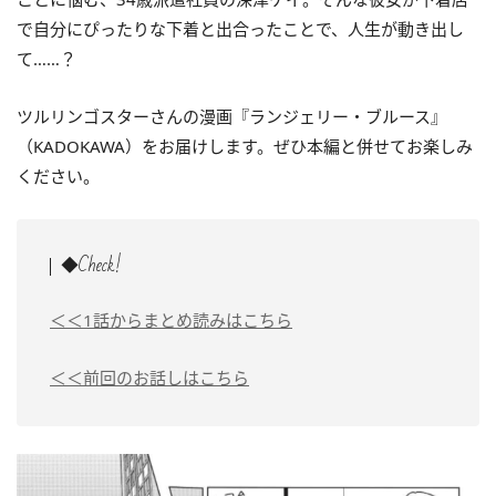
で自分にぴったりな下着と出合ったことで、人生が動き出し
て……？
ツルリンゴスターさんの漫画『ランジェリー・ブルース』
（KADOKAWA）をお届けします。ぜひ本編と併せてお楽しみ
ください。
◆Check!
＜＜1話からまとめ読みはこちら
＜＜前回のお話しはこちら