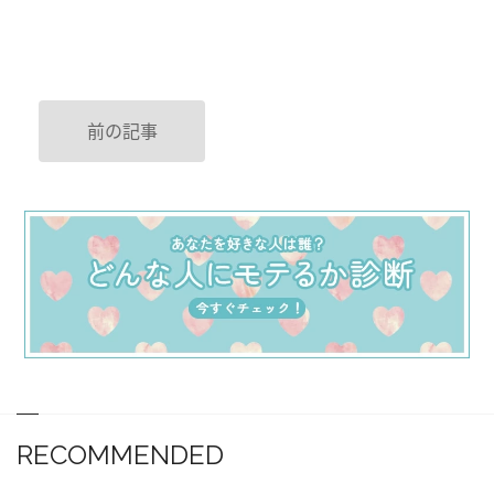
前の記事
RECOMMENDED