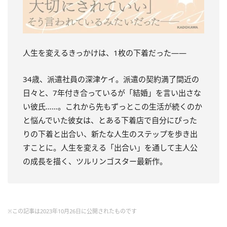
人生を変えるきっかけは、1枚の下着だった――
34歳、派遣社員の深津ケイ。派遣の契約満了間近の
日々と、7年付き合っているが「結婚」を言い出さな
い彼氏……。これから先もずっとこの生活が続くのか
と悩んでいた彼女は、とある下着店で自分にぴった
りの下着と出合い、新たな人生のステップを歩き出
すことに。人生を変える「出合い」を通して主人公
の成長を描く、ツルリンゴスター最新作。
※この記事は2023年10月26日に公開されたものです