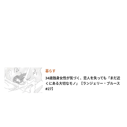
暮らす
34歳独身女性が気づく、恋人を失っても「まだ近
くにある大切なモノ」【ランジェリー・ブルース
#27】