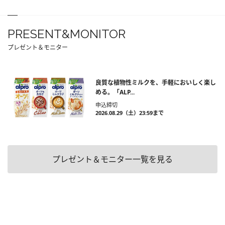
PRESENT&MONITOR
プレゼント＆モニター
良質な植物性ミルクを、手軽においしく楽し
める。「ALP...
申込締切
2026.08.29（土）23:59まで
プレゼント＆モニター一覧を見る