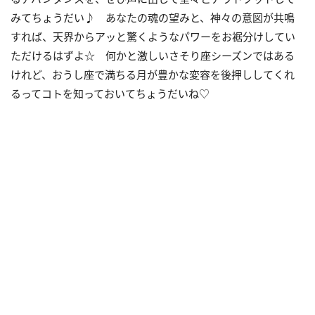
みてちょうだい♪ あなたの魂の望みと、神々の意図が共鳴
すれば、天界からアッと驚くようなパワーをお裾分けしてい
ただけるはずよ☆ 何かと激しいさそり座シーズンではある
けれど、おうし座で満ちる月が豊かな変容を後押ししてくれ
るってコトを知っておいてちょうだいね♡