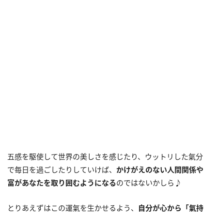
五感を駆使して世界の美しさを感じたり、ウットリした氣分
で毎日を過ごしたりしていけば、
かけがえのない人間関係や
富があなたを取り囲むようになる
のではないかしら♪
とりあえずはこの運氣を生かせるよう、
自分が心から「氣持