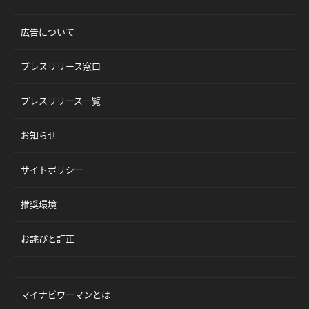
広告について
プレスリリース窓口
プレスリリース一覧
お知らせ
サイトポリシー
推奨環境
お詫びと訂正
マイナビウーマンとは