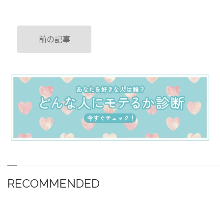
前の記事
RECOMMENDED