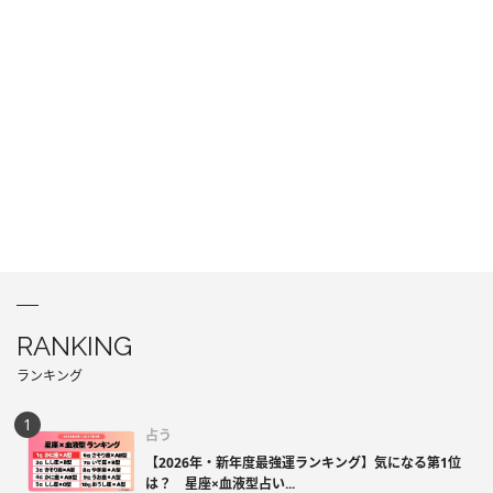
RANKING
ランキング
占う
【2026年・新年度最強運ランキング】気になる第1位
は？ 星座×血液型占い...