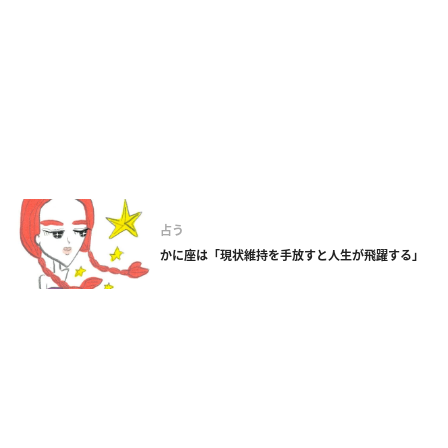
占う
かに座は「現状維持を手放すと人生が飛躍する」