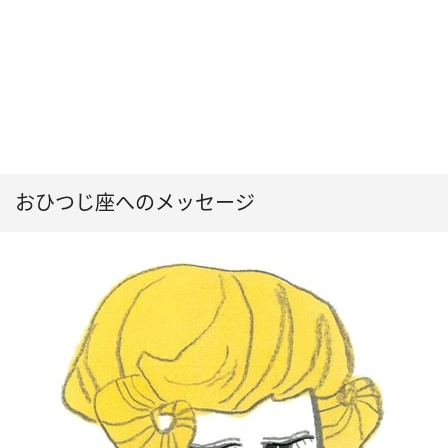
おひつじ座へのメッセージ