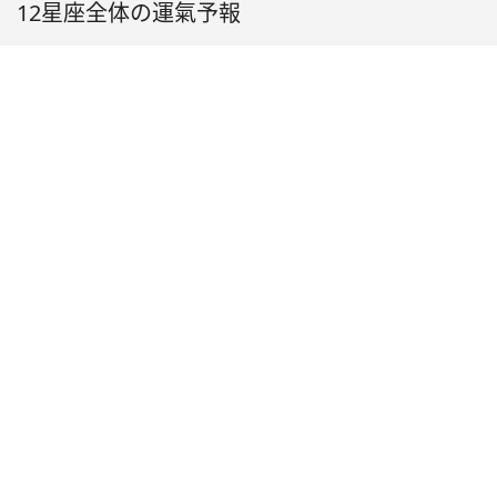
12星座全体の運氣予報