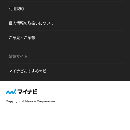
利用規約
個人情報の取扱いについて
ご意見・ご感想
姉妹サイト
マイナビおすすめナビ
Copyright © Mynavi Corporation