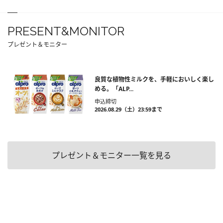
PRESENT&MONITOR
プレゼント＆モニター
良質な植物性ミルクを、手軽においしく楽し
める。「ALP...
申込締切
2026.08.29（土）23:59まで
プレゼント＆モニター一覧を見る