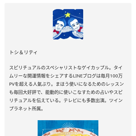
トシ＆リティ
スピリチュアルのスペシャリストなゲイカップル。タイ
ムリーな開運情報をシェアするLINEブログは毎月100万
PVを超える人氣ぶり。まほう使いになるためのレッスン
も毎回大好評で、能動的に使いこなすための占いやスピ
リチュアルを伝えている。テレビにも多数出演。ツイン
プラネット所属。