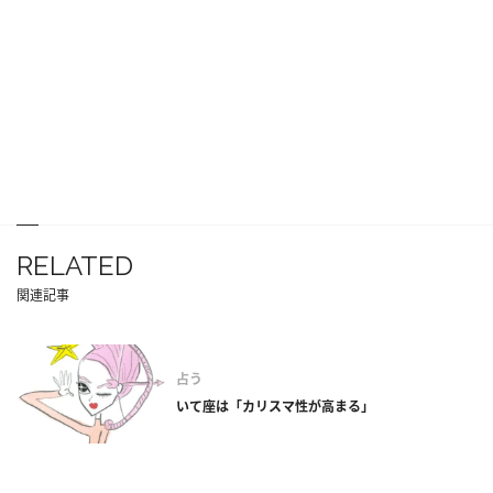
RELATED
関連記事
占う
いて座は「カリスマ性が高まる」