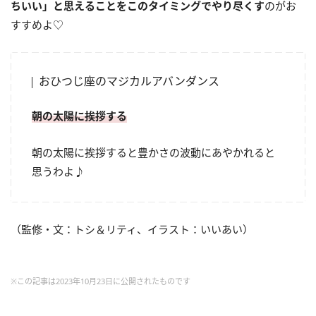
ちいい」と思えることをこのタイミングでやり尽くす
のがお
すすめよ♡
おひつじ座のマジカルアバンダンス
朝の太陽に挨拶する
朝の太陽に挨拶すると豊かさの波動にあやかれると
思うわよ♪
（監修・文：トシ＆リティ、イラスト：いいあい）
※この記事は2023年10月23日に公開されたものです