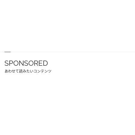
SPONSORED
あわせて読みたいコンテンツ