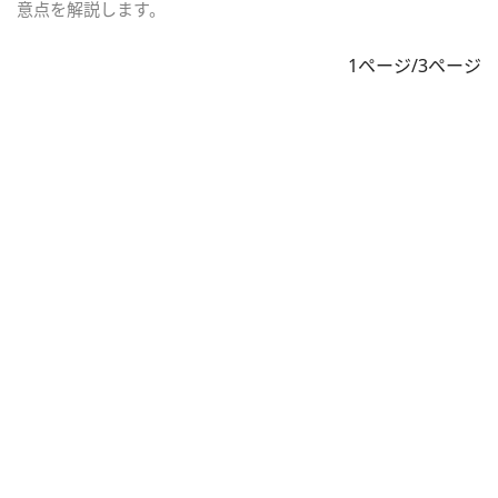
意点を解説します。
1ページ/3ページ