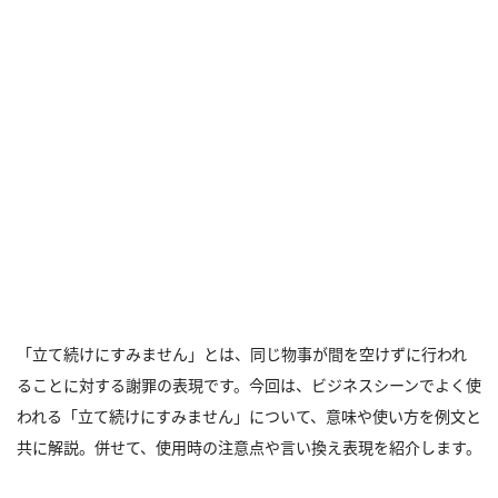
「立て続けにすみません」とは、同じ物事が間を空けずに行われ
ることに対する謝罪の表現です。今回は、ビジネスシーンでよく使
われる「立て続けにすみません」について、意味や使い方を例文と
共に解説。併せて、使用時の注意点や言い換え表現を紹介します。