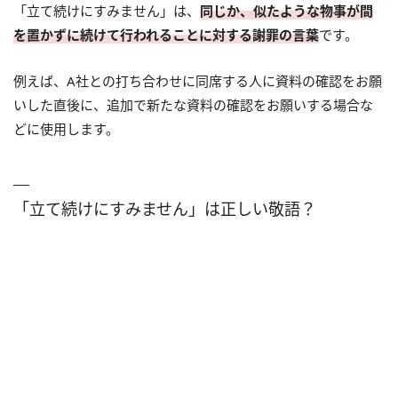
「立て続けにすみません」は、
同じか、似たような物事が間
を置かずに続けて行われることに対する謝罪の言葉
です。
例えば、A社との打ち合わせに同席する人に資料の確認をお願
いした直後に、追加で新たな資料の確認をお願いする場合な
どに使用します。
「立て続けにすみません」は正しい敬語？