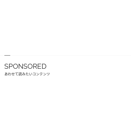
SPONSORED
あわせて読みたいコンテンツ