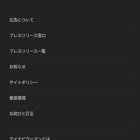
広告について
プレスリリース窓口
プレスリリース一覧
お知らせ
サイトポリシー
推奨環境
お詫びと訂正
マイナビウーマンとは