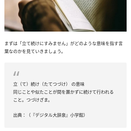
まずは「立て続けにすみません」がどのような意味を指す言
葉なのかを見ていきましょう。
立（て）続け（たてつづけ） の意味
同じことや似たことが間を置かずに続けて行われる
こと。つづけざま。
出典：（『デジタル大辞泉』小学館）