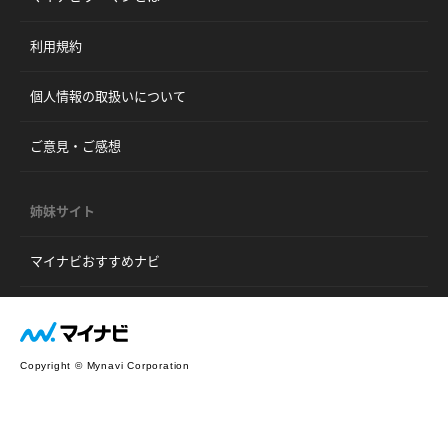
利用規約
個人情報の取扱いについて
ご意見・ご感想
姉妹サイト
マイナビおすすめナビ
Copyright © Mynavi Corporation