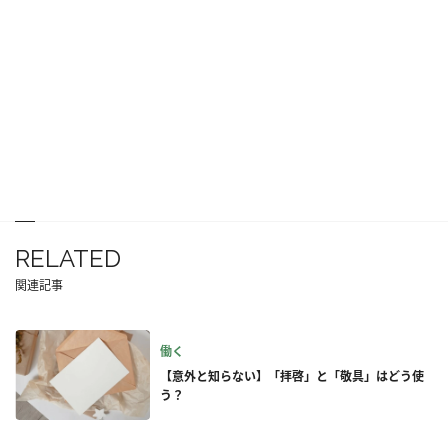
RELATED
関連記事
働く
【意外と知らない】「拝啓」と「敬具」はどう使
う？