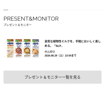
PRESENT&MONITOR
プレゼント＆モニター
良質な植物性ミルクを、手軽においしく楽し
める。「ALP...
申込締切
2026.08.29（土）23:59まで
プレゼント＆モニター一覧を見る