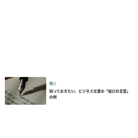
働く
知っておきたい、ビジネス文書の「結びの言葉」
の例