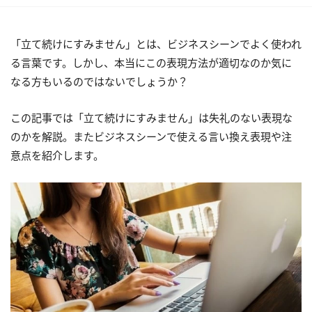
「立て続けにすみません」とは、ビジネスシーンでよく使われ
る言葉です。しかし、本当にこの表現方法が適切なのか気に
なる方もいるのではないでしょうか？
この記事では「立て続けにすみません」は失礼のない表現な
のかを解説。またビジネスシーンで使える言い換え表現や注
意点を紹介します。