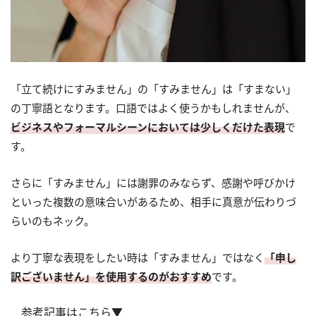
「立て続けにすみません」の「すみません」は「すまない」
の丁寧語となります。口語ではよく使うかもしれませんが、
ビジネスやフォーマルシーンにおいては少しくだけた表現
で
す。
さらに「すみません」には謝罪のみならず、感謝や呼びかけ
といった複数の意味合いがあるため、相手に真意が伝わりづ
らいのもネック。
より丁寧な表現をしたい時は「すみません」ではなく
「申し
訳ございません」を使用するのがおすすめ
です。
参考記事はこちら▼