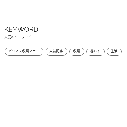
KEYWORD
人気のキーワード
ビジネス敬語マナー
人気記事
敬語
暮らす
生活