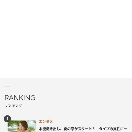
RANKING
ランキング
エンタメ
本能剥き出し、夏の恋がスタート！ タイプの異性に一