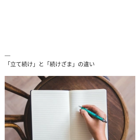
「立て続け」と「続けざま」の違い