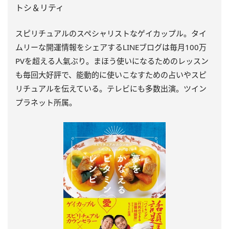
トシ＆リティ
スピリチュアルのスペシャリストなゲイカップル。タイ
ムリーな開運情報をシェアするLINEブログは毎月100万
PVを超える人氣ぶり。まほう使いになるためのレッスン
も毎回大好評で、能動的に使いこなすための占いやスピ
リチュアルを伝えている。テレビにも多数出演。ツイン
プラネット所属。