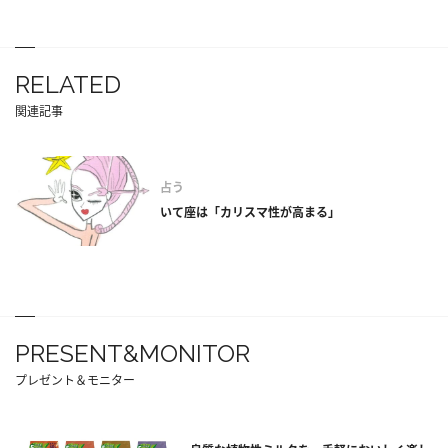
RELATED
関連記事
占う
いて座は「カリスマ性が高まる」
PRESENT&MONITOR
プレゼント＆モニター