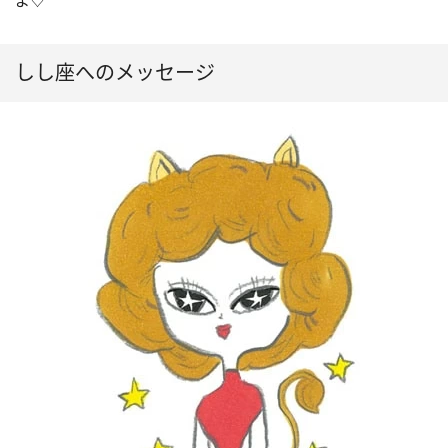
しし座へのメッセージ