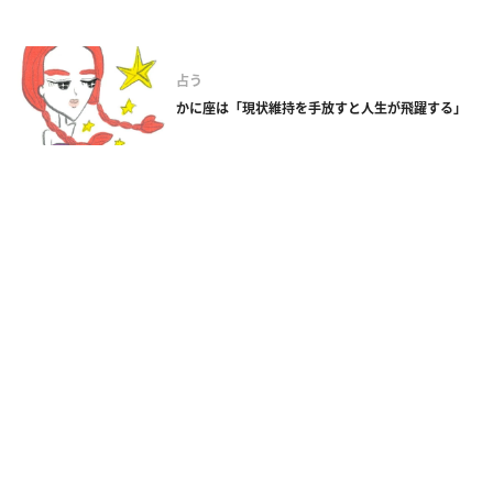
占う
かに座は「現状維持を手放すと人生が飛躍する」