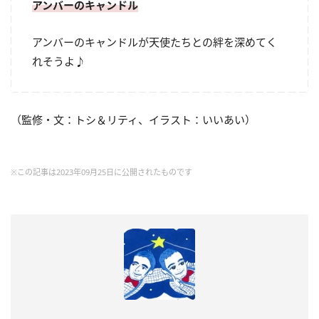
アンバーのキャンドル
アンバーのキャンドルが天使たちとの絆を深めてく
れそうよ♪
（監修・文：トシ＆リティ、イラスト：いいあい）
※この記事は2023年09月25日に公開されたものです