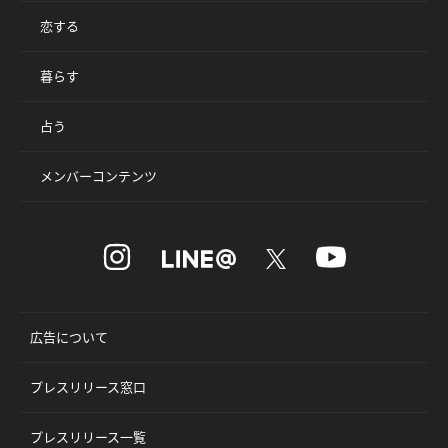
恋する
暮らす
占う
メンバーコンテンツ
広告について
プレスリリース窓口
プレスリリース一覧