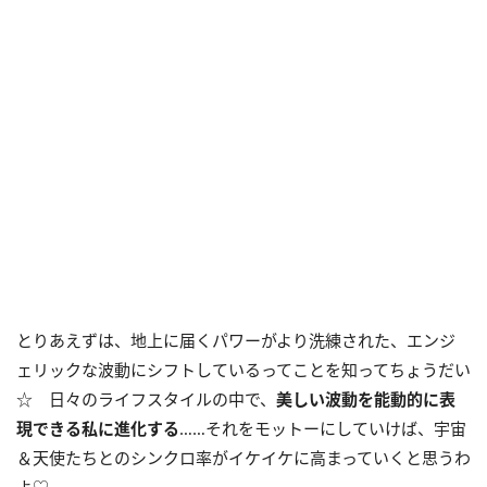
とりあえずは、地上に届くパワーがより洗練された、エンジ
ェリックな波動にシフトしているってことを知ってちょうだい
☆ 日々のライフスタイルの中で、
美しい波動を能動的に表
現できる私に進化する
……それをモットーにしていけば、宇宙
＆天使たちとのシンクロ率がイケイケに高まっていくと思うわ
よ♡