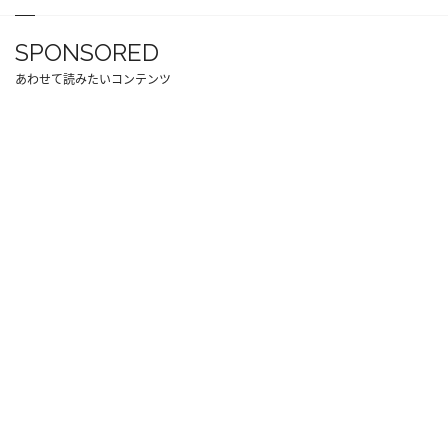
SPONSORED
あわせて読みたいコンテンツ