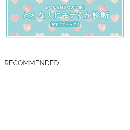
RECOMMENDED