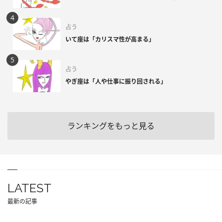
占う
いて座は「カリスマ性が高まる」
占う
やぎ座は「人や仕事に振り回される」
ランキングをもっと見る
LATEST
最新の記事