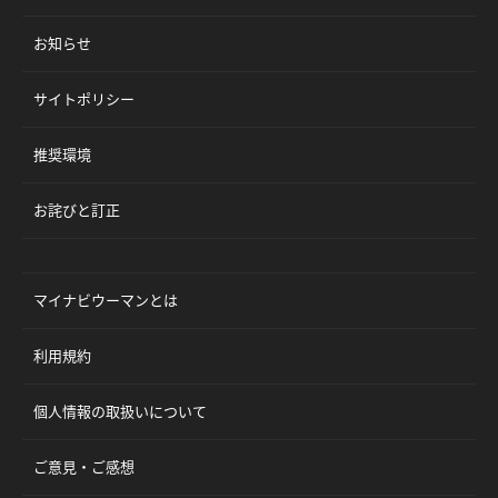
お知らせ
サイトポリシー
推奨環境
お詫びと訂正
マイナビウーマンとは
利用規約
個人情報の取扱いについて
ご意見・ご感想