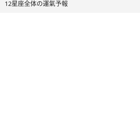
12星座全体の運氣予報