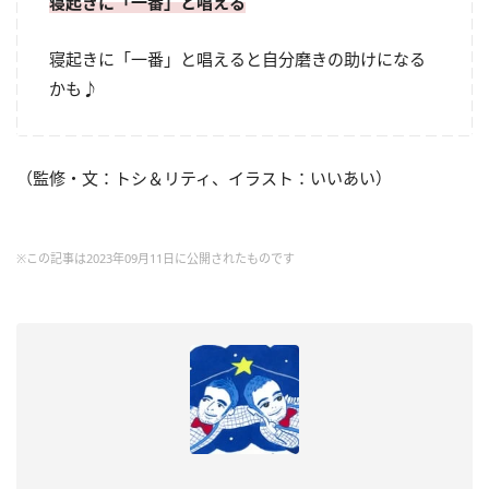
寝起きに「一番」と唱える
寝起きに「一番」と唱えると自分磨きの助けになる
かも♪
（監修・文：トシ＆リティ、イラスト：いいあい）
※この記事は2023年09月11日に公開されたものです