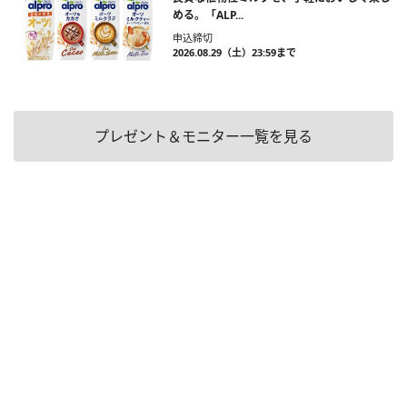
める。「ALP...
申込締切
2026.08.29（土）23:59まで
プレゼント＆モニター一覧を見る