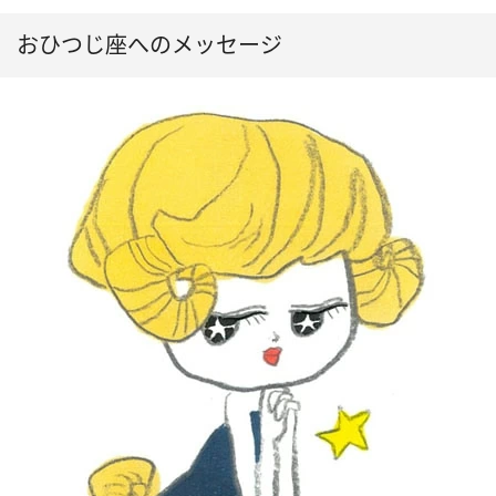
おひつじ座へのメッセージ