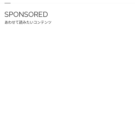
SPONSORED
あわせて読みたいコンテンツ