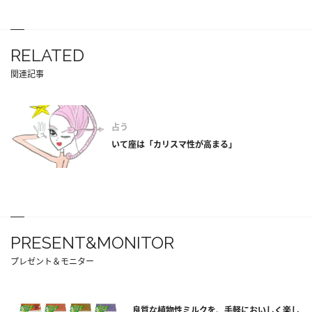
RELATED
関連記事
占う
いて座は「カリスマ性が高まる」
PRESENT&MONITOR
プレゼント＆モニター
良質な植物性ミルクを、手軽においしく楽し