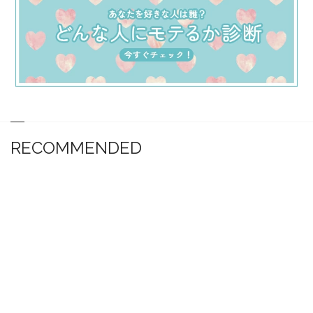
RECOMMENDED