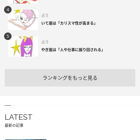
占う
いて座は「カリスマ性が高まる」
占う
やぎ座は「人や仕事に振り回される」
ランキングをもっと見る
LATEST
最新の記事