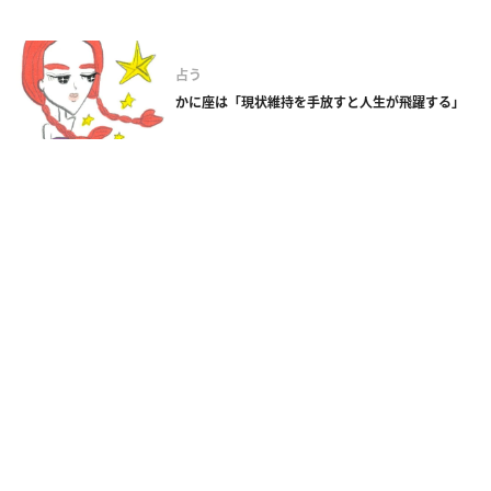
占う
かに座は「現状維持を手放すと人生が飛躍する」