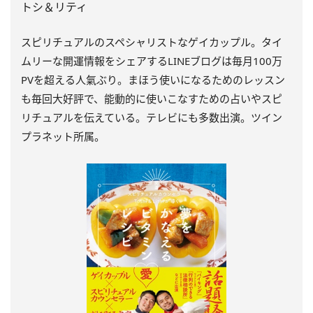
トシ＆リティ
スピリチュアルのスペシャリストなゲイカップル。タイ
ムリーな開運情報をシェアするLINEブログは毎月100万
PVを超える人氣ぶり。まほう使いになるためのレッスン
も毎回大好評で、能動的に使いこなすための占いやスピ
リチュアルを伝えている。テレビにも多数出演。ツイン
プラネット所属。