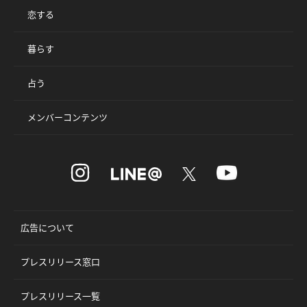
恋する
暮らす
占う
メンバーコンテンツ
広告について
プレスリリース窓口
プレスリリース一覧