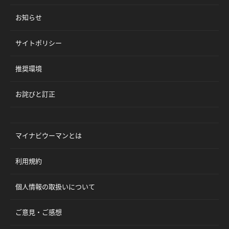
お知らせ
サイトポリシー
推奨環境
お詫びと訂正
マイナビウーマンとは
利用規約
個人情報の取扱いについて
ご意見・ご感想