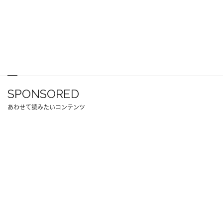
SPONSORED
あわせて読みたいコンテンツ