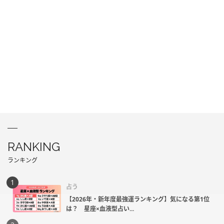
RANKING
ランキング
占う
【2026年・新年度最強運ランキング】気になる第1位
は？ 星座×血液型占い...