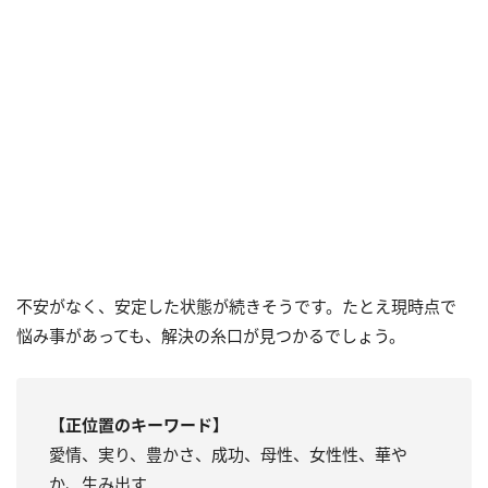
不安がなく、安定した状態が続きそうです。たとえ現時点で
悩み事があっても、解決の糸口が見つかるでしょう。
【正位置のキーワード】
愛情、実り、豊かさ、成功、母性、女性性、華や
か、生み出す