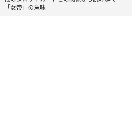
「女帝」の意味