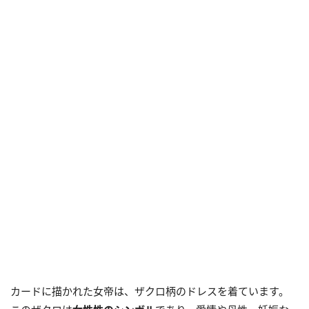
カードに描かれた女帝は、ザクロ柄のドレスを着ています。