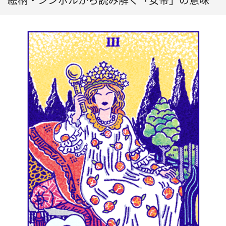
絵柄・シンボルから読み解く「女帝」の意味