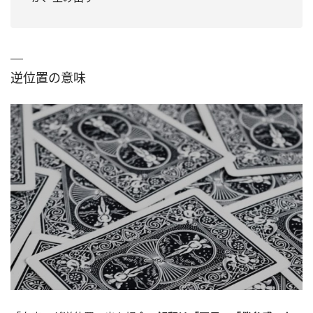
逆位置の意味