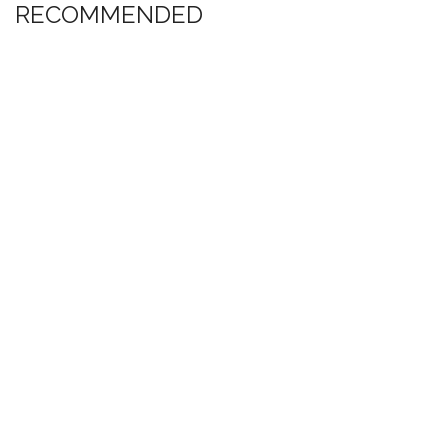
RECOMMENDED