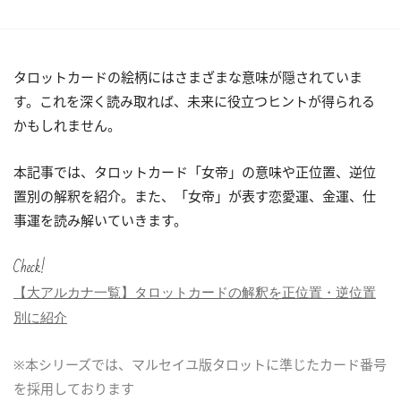
タロットカードの絵柄にはさまざまな意味が隠されていま
す。これを深く読み取れば、未来に役立つヒントが得られる
かもしれません。
本記事では、タロットカード「女帝」の意味や正位置、逆位
置別の解釈を紹介。また、「女帝」が表す恋愛運、金運、仕
事運を読み解いていきます。
Check!
【大アルカナ一覧】タロットカードの解釈を正位置・逆位置
別に紹介
※本シリーズでは、マルセイユ版タロットに準じたカード番号
を採用しております