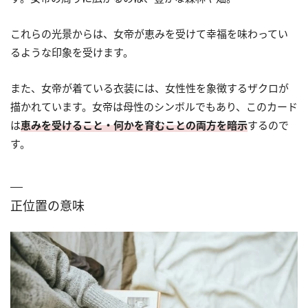
これらの光景からは、女帝が恵みを受けて幸福を味わってい
るような印象を受けます。
また、女帝が着ている衣装には、女性性を象徴するザクロが
描かれています。女帝は母性のシンボルでもあり、このカード
は
恵みを受けること・何かを育むことの両方を暗示
するので
す。
正位置の意味