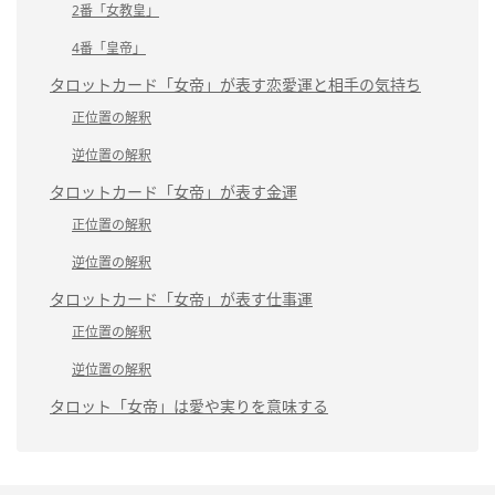
2番「女教皇」
4番「皇帝」
タロットカード「女帝」が表す恋愛運と相手の気持ち
正位置の解釈
逆位置の解釈
タロットカード「女帝」が表す金運
正位置の解釈
逆位置の解釈
タロットカード「女帝」が表す仕事運
正位置の解釈
逆位置の解釈
タロット「女帝」は愛や実りを意味する