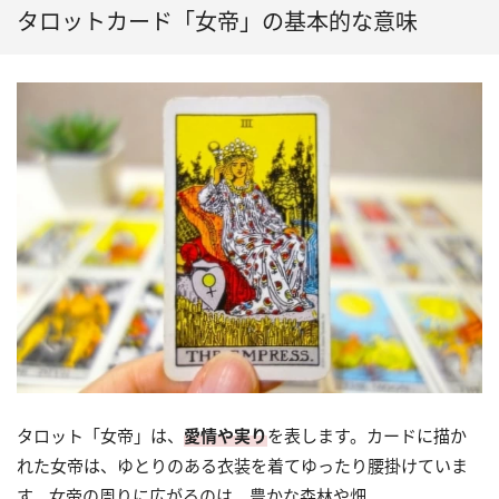
タロットカード「女帝」の基本的な意味
タロット「女帝」は、
愛情や実り
を表します。カードに描か
れた女帝は、ゆとりのある衣装を着てゆったり腰掛けていま
す。女帝の周りに広がるのは、豊かな森林や畑。