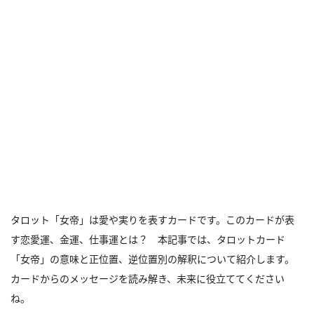
タロット「女帝」は愛や実りを表すカードです。このカードが表
す恋愛運、金運、仕事運とは？ 本記事では、タロットカード
「女帝」の意味と正位置、逆位置別の解釈について紹介します。
カードからのメッセージを読み解き、未来に役立ててください
ね。