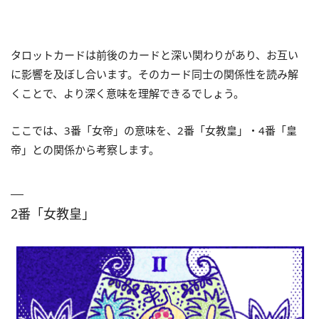
タロットカードは前後のカードと深い関わりがあり、お互い
に影響を及ぼし合います。そのカード同士の関係性を読み解
くことで、より深く意味を理解できるでしょう。
ここでは、3番「女帝」の意味を、2番「女教皇」・4番「皇
帝」との関係から考察します。
2番「女教皇」