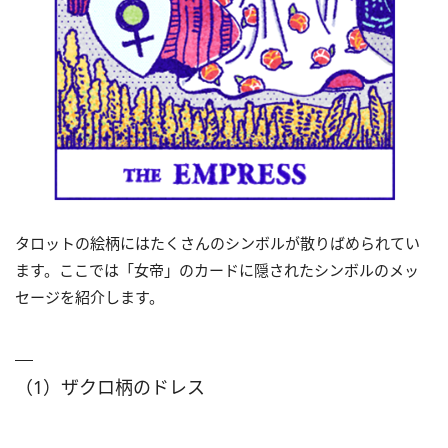
タロットの絵柄にはたくさんのシンボルが散りばめられてい
ます。ここでは「女帝」のカードに隠されたシンボルのメッ
セージを紹介します。
（1）ザクロ柄のドレス