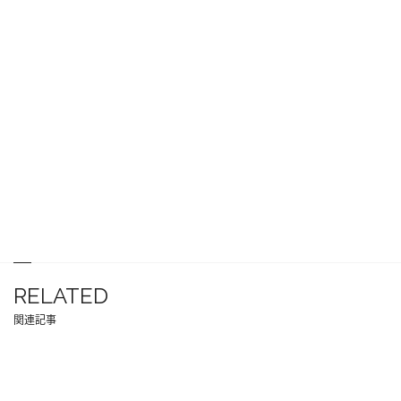
RELATED
関連記事