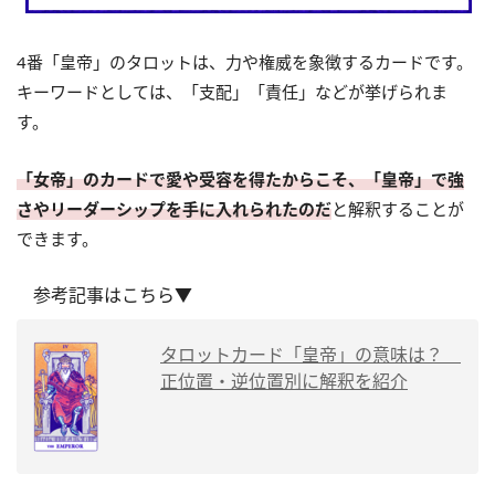
4番「皇帝」のタロットは、力や権威を象徴するカードです。
キーワードとしては、「支配」「責任」などが挙げられま
す。
「女帝」のカードで愛や受容を得たからこそ、「皇帝」で強
さやリーダーシップを手に入れられたのだ
と解釈することが
できます。
参考記事はこちら▼
タロットカード「皇帝」の意味は？
正位置・逆位置別に解釈を紹介