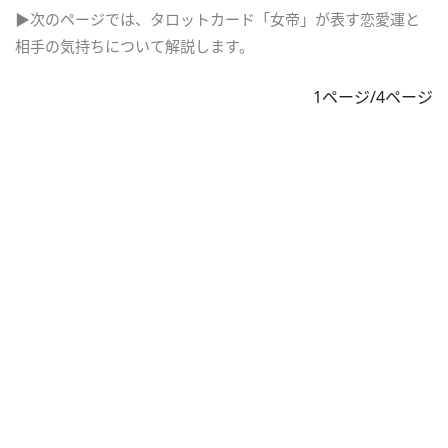
▶次のページでは、タロットカード「女帝」が表す恋愛運と
相手の気持ちについて解説します。
1ページ/4ページ