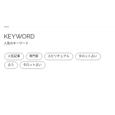
KEYWORD
人気のキーワード
人気記事
専門家
スピリチュアル
タロット占い
占う
タロット占い