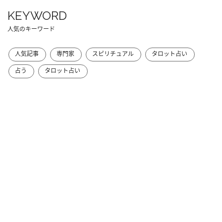
KEYWORD
人気のキーワード
人気記事
専門家
スピリチュアル
タロット占い
占う
タロット占い