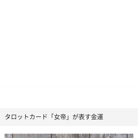
タロットカード「女帝」が表す金運