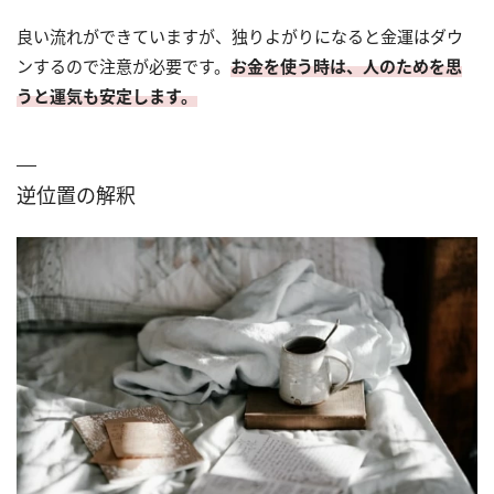
良い流れができていますが、独りよがりになると金運はダウ
ンするので注意が必要です。
お金を使う時は、人のためを思
うと運気も安定します。
逆位置の解釈