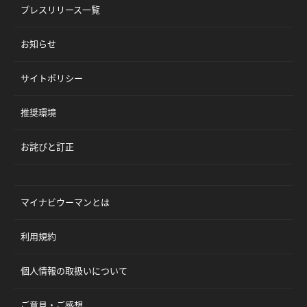
プレスリリース一覧
お知らせ
サイトポリシー
推奨環境
お詫びと訂正
マイナビウーマンとは
利用規約
個人情報の取扱いについて
ご意見・ご感想