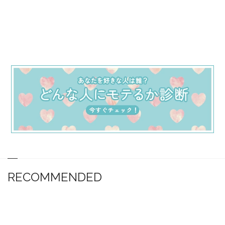
RECOMMENDED