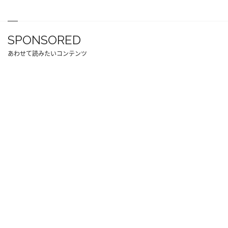
SPONSORED
あわせて読みたいコンテンツ