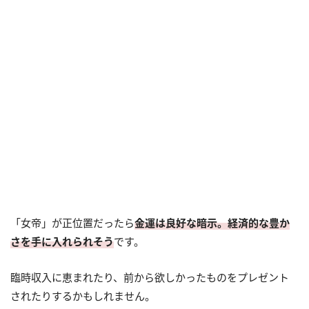
「女帝」が正位置だったら
金運は良好な暗示。経済的な豊か
さを手に入れられそう
です。
臨時収入に恵まれたり、前から欲しかったものをプレゼント
されたりするかもしれません。