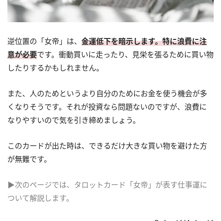
逆位置の「女帝」は、
金運低下を暗示します。特に浪費に注
意が必要
です。衝動買いに走ったり、見栄を張るために買い物
したりするかもしれません。
また、人のためというより自分のためにお金を使う機会が多
くなりそうです。それが投資なら問題ないのですが、浪費に
なりやすいので気を引き締めましょう。
このカードが出た時は、できるだけ大きな買い物を避けた方
が無難です。
▶次のページでは、タロットカード「女帝」が表す仕事運に
ついて解説します。