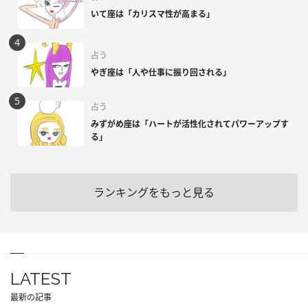
いて座は「カリスマ性が高まる」
占う
やぎ座は「人や仕事に振り回される」
占う
みずがめ座は「ハートが活性化されてパワーアップす
る」
ランキングをもっと見る
LATEST
最新の記事