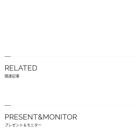
RELATED
関連記事
PRESENT&MONITOR
プレゼント＆モニター