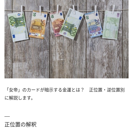
「女帝」のカードが暗示する金運とは？ 正位置・逆位置別
に解説します。
正位置の解釈