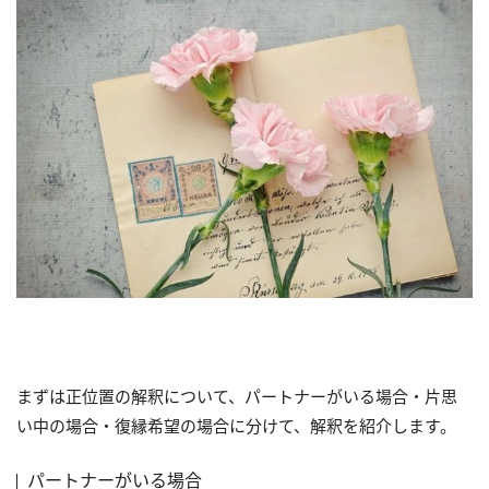
まずは正位置の解釈について、パートナーがいる場合・片思
い中の場合・復縁希望の場合に分けて、解釈を紹介します。
パートナーがいる場合