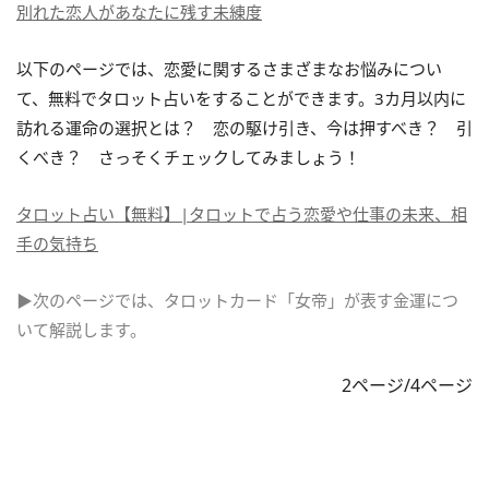
別れた恋人があなたに残す未練度
以下のページでは、恋愛に関するさまざまなお悩みについ
て、無料でタロット占いをすることができます。3カ月以内に
訪れる運命の選択とは？ 恋の駆け引き、今は押すべき？ 引
くべき？ さっそくチェックしてみましょう！
タロット占い【無料】|タロットで占う恋愛や仕事の未来、相
手の気持ち
▶次のページでは、タロットカード「女帝」が表す金運につ
いて解説します。
2ページ/4ページ