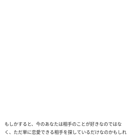
もしかすると、今のあなたは相手のことが好きなのではな
く、ただ単に恋愛できる相手を探しているだけなのかもしれ