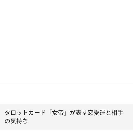
タロットカード「女帝」が表す恋愛運と相手
の気持ち