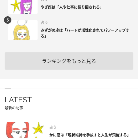
やぎ座は「人や仕事に振り回される」
占う
みずがめ座は「ハートが活性化されてパワーアップす
る」
ランキングをもっと見る
LATEST
最新の記事
占う
かに座は「現状維持を手放すと人生が飛躍する」