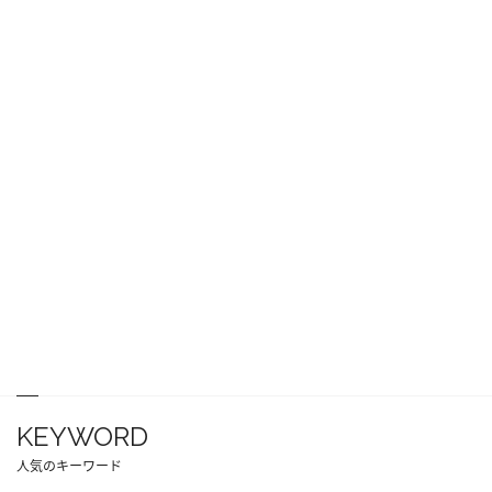
KEYWORD
人気のキーワード