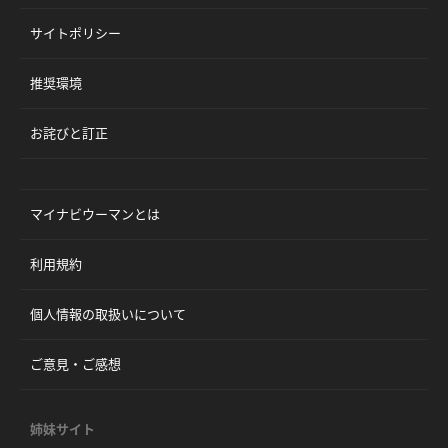
サイトポリシー
推奨環境
お詫びと訂正
マイナビウーマンとは
利用規約
個人情報の取扱いについて
ご意見・ご感想
姉妹サイト