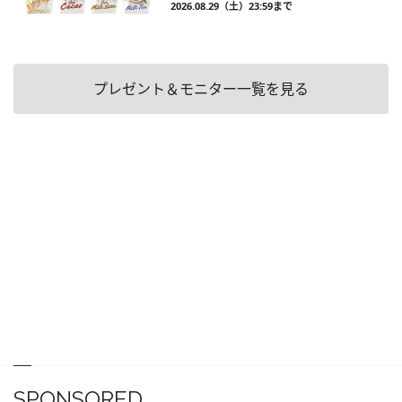
2026.08.29（土）23:59まで
プレゼント＆モニター一覧を見る
SPONSORED