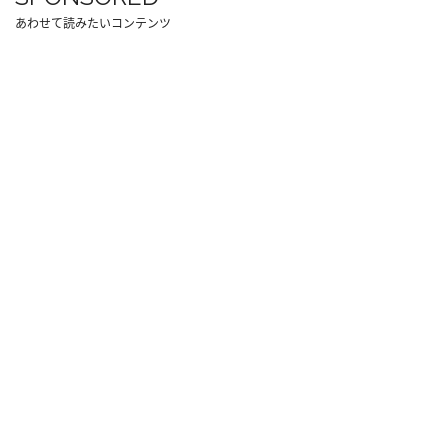
あわせて読みたいコンテンツ