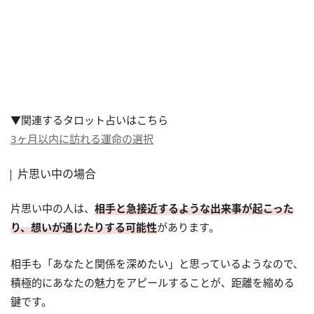
▼関連するタロット占いはこちら
3ヶ月以内に訪れる運命の選択
片思い中の場合
片思い中の人は、
相手と急接近するような出来事が起こった
り、想いが通じたりする可能性
があります。
相手も「あなたと関係を深めたい」と思っているようなので、
積極的にあなたの魅力をアピールすることが、距離を縮める
鍵です。