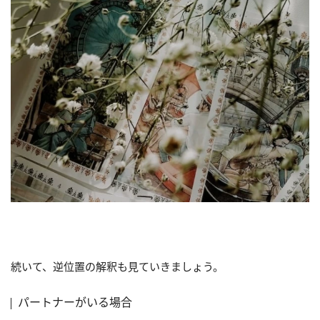
続いて、逆位置の解釈も見ていきましょう。
パートナーがいる場合