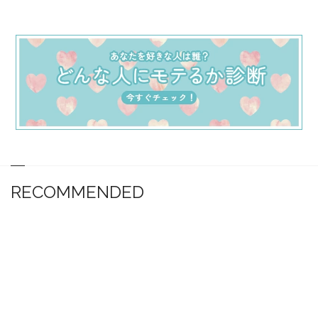
RECOMMENDED