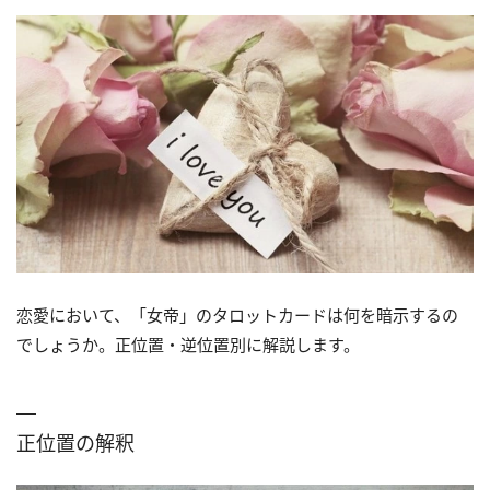
恋愛において、「女帝」のタロットカードは何を暗示するの
でしょうか。正位置・逆位置別に解説します。
正位置の解釈