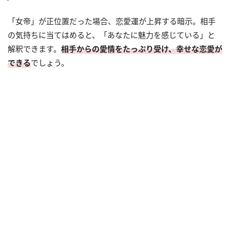
「女帝」が正位置だった場合、恋愛運が上昇する暗示。相手
の気持ちに当てはめると、「あなたに魅力を感じている」と
解釈できます。
相手からの愛情をたっぷり受け、幸せな恋愛が
できる
でしょう。