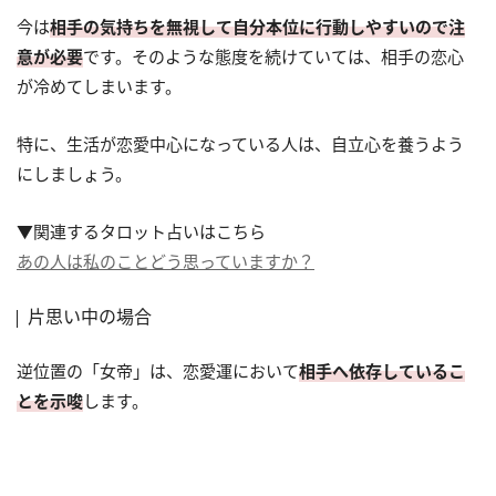
今は
相手の気持ちを無視して自分本位に行動しやすいので注
意が必要
です。そのような態度を続けていては、相手の恋心
が冷めてしまいます。
特に、生活が恋愛中心になっている人は、自立心を養うよう
にしましょう。
▼関連するタロット占いはこちら
あの人は私のことどう思っていますか？
片思い中の場合
逆位置の「女帝」は、恋愛運において
相手へ依存しているこ
とを示唆
します。