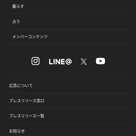
暮らす
占う
メンバーコンテンツ
広告について
プレスリリース窓口
プレスリリース一覧
お知らせ