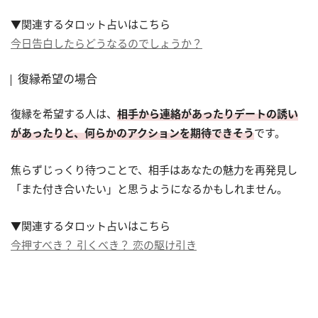
▼関連するタロット占いはこちら
今日告白したらどうなるのでしょうか？
復縁希望の場合
復縁を希望する人は、
相手から連絡があったりデートの誘い
があったりと、何らかのアクションを期待できそう
です。
焦らずじっくり待つことで、相手はあなたの魅力を再発見し
「また付き合いたい」と思うようになるかもしれません。
▼関連するタロット占いはこちら
今押すべき？ 引くべき？ 恋の駆け引き