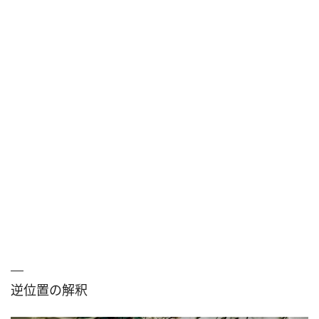
逆位置の解釈