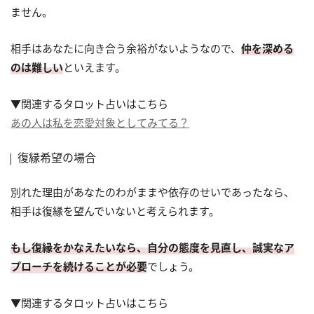
ません。
相手はあなたに向き合う余裕がないようなので、
仲を深める
のは難しい
といえます。
▼関連するタロット占いはこちら
あの人は私を恋愛対象としてみてる？
復縁希望の場合
別れた理由があなたのわがままや依存のせいであったなら、
相手は復縁を望んでいないと考えられます。
もし復縁をかなえたいなら、自分の態度を見直し、誠実なア
プローチを続けることが必要
でしょう。
▼関連するタロット占いはこちら