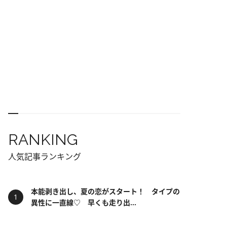
RANKING
人気記事ランキング
本能剥き出し、夏の恋がスタート！ タイプの
異性に一直線♡ 早くも走り出...