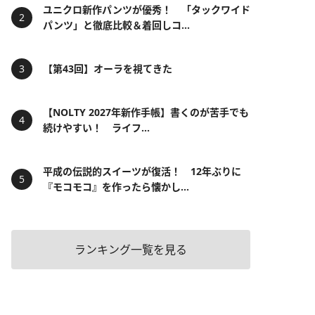
ユニクロ新作パンツが優秀！ 「タックワイド
パンツ」と徹底比較＆着回しコ...
【第43回】オーラを視てきた
【NOLTY 2027年新作手帳】書くのが苦手でも
続けやすい！ ライフ...
平成の伝説的スイーツが復活！ 12年ぶりに
『モコモコ』を作ったら懐かし...
ランキング一覧を見る