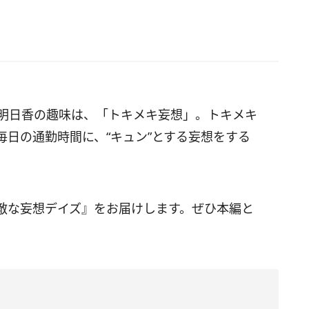
山明日香の趣味は、「トキメキ妄想」。トキメキ
日の通勤時間に、“キュン”とする妄想をする
敵な妄想デイズ』をお届けします。ぜひ本編と