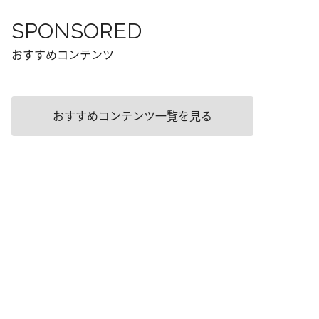
SPONSORED
おすすめコンテンツ
おすすめコンテンツ一覧を見る