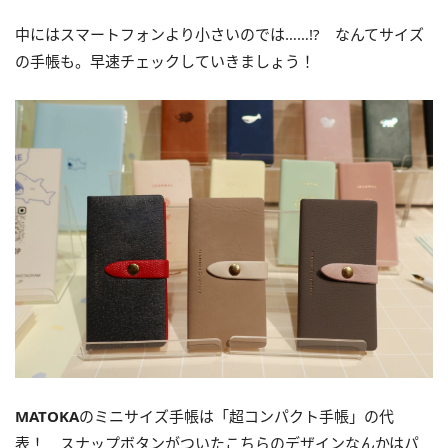
中にはスマートフォンより小さいのでは……!? なんてサイズ
の手帳も。早速チェックしていきましょう！
MATOKA
のミニサイズ手帳は「超コンパクト手帳」の代
表！ スナップボタンがついたこちらのデザインなんかはパ