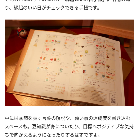
り、縁起のいい日がチェックできる手帳です。
中には季節を表す言葉の解説や、願い事の達成度を書き込む
スペースも。豆知識が身についたり、目標へポジティブな気持
ちで向かえるようになったりするはずですよ。