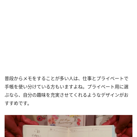
普段からメモをすることが多い人は、仕事とプライベートで
手帳を使い分けている方もいますよね。プライベート用に選
ぶなら、自分の趣味を充実させてくれるようなデザインがお
すすめです。