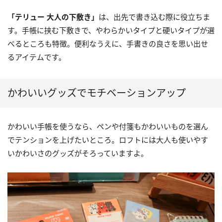
「テリュー 大人の下敷き」
は、出先で書き込む際に役立ちま
す。手帳に挟む下敷きで、やわらかいタイプと硬いタイプが選
べるところも特徴。便利なうえに、手書きの良さを思い出せ
るアイテムです。
かわいいグッズでモチベーションアップ
かわいい手帳を使うなら、ペンや付箋もかわいいものを選ん
でテンションを上げたいところ。ロフトには大人も使いやす
いかわいさのグッズがそろっていますよ。