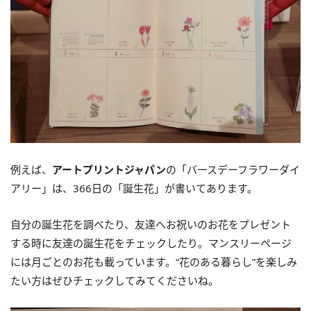
例えば、
アートプリントジャパン
の「バースデーフラワーダイ
アリー」は、366日の「誕生花」が書いてあります。
自分の誕生花を調べたり、友達へお祝いのお花をプレゼント
する時に友達の誕生花をチェックしたり。マンスリーページ
には月ごとのお花も載っています。“花のある暮らし”を楽しみ
たい方はぜひチェックしてみてくださいね。