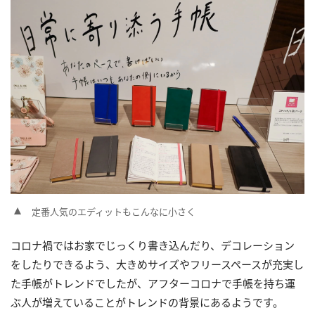
定番人気のエディットもこんなに小さく
コロナ禍ではお家でじっくり書き込んだり、デコレーション
をしたりできるよう、大きめサイズやフリースペースが充実し
た手帳がトレンドでしたが、アフターコロナで手帳を持ち運
ぶ人が増えていることがトレンドの背景にあるようです。