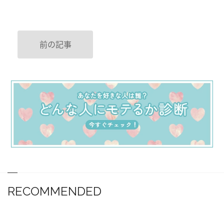
前の記事
RECOMMENDED