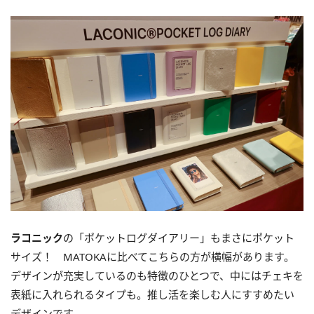
ラコニック
の「ポケットログダイアリー」もまさにポケット
サイズ！ MATOKAに比べてこちらの方が横幅があります。
デザインが充実しているのも特徴のひとつで、中にはチェキを
表紙に入れられるタイプも。推し活を楽しむ人にすすめたい
デザインです。