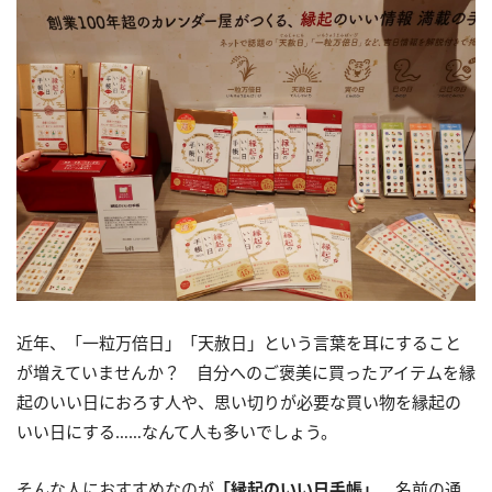
近年、「一粒万倍日」「天赦日」という言葉を耳にすること
が増えていませんか？ 自分へのご褒美に買ったアイテムを縁
起のいい日におろす人や、思い切りが必要な買い物を縁起の
いい日にする……なんて人も多いでしょう。
そんな人におすすめなのが
「縁起のいい日手帳」
。名前の通