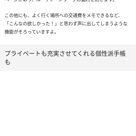
この他にも、よく行く場所への交通費をメモできるなど、
「こんなの欲しかった！」と思わず声に出してしまうような
機能がそろっていますよ。
プライベートも充実させてくれる個性派手帳
も