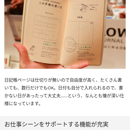
日記帳ページは仕切りが無いので自由度が高く、たくさん書
いても、数行だけでもOK。日付も自分で入れられるので、書
かない日があったって大丈夫……という、なんとも懐が深い仕
様になっています。
お仕事シーンをサポートする機能が充実