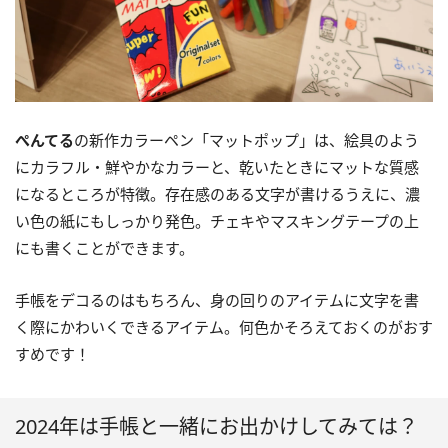
ぺんてる
の新作カラーペン「マットポップ」は、絵具のよう
にカラフル・鮮やかなカラーと、乾いたときにマットな質感
になるところが特徴。存在感のある文字が書けるうえに、濃
い色の紙にもしっかり発色。チェキやマスキングテープの上
にも書くことができます。
手帳をデコるのはもちろん、身の回りのアイテムに文字を書
く際にかわいくできるアイテム。何色かそろえておくのがおす
すめです！
2024年は手帳と一緒にお出かけしてみては？