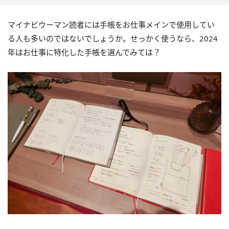
マイナビウーマン読者には手帳をお仕事メインで使用してい
る人も多いのではないでしょうか。せっかく使うなら、2024
年はお仕事に特化した手帳を選んでみては？