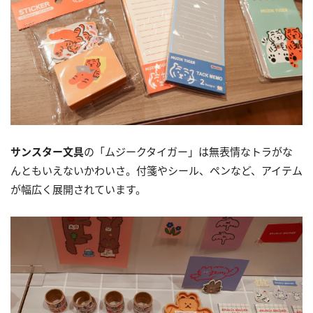
サンスター文具
の「ムジークタイガー」は無表情なトラがな
んともいえないかわいさ。付箋やシール、ペンなど、アイテム
が幅広く展開されています。