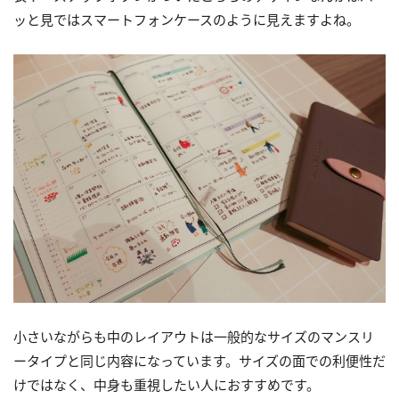
ッと見ではスマートフォンケースのように見えますよね。
小さいながらも中のレイアウトは一般的なサイズのマンスリ
ータイプと同じ内容になっています。サイズの面での利便性だ
けではなく、中身も重視したい人におすすめです。