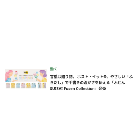
働く
言葉は贈り物。 ポスト・イット®、やさしい「ふ
きだし」で手書きの温かさを伝える「ふせん
SUISAI Fusen Collection」発売