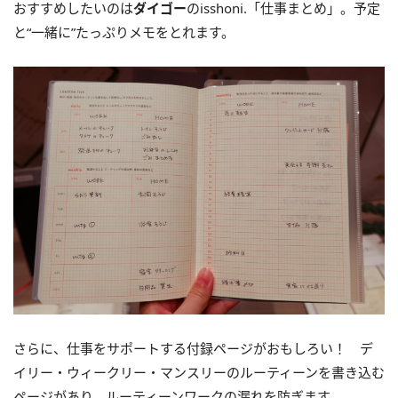
おすすめしたいのは
ダイゴー
のisshoni.「仕事まとめ」。予定
と“一緒に”たっぷりメモをとれます。
さらに、仕事をサポートする付録ページがおもしろい！ デ
イリー・ウィークリー・マンスリーのルーティーンを書き込む
ページがあり、ルーティーンワークの漏れを防ぎます。