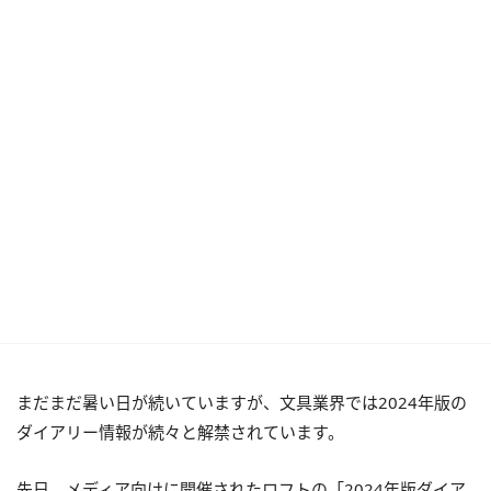
まだまだ暑い日が続いていますが、文具業界では2024年版の
ダイアリー情報が続々と解禁されています。
先日、メディア向けに開催されたロフトの「2024年版ダイア