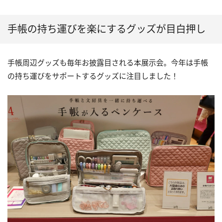
手帳の持ち運びを楽にするグッズが目白押し
手帳周辺グッズも毎年お披露目される本展示会。今年は手帳
の持ち運びをサポートするグッズに注目しました！