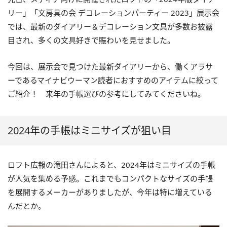
リー」「文房具の会 デコレーションパーティー 2023」展示会
では、最新のダイアリー＆デコレーション文具が多数お披露
目され、多くの文具好きで賑わいを見せました。
今回は、展示会で見つけた最新ダイアリーから、働くアラサ
ーであるマイナビウーマン読者におすすめのアイテムに絞って
ご紹介！ 来年の手帳選びの参考にしてみてくださいね。
2024年の手帳はミニサイズが狙い目
ロフト広報の滝田さんによると、2024年はミニサイズの手帳
が人気を集める予感。これまでもコンパクトなサイズの手帳
を展開するメーカーがありましたが、今年は特に増えている
んだとか。