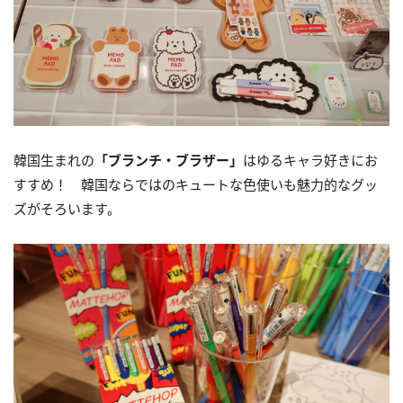
韓国生まれの
「ブランチ・ブラザー」
はゆるキャラ好きにお
すすめ！ 韓国ならではのキュートな色使いも魅力的なグッ
ズがそろいます。