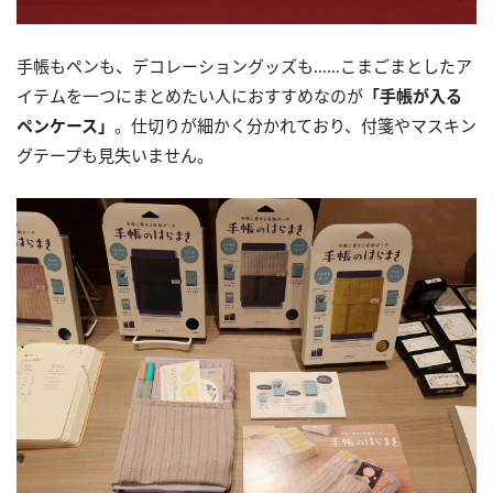
手帳もペンも、デコレーショングッズも……こまごまとしたア
イテムを一つにまとめたい人におすすめなのが
「手帳が入る
ペンケース」
。仕切りが細かく分かれており、付箋やマスキン
グテープも見失いません。