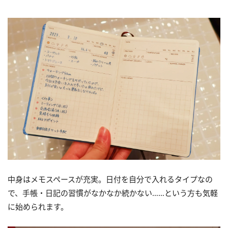
中身はメモスペースが充実。日付を自分で入れるタイプなの
で、手帳・日記の習慣がなかなか続かない……という方も気軽
に始められます。