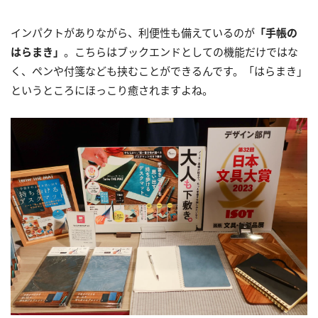
インパクトがありながら、利便性も備えているのが
「手帳の
はらまき」
。こちらはブックエンドとしての機能だけではな
く、ペンや付箋なども挟むことができるんです。「はらまき」
というところにほっこり癒されますよね。