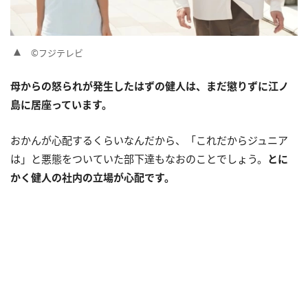
©フジテレビ
母からの怒られが発生したはずの健人は、まだ懲りずに江ノ
島に居座っています。
おかんが心配するくらいなんだから、「これだからジュニア
は」と悪態をついていた部下達もなおのことでしょう。
とに
かく健人の社内の立場が心配です。