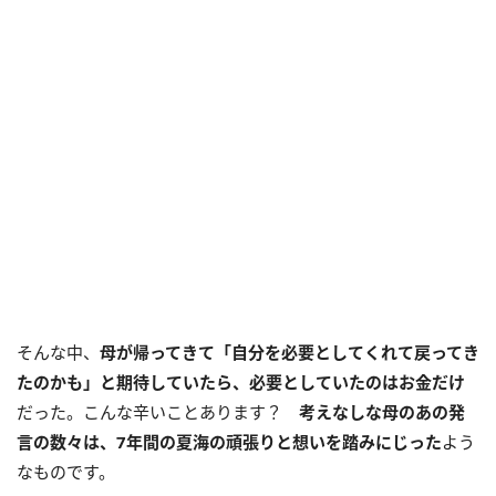
そんな中、
母が帰ってきて「自分を必要としてくれて戻ってき
たのかも」と期待していたら、必要としていたのはお金だけ
だった。こんな辛いことあります？
考えなしな母のあの発
言の数々は、7年間の夏海の頑張りと想いを踏みにじった
よう
なものです。