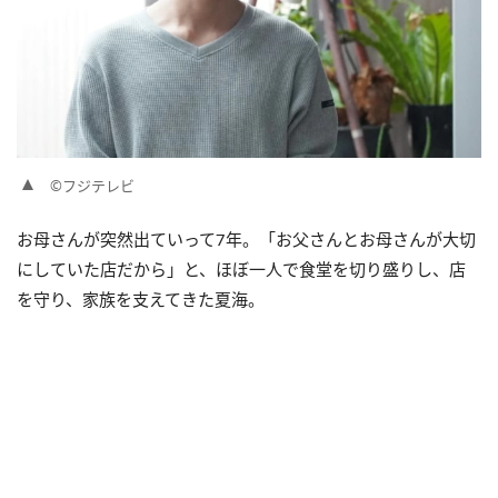
©フジテレビ
お母さんが突然出ていって7年。「お父さんとお母さんが大切
にしていた店だから」と、ほぼ一人で食堂を切り盛りし、店
を守り、家族を支えてきた夏海。