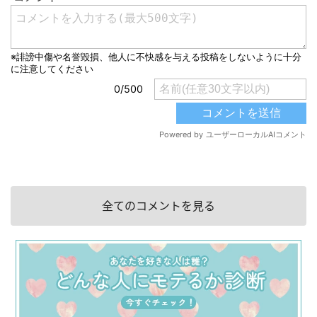
全てのコメントを見る