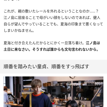
これが、親の敷いたレールを外れるということなのか……？
江ノ島に居座ることで母がいい顔をしないのであれば、健人
自らが望んでやっていることでも、夏海の印象まで悪くなって
しまいかねません。
夏海と付き合えたんだからとにかく一旦落ち着け。
江ノ島は
土日に来なさい。そうすれば誰からも文句言われないから。
順番を踏みたい童貞、順番をすっ飛ばす