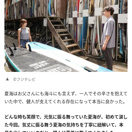
©フジテレビ
夏海はお父さんにも海斗にも言えず、一人でその辛さを抱えて
いた中で、健人が支えてくれる存在になって本当に良かった。
どんな時も笑顔で、元気に振る舞っていた夏海が、初めて涙し
た今回。気丈に振る舞う夏海の気持ちを丁寧に紐解いて、本