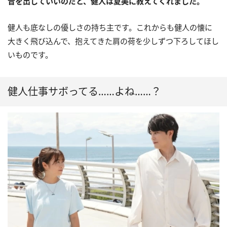
音を出していいのだと、健人は夏美に教えてくれました。
健人も底なしの優しさの持ち主です。これからも健人の懐に
大きく飛び込んで、抱えてきた肩の荷を少しずつ下ろしてほし
いものです。
健人仕事サボってる……よね……？