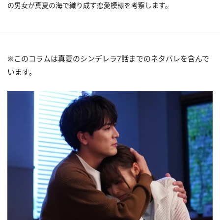
の男女が真夏の海で織り成す恋愛模様を考察します。
※このコラムは真夏のシンデレラ7話までのネタバレを含んで
います。