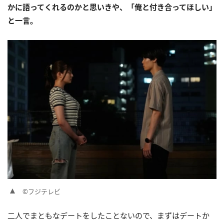
かに語ってくれるのかと思いきや、「俺と付き合ってほしい」
と一言。
©フジテレビ
二人でまともなデートをしたことないので、まずはデートか