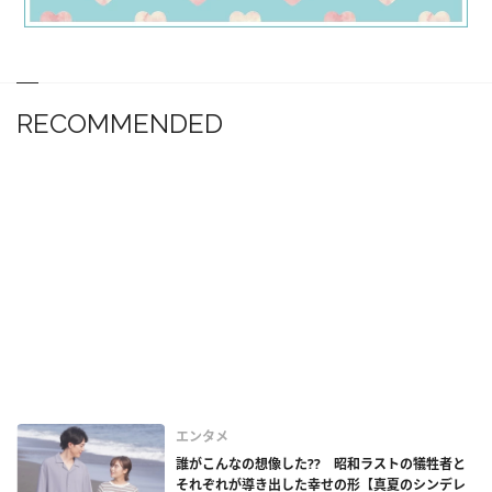
RECOMMENDED
エンタメ
誰がこんなの想像した?? 昭和ラストの犠牲者と
それぞれが導き出した幸せの形【真夏のシンデレ