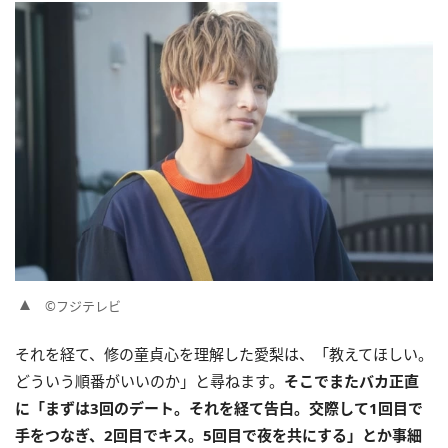
©フジテレビ
それを経て、修の童貞心を理解した愛梨は、「教えてほしい。
どういう順番がいいのか」と尋ねます。
そこでまたバカ正直
に「まずは3回のデート。それを経て告白。交際して1回目で
手をつなぎ、2回目でキス。5回目で夜を共にする」とか事細