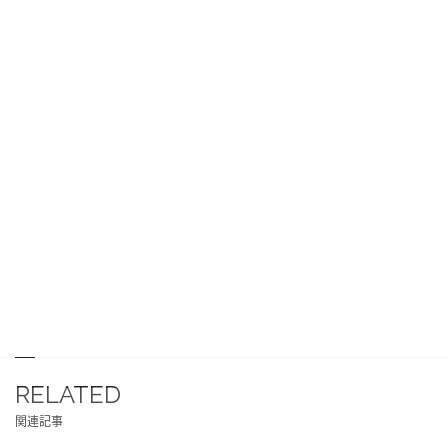
RELATED
関連記事