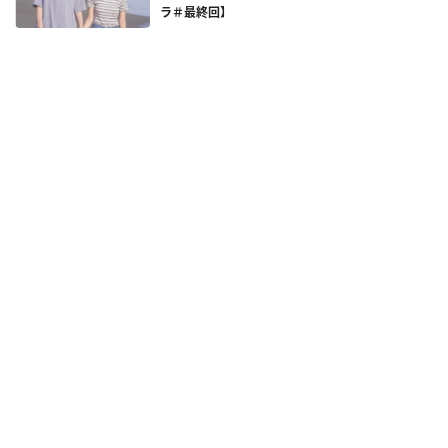
ラ＃最終回】