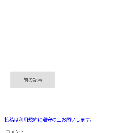
前の記事
投稿は利用規約に遵守の上お願いします。