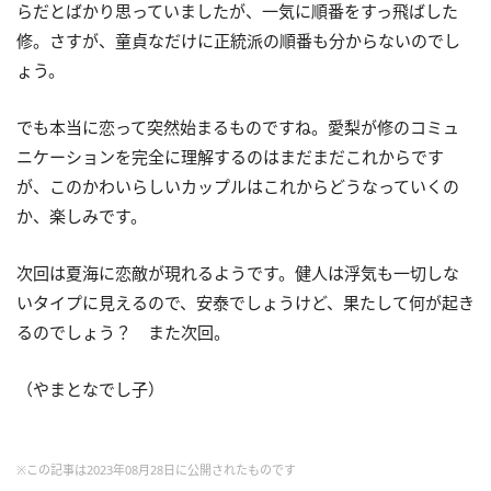
らだとばかり思っていましたが、一気に順番をすっ飛ばした
修。さすが、童貞なだけに正統派の順番も分からないのでし
ょう。
でも本当に恋って突然始まるものですね。愛梨が修のコミュ
ニケーションを完全に理解するのはまだまだこれからです
が、このかわいらしいカップルはこれからどうなっていくの
か、楽しみです。
次回は夏海に恋敵が現れるようです。健人は浮気も一切しな
いタイプに見えるので、安泰でしょうけど、果たして何が起き
るのでしょう？ また次回。
（やまとなでし子）
※この記事は2023年08月28日に公開されたものです