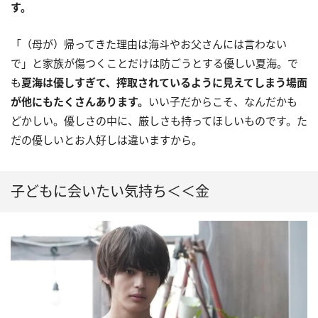
す。
「（母が）帰ってきた理由は海斗やお父さんには言わない
で」と家族が傷つくことだけは防ごうとする優しい夏海。で
も
夏海は優しすぎて、搾取されているように見えてしまう場面
が他にもたくさんあります。
いい子だからこそ、なんだかも
どかしい。優しさの中に、厳しさも持ってほしいものです。た
だの優しいとお人好しは違いますから。
子どもに会いたい気持ち＜＜金