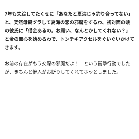
7年も失踪してたくせに「あなたと夏海じゃ釣り合ってない」
と、突然母親ヅラして夏海の恋の邪魔をするわ、初対面の娘
の彼氏に「借金あるの。お願い、なんとかしてくれない？」
と金の無心を始めるわで、トンチキアクセルをぐいぐいかけて
きます。
お前の存在がもう交際の邪魔だよ！ という衝撃行動でした
が、きちんと健人がお断りしてくれてホッとしました。