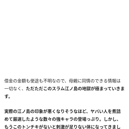
借金の金額も使途も不明なので、母親に同情のできる情報は
一切なく、
ただただこのスラム江ノ島の地獄が極まっていきま
す。
実際の江ノ島の印象が悪くなりそうなほど、ヤバい人を煮詰
めて厳選したような数々の強キャラの登場っぷり。しかし、
もうこのトンチキがないと刺激が足りない体になってきまし