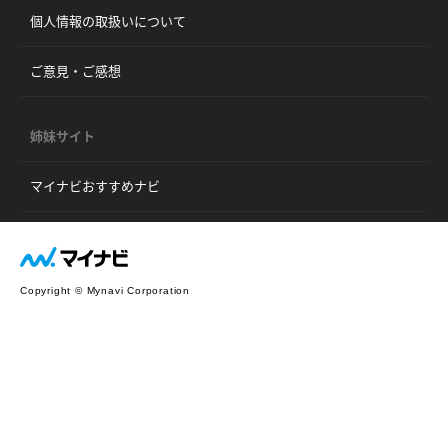
個人情報の取扱いについて
ご意見・ご感想
姉妹サイト
マイナビおすすめナビ
Copyright © Mynavi Corporation