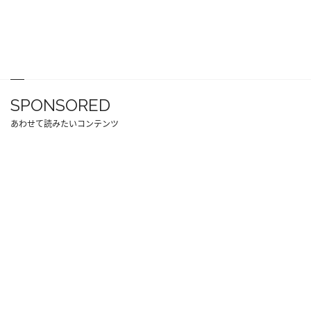
SPONSORED
あわせて読みたいコンテンツ