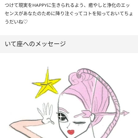
つけて現実をHAPPYに生きられるよう、癒やしと浄化のエッ
センスがあなたのために降り注ぐってコトを知っておいてちょ
うだいね♡
いて座へのメッセージ