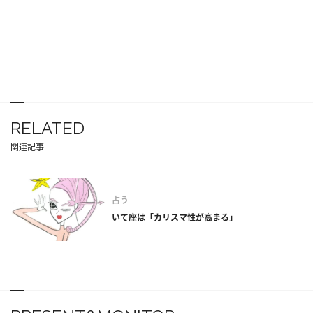
RELATED
関連記事
占う
いて座は「カリスマ性が高まる」