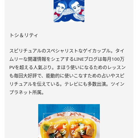
トシ＆リティ
スピリチュアルのスペシャリストなゲイカップル。タイ
ムリーな開運情報をシェアするLINEブログは毎月100万
PVを超える人氣ぶり。まほう使いになるためのレッスン
も毎回大好評で、能動的に使いこなすための占いやスピ
リチュアルを伝えている。テレビにも多数出演。ツイン
プラネット所属。