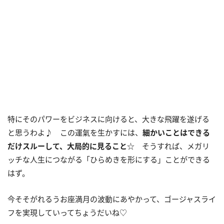
特にそのパワーをビジネスに向けると、大きな飛躍を遂げる
と思うわよ♪ この運氣を生かすには、
細かいことはできる
だけスルーして、大局的に見ること
☆ そうすれば、メガリ
ッチな人生につながる「ひらめきを形にする」ことができる
はず。
今そそがれるうお座満月の波動にあやかって、ゴージャスライ
フを実現していってちょうだいね♡