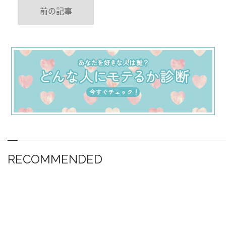
前の記事
RECOMMENDED