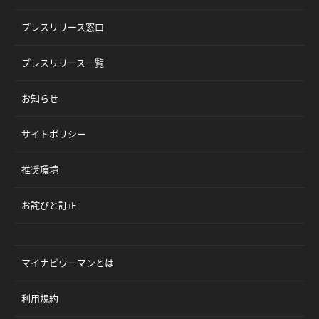
プレスリリース窓口
プレスリリース一覧
お知らせ
サイトポリシー
推奨環境
お詫びと訂正
マイナビウーマンとは
利用規約