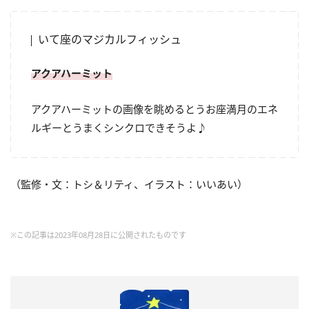
いて座のマジカルフィッシュ
アクアハーミット
アクアハーミットの画像を眺めるとうお座満月のエネ
ルギーとうまくシンクロできそうよ♪
（監修・文：トシ＆リティ、イラスト：いいあい）
※この記事は2023年08月28日に公開されたものです