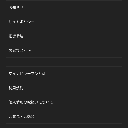
お知らせ
サイトポリシー
推奨環境
お詫びと訂正
マイナビウーマンとは
利用規約
個人情報の取扱いについて
ご意見・ご感想