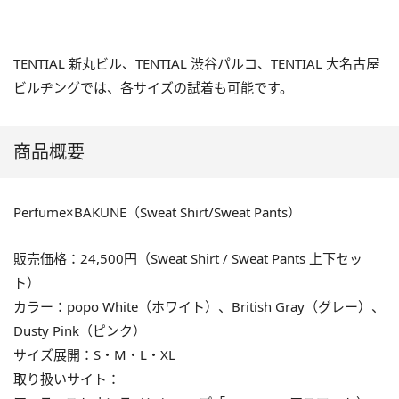
TENTIAL 新丸ビル、TENTIAL 渋谷パルコ、TENTIAL 大名古屋
ビルヂングでは、各サイズの試着も可能です。
商品概要
Perfume×BAKUNE（Sweat Shirt/Sweat Pants）
販売価格：24,500円（Sweat Shirt / Sweat Pants 上下セッ
ト）
カラー：popo White（ホワイト）、British Gray（グレー）、
Dusty Pink（ピンク）
サイズ展開：S・M・L・XL
取り扱いサイト：