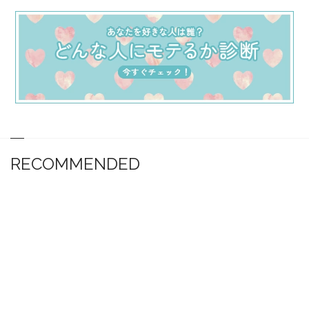
RECOMMENDED