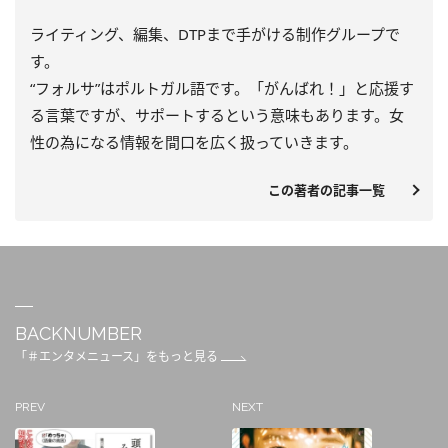
ライティング、編集、DTPまで手がける制作グループで
す。
“フォルサ”はポルトガル語です。「がんばれ！」と応援す
る言葉ですが、サポートするという意味もあります。女
性の為になる情報を間口を広く扱っていきます。
この著者の記事一覧
BACKNUMBER
「＃エンタメニュース」をもっと見る
PREV
NEXT