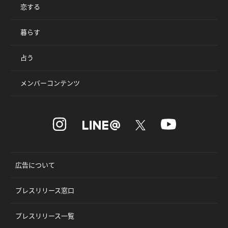
恋する
暮らす
占う
メンバーコンテンツ
広告について
プレスリリース窓口
プレスリリース一覧