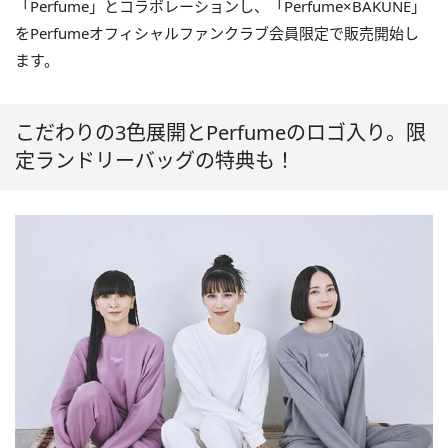
「Perfume」とコラボレーションし、「Perfume×BAKUNE」
をPerfumeオフィシャルファンクラブ会員限定で販売開始し
ます。
こだわりの3色展開とPerfumeのロゴ入り。限
定ランドリーバッグの特典も！