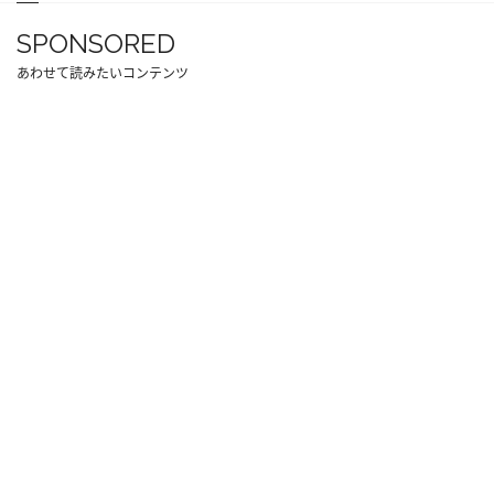
SPONSORED
あわせて読みたいコンテンツ