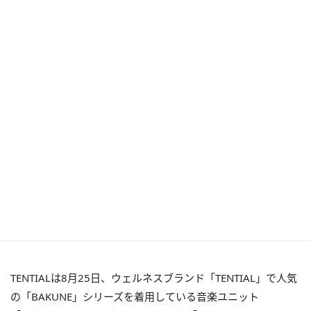
TENTIALは8月25日、ウェルネスブランド「TENTIAL」で人気
の「BAKUNE」シリーズを着用している音楽ユニット