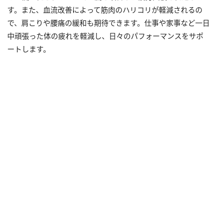
す。また、血流改善によって筋肉のハリコリが軽減されるの
で、肩こりや腰痛の緩和も期待できます。仕事や家事など一日
中頑張った体の疲れを軽減し、日々のパフォーマンスをサポ
ートします。