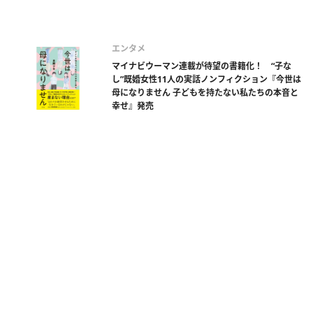
エンタメ
マイナビウーマン連載が待望の書籍化！ “子な
し”既婚女性11人の実話ノンフィクション『今世は
母になりません 子どもを持たない私たちの本音と
幸せ』発売