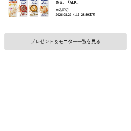
める。「ALP...
申込締切
2026.08.29（土）23:59まで
プレゼント＆モニター一覧を見る