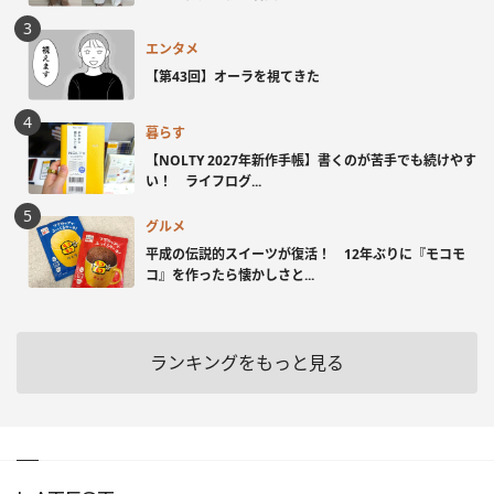
エンタメ
【第43回】オーラを視てきた
暮らす
【NOLTY 2027年新作手帳】書くのが苦手でも続けやす
い！ ライフログ...
グルメ
平成の伝説的スイーツが復活！ 12年ぶりに『モコモ
コ』を作ったら懐かしさと...
ランキングをもっと見る