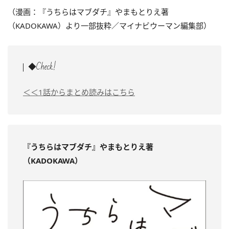
（漫画：『うちらはマブダチ』やまもとりえ著
（KADOKAWA）より一部抜粋／マイナビウーマン編集部）
◆Check!
＜＜1話からまとめ読みはこちら
『うちらはマブダチ』やまもとりえ著
（KADOKAWA）