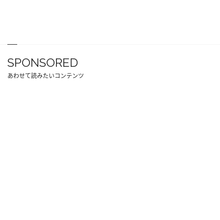
SPONSORED
あわせて読みたいコンテンツ