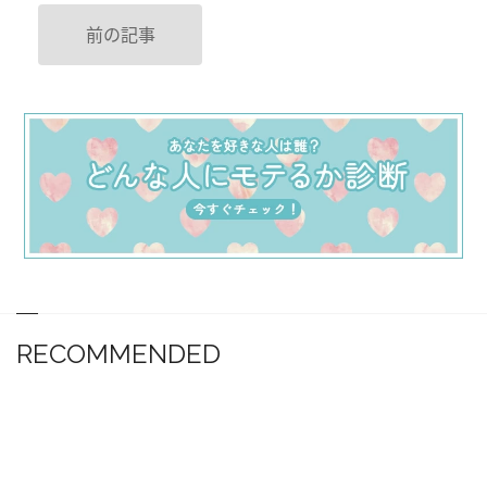
前の記事
RECOMMENDED