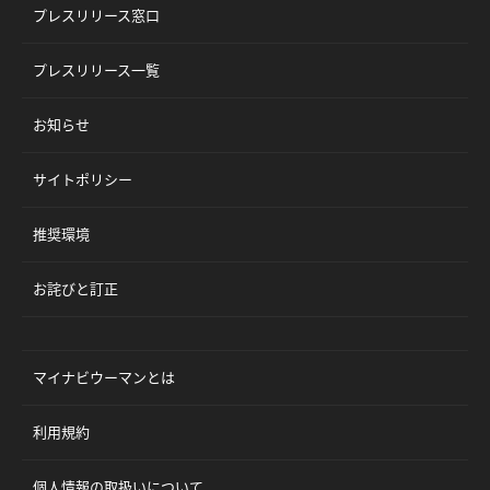
プレスリリース窓口
プレスリリース一覧
お知らせ
サイトポリシー
推奨環境
お詫びと訂正
マイナビウーマンとは
利用規約
個人情報の取扱いについて