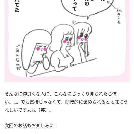
そんなに仲良くな人に、こんなにじっくり見られたら怖
い……。でも直接じゃなくて、間接的に褒められると地味にう
れしいですよね（笑）。
次回のお話もお楽しみに！