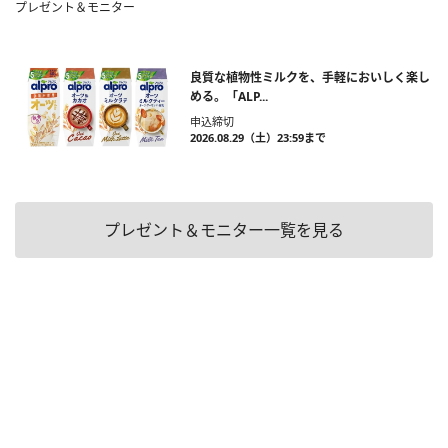
プレゼント＆モニター
良質な植物性ミルクを、手軽においしく楽し
める。「ALP...
申込締切
2026.08.29（土）23:59まで
プレゼント＆モニター一覧を見る