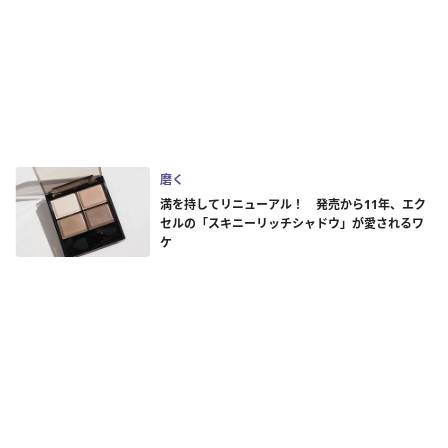
磨く
満を持してリニューアル！ 発売から11年、エク
セルの「スキニーリッチシャドウ」が愛されるワ
ケ