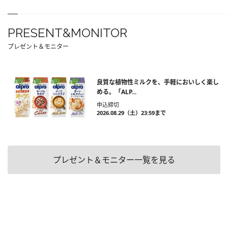
PRESENT&MONITOR
プレゼント＆モニター
良質な植物性ミルクを、手軽においしく楽し
める。「ALP...
申込締切
2026.08.29（土）23:59まで
プレゼント＆モニター一覧を見る