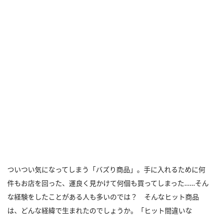
ついつい気になってしまう「バズり商品」。手に入れるために何
件もお店を回った、運良く見かけて何個も買ってしまった……そん
な経験をしたことがある人も多いのでは？ そんなヒット商品
は、どんな経緯で生まれたのでしょうか。「ヒット間違いな