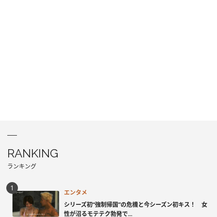
RANKING
ランキング
エンタメ
シリーズ初“強制帰国”の危機と今シーズン初キス！ 女
性が沼るモテテク勃発で...