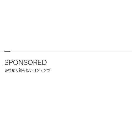
SPONSORED
あわせて読みたいコンテンツ