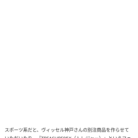
スポーツ系だと、ヴィッセル神戸さんの別注商品を作らせて