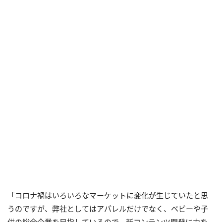
「コロナ禍はいろいろなマーケットに変化が生じていたと思
うのですが、弊社としてはアパレルだけでなく、ベビーや子