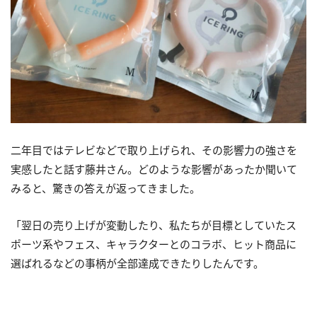
二年目ではテレビなどで取り上げられ、その影響力の強さを
実感したと話す藤井さん。どのような影響があったか聞いて
みると、驚きの答えが返ってきました。
「翌日の売り上げが変動したり、私たちが目標としていたス
ポーツ系やフェス、キャラクターとのコラボ、ヒット商品に
選ばれるなどの事柄が全部達成できたりしたんです。