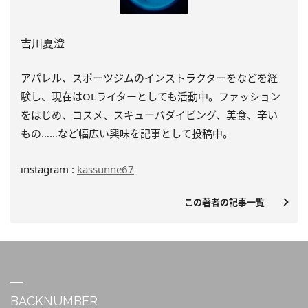
吉川夏澄
アパレル、スポーツジムのインストラクターをなどを経
験し、
現在はOLライターとしても活動中。ファッション
をはじめ、
コスメ、スキューバダイビング、美食、辛い
もの……
など幅広い興味を記事として投稿中。
instagram :
kassunne67
この著者の記事一覧
BACKNUMBER