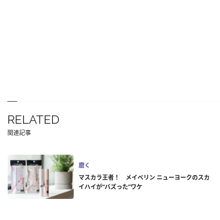
RELATED
関連記事
磨く
マスカラ王者！ メイベリン ニューヨークのスカ
イハイが“バズった”ワケ