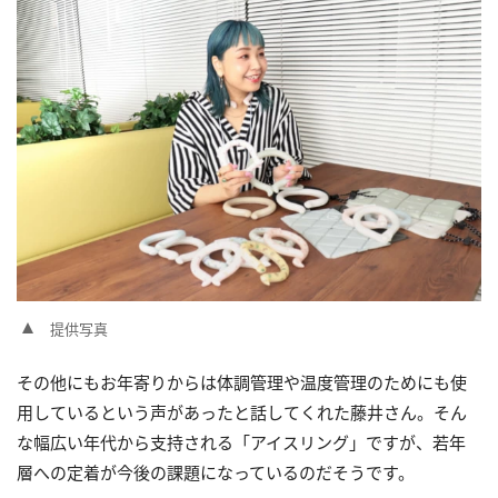
提供写真
その他にもお年寄りからは体調管理や温度管理のためにも使
用しているという声があったと話してくれた藤井さん。そん
な幅広い年代から支持される「アイスリング」ですが、若年
層への定着が今後の課題になっているのだそうです。