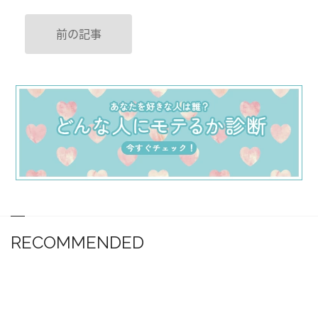
前の記事
RECOMMENDED